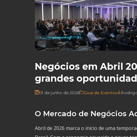
Negócios em Abril 2
grandes oportunidad
01 de junho de 2026
Guia de Eventos
Rodrig
O Mercado de Negócios Ac
Abril de 2026 marca o início de uma tempor