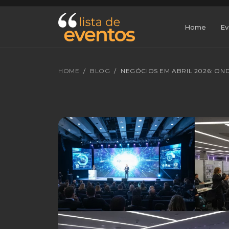
Home
Ev
HOME
BLOG
NEGÓCIOS EM ABRIL 2026: O