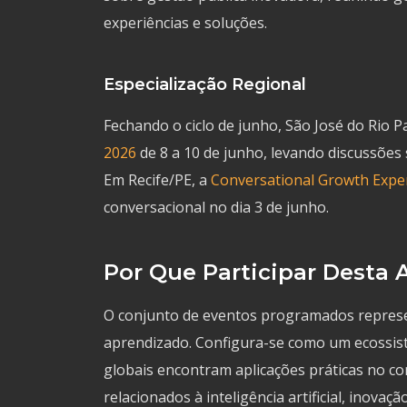
experiências e soluções.
Especialização Regional
Fechando o ciclo de junho, São José do Rio 
2026
de 8 a 10 de junho, levando discussões so
Em Recife/PE, a
Conversational Growth Expe
conversacional no dia 3 de junho.
Por Que Participar Desta
O conjunto de eventos programados represe
aprendizado. Configura-se como um ecossis
globais encontram aplicações práticas no co
relacionados à inteligência artificial, inovaç