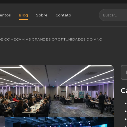
entos
Blog
Sobre
Contato
NDE COMEÇAM AS GRANDES OPORTUNIDADES DO ANO
C