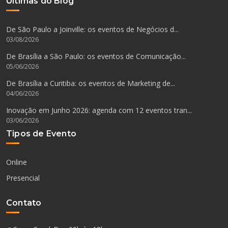
Últimas do Blog
De São Paulo a Joinville: os eventos de Negócios d...
03/08/2026
De Brasília a São Paulo: os eventos de Comunicação...
05/06/2026
De Brasília a Curitiba: os eventos de Marketing de...
04/06/2026
Inovação em Junho 2026: agenda com 12 eventos tran...
03/06/2026
Tipos de Evento
Online
Presencial
Contato