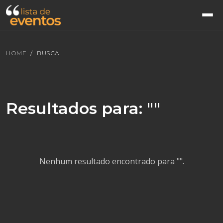
HOME
BUSCA
Resultados para: ""
Nenhum resultado encontrado para "".