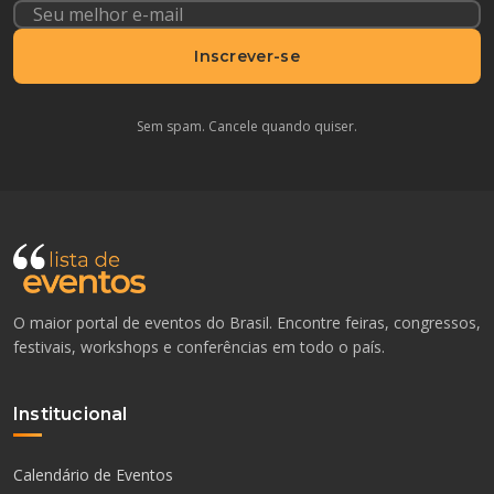
Inscrever-se
Sem spam. Cancele quando quiser.
O maior portal de eventos do Brasil. Encontre feiras, congressos,
festivais, workshops e conferências em todo o país.
Institucional
Calendário de Eventos