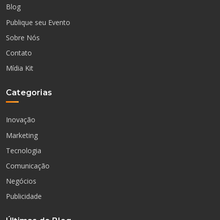
Blog
Publique seu Evento
Sobre Nós
Contato
Mídia Kit
Categorias
Inovação
Marketing
Tecnologia
Comunicação
Negócios
Publicidade