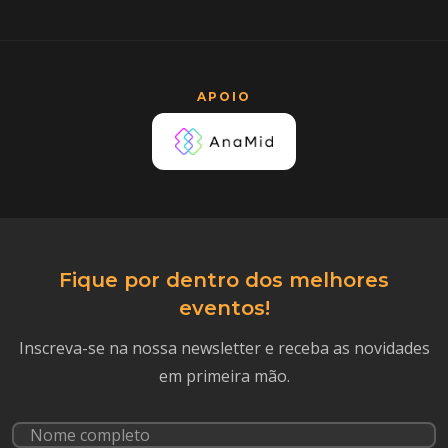
APOIO
Fique por dentro dos melhores
eventos!
Inscreva-se na nossa newsletter e receba as novidades
em primeira mão.