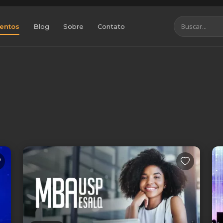
entos
Blog
Sobre
Contato