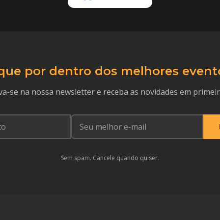
que por dentro dos melhores event
va-se na nossa newsletter e receba as novidades em primei
Sem spam. Cancele quando quiser.