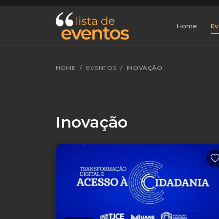
Home
Ev
HOME
EVENTOS
INOVAÇÃO
Inovação