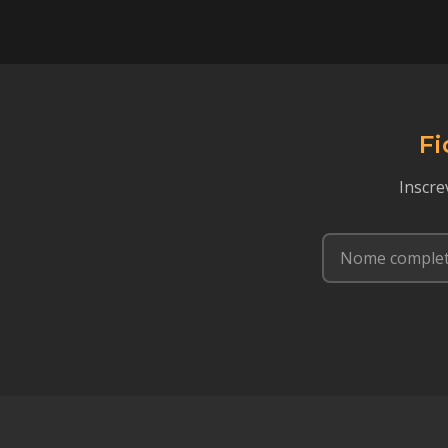
Fi
Inscre