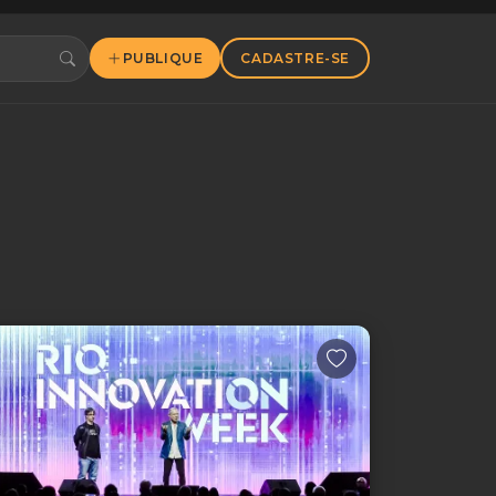
PUBLIQUE
CADASTRE-SE