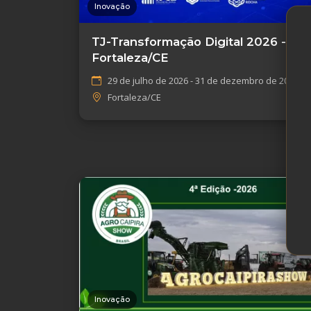
Inovação
TJ-Transformação Digital 2026 -
Fortaleza/CE
29 de julho de 2026 - 31 de dezembro de 2026
Fortaleza/CE
Inovação