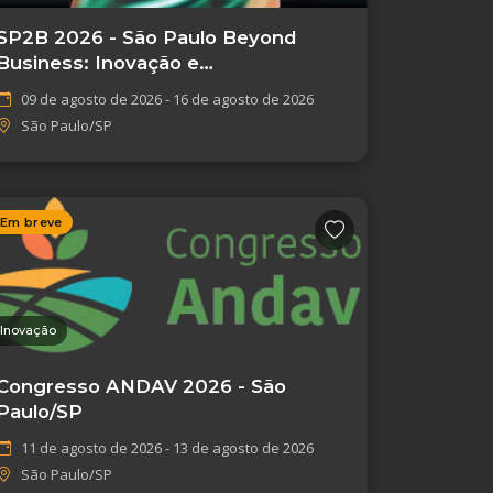
SP2B 2026 - São Paulo Beyond
Business: Inovação e
Empreendedorismo
09 de agosto de 2026 - 16 de agosto de 2026
São Paulo/SP
Em breve
Inovação
Congresso ANDAV 2026 - São
Paulo/SP
11 de agosto de 2026 - 13 de agosto de 2026
São Paulo/SP