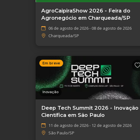
AgroCaipiraShow 2026 - Feira do
Agronegócio em Charqueada/SP
06 de agosto de 2026 - 08 de agosto de 2026
Charqueada/SP
Em breve
Inovação
Deep Tech Summit 2026 - Inovação
Científica em São Paulo
11 de agosto de 2026 - 12 de agosto de 2026
São Paulo/SP