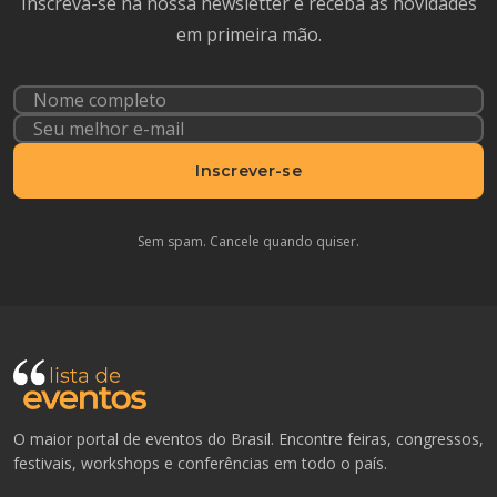
Inscreva-se na nossa newsletter e receba as novidades
em primeira mão.
Inscrever-se
Sem spam. Cancele quando quiser.
O maior portal de eventos do Brasil. Encontre feiras, congressos,
festivais, workshops e conferências em todo o país.