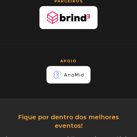
PARCEIROS
APOIO
Fique por dentro dos melhores
eventos!