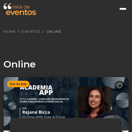
HOME
EVENTOS
ONLINE
Online
Em breve