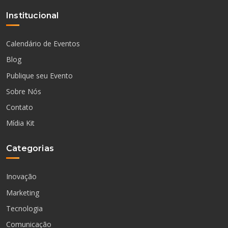
Institucional
Calendário de Eventos
Blog
Publique seu Evento
Sobre Nós
Contato
Mídia Kit
Categorias
Inovação
Marketing
Tecnologia
Comunicação