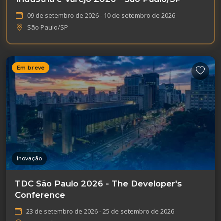
09 de setembro de 2026 - 10 de setembro de 2026
São Paulo/SP
Em breve
Inovação
TDC São Paulo 2026 - The Developer's
Conference
23 de setembro de 2026 - 25 de setembro de 2026