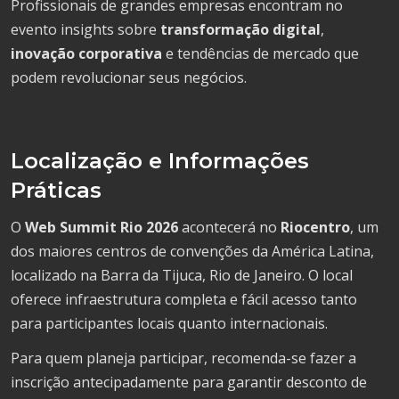
Profissionais de grandes empresas encontram no
evento insights sobre
transformação digital
,
inovação corporativa
e tendências de mercado que
podem revolucionar seus negócios.
Localização e Informações
Práticas
O
Web Summit Rio 2026
acontecerá no
Riocentro
, um
dos maiores centros de convenções da América Latina,
localizado na Barra da Tijuca, Rio de Janeiro. O local
oferece infraestrutura completa e fácil acesso tanto
para participantes locais quanto internacionais.
Para quem planeja participar, recomenda-se fazer a
inscrição antecipadamente para garantir desconto de