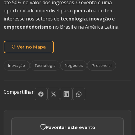
até 50% no valor dos ingressos. O evento é uma
oportunidade imperdível para quem atua ou tem
interesse nos setores de
tecnologia
,
inovação
e
empreendedorismo
no Brasil e na América Latina.
Ver no Mapa
Inovação
Tecnologia
Negócios
Presencial
Compartilhar:
Favoritar este evento