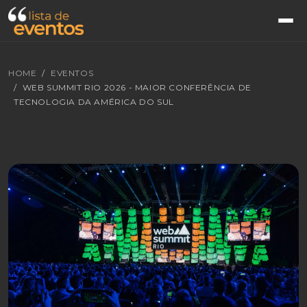
HOME
EVENTOS
WEB SUMMIT RIO 2026 - MAIOR CONFERÊNCIA DE
TECNOLOGIA DA AMÉRICA DO SUL