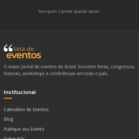
Sem spam. Cancele quando quiser.
O maior portal de eventos do Brasil. Encontre feiras, congressos,
festivais, workshops e conferências em todo o país.
Institucional
Calendário de Eventos
Blog
Publique seu Evento
Sobre Nós