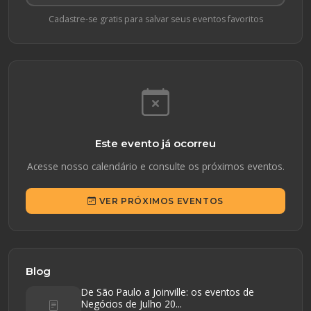
Cadastre-se gratis para salvar seus eventos favoritos
Este evento já ocorreu
Acesse nosso calendário e consulte os próximos eventos.
VER PRÓXIMOS EVENTOS
Blog
De São Paulo a Joinville: os eventos de
Negócios de Julho 20...