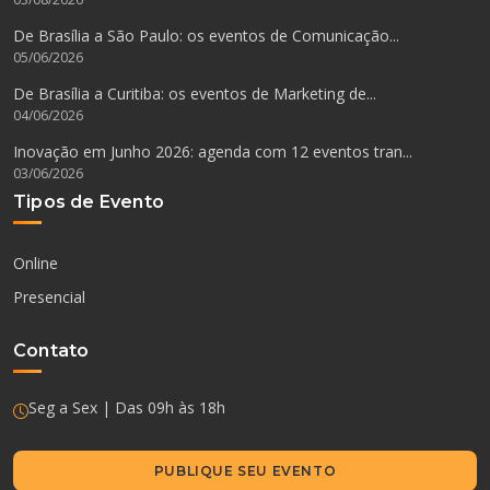
De Brasília a São Paulo: os eventos de Comunicação...
05/06/2026
De Brasília a Curitiba: os eventos de Marketing de...
04/06/2026
Inovação em Junho 2026: agenda com 12 eventos tran...
03/06/2026
Tipos de Evento
Online
Presencial
Contato
Seg a Sex | Das 09h às 18h
PUBLIQUE SEU EVENTO