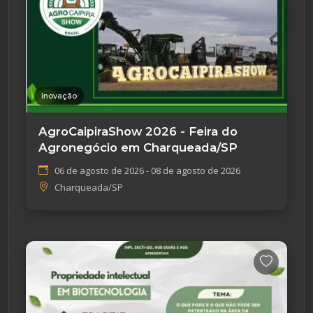
Inovação
AgroCaipiraShow 2026 - Feira do
Agronegócio em Charqueada/SP
06 de agosto de 2026 - 08 de agosto de 2026
Charqueada/SP