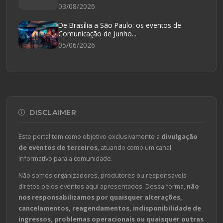
03/08/2026
De Brasília a São Paulo: os eventos de
Comunicação de Junho...
05/06/2026
DISCLAIMER
Este portal tem como objetivo exclusivamente a
divulgação
de eventos de terceiros
, atuando como um canal
informativo para a comunidade.
Não somos organizadores, produtores ou responsáveis
diretos pelos eventos aqui apresentados. Dessa forma,
não
nos responsabilizamos por quaisquer alterações,
cancelamentos, reagendamentos, indisponibilidade de
ingressos, problemas operacionais ou quaisquer outras