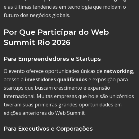
e as últimas tendências em tecnologia que moldam o
futuro dos negócios globais.
Por Que Participar do Web
Summit Rio 2026
Para Empreendedores e Startups
O evento oferece oportunidades únicas de
networking
,
acesso a
investidores qualificados
e exposição para
startups que buscam crescimento e expansão
internacional. Muitas empresas que hoje são unicórnios
tiveram suas primeiras grandes oportunidades em
edições anteriores do Web Summit.
Para Executivos e Corporações