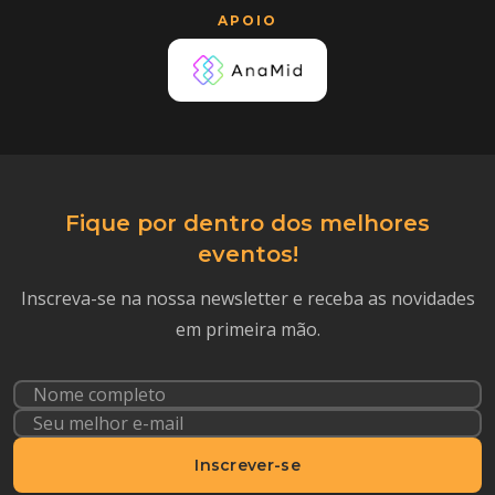
APOIO
Fique por dentro dos melhores
eventos!
Inscreva-se na nossa newsletter e receba as novidades
em primeira mão.
Inscrever-se