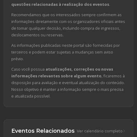
questões relacionadas à realização dos eventos
.
Recomendamos que os interessados sempre confirmem as
informações diretamente com os organizadores oficiais antes
de tomar qualquer decisão, incluindo compra de ingressos,
deslocamentos ou reservas.
As informações publicadas neste portal são fornecidas por
terceiros e podem estar sujeitas a mudanças sem aviso
prévio.
Caso você possua
atualizações, correções ou novas
informações relevantes sobre algum evento
, ficaremos à
disposição para avaliação e eventual atualização do conteúdo.
Nosso objetivo é manter a informação sempre o mais precisa
e atualizada possível.
Eventos Relacionados
Ver calendário completo