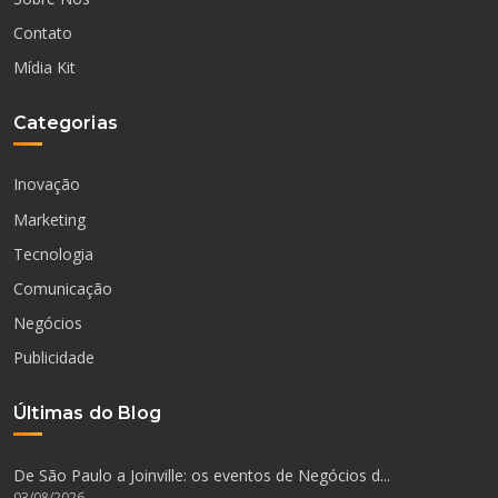
Contato
Mídia Kit
Categorias
Inovação
Marketing
Tecnologia
Comunicação
Negócios
Publicidade
Últimas do Blog
De São Paulo a Joinville: os eventos de Negócios d...
03/08/2026