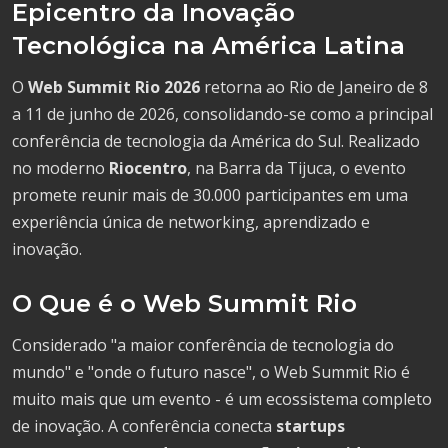
Epicentro da Inovação
Tecnológica na América Latina
O
Web Summit Rio 2026
retorna ao Rio de Janeiro de 8
a 11 de junho de 2026, consolidando-se como a principal
conferência de tecnologia da América do Sul. Realizado
no moderno
Riocentro
, na Barra da Tijuca, o evento
promete reunir mais de 30.000 participantes em uma
experiência única de networking, aprendizado e
inovação.
O Que é o Web Summit Rio
Considerado "a maior conferência de tecnologia do
mundo" e "onde o futuro nasce", o Web Summit Rio é
muito mais que um evento - é um ecossistema completo
de inovação. A conferência conecta
startups