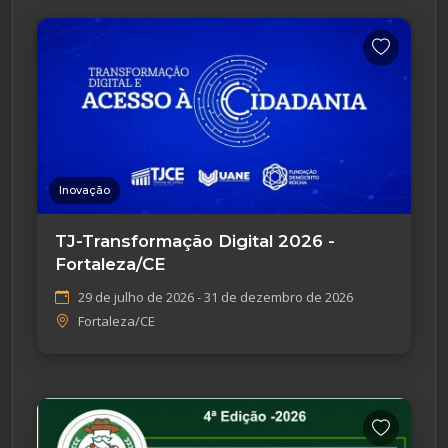
Inovação
TJ-Transformação Digital 2026 -
Fortaleza/CE
29 de julho de 2026 - 31 de dezembro de 2026
Fortaleza/CE