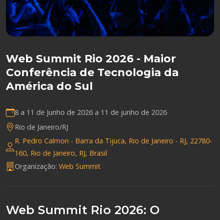
Web Summit Rio 2026 - Maior
Conferência de Tecnologia da
América do Sul
8 a 11 de Junho de 2026 a
11 de junho de 2026
Rio de Janeiro/RJ
R. Pedro Calmon - Barra da Tijuca, Rio de Janeiro - RJ, 22780-
160, Rio de Janeiro, RJ, Brasil
Organização:
Web Summit
Web Summit Rio 2026: O