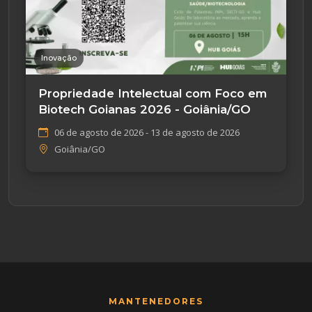
Inovação
Propriedade Intelectual com Foco em
Biotech Goianas 2026 - Goiânia/GO
06 de agosto de 2026 - 13 de agosto de 2026
Goiânia/GO
MANTENEDORES