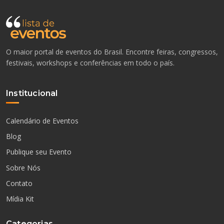
O maior portal de eventos do Brasil. Encontre feiras, congressos,
festivais, workshops e conferências em todo o país.
Institucional
Calendário de Eventos
Blog
Publique seu Evento
Sobre Nós
Contato
Mídia Kit
Categorias