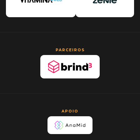
PARCEIROS
APOIO