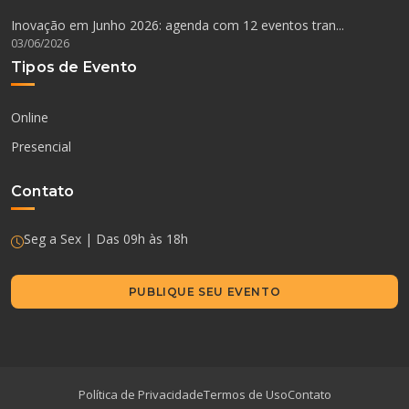
Inovação em Junho 2026: agenda com 12 eventos tran...
03/06/2026
Tipos de Evento
Online
Presencial
Contato
Seg a Sex | Das 09h às 18h
PUBLIQUE SEU EVENTO
Política de Privacidade
Termos de Uso
Contato