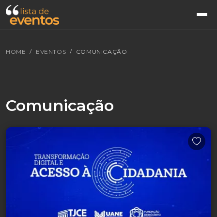
HOME
EVENTOS
COMUNICAÇÃO
Comunicação