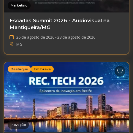
Marketing
Escadas Summit 2026 - Audiovisual na
Mantiqueira/MG
26 de agosto de 2026 - 28 de agosto de 2026
MG
Destaque
Em breve
Inovação