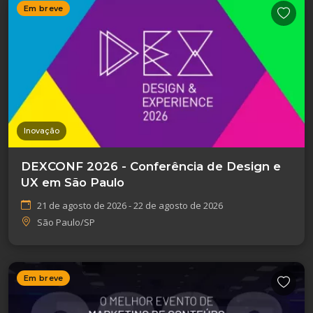
Em breve
Inovação
DEXCONF 2026 - Conferência de Design e
UX em São Paulo
21 de agosto de 2026 - 22 de agosto de 2026
São Paulo/SP
Em breve