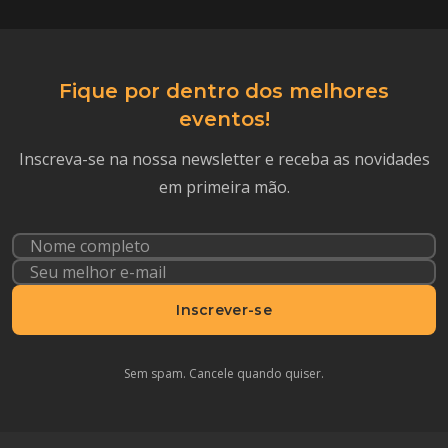
Fique por dentro dos melhores
eventos!
Inscreva-se na nossa newsletter e receba as novidades
em primeira mão.
Inscrever-se
Sem spam. Cancele quando quiser.