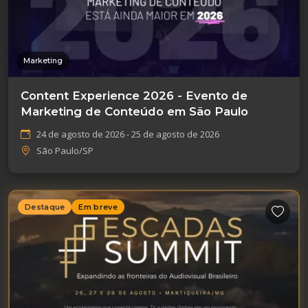
Marketing
Content Experience 2026 - Evento de
Marketing de Conteúdo em São Paulo
24 de agosto de 2026 - 25 de agosto de 2026
São Paulo/SP
Destaque
Em breve