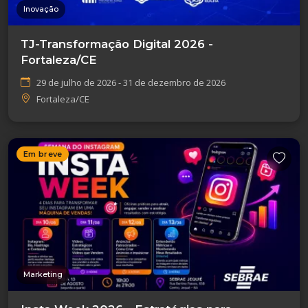
Inovação
TJ-Transformação Digital 2026 -
Fortaleza/CE
29 de julho de 2026 - 31 de dezembro de 2026
Fortaleza/CE
Em breve
Marketing