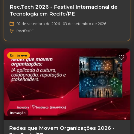
Rec.Tech 2026 - Festival Internacional de
Tecnologia em Recife/PE
02 de setembro de 2026 - 03 de setembro de 2026
Recife/PE
Em breve
Inovação
Redes que Movem Organizações 2026 -