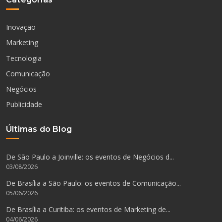
Inovação
Marketing
Tecnologia
Comunicação
Negócios
Publicidade
Últimas do Blog
De São Paulo a Joinville: os eventos de Negócios d...
03/08/2026
De Brasília a São Paulo: os eventos de Comunicação...
05/06/2026
De Brasília a Curitiba: os eventos de Marketing de...
04/06/2026