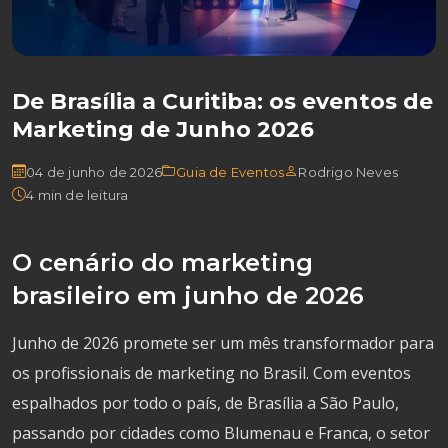
De Brasília a Curitiba: os eventos de
Marketing de Junho 2026
04 de junho de 2026
Guia de Eventos
Rodrigo Neves
4 min de leitura
O cenário do marketing
brasileiro em junho de 2026
Junho de 2026 promete ser um mês transformador para
os profissionais de marketing no Brasil. Com eventos
espalhados por todo o país, de Brasília a São Paulo,
passando por cidades como Blumenau e Franca, o setor