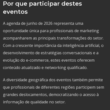
Por que participar destes
eventos
A agenda de junho de 2026 representa uma
oportunidade única para profissionais de marketing
acompanharem as principais transformações do setor.
Com a crescente importância da inteligência artificial, o
desenvolvimento de estratégias conversacionais e a
evolução do e-commerce, estes eventos oferecem
conteúdo atualizado e networking qualificado.
A diversidade geográfica dos eventos também permite
que profissionais de diferentes regiões participem sem
grandes deslocamentos, democratizando o acesso à
informação de qualidade no setor.