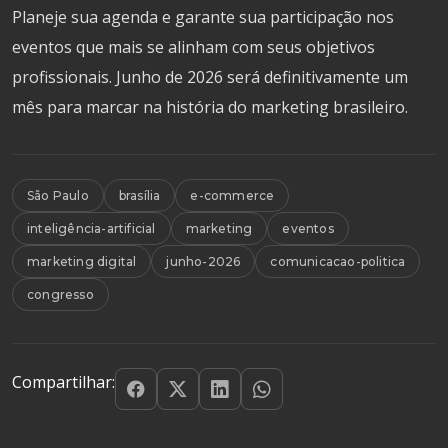
Planeje sua agenda e garante sua participação nos
eventos que mais se alinham com seus objetivos
profissionais. Junho de 2026 será definitivamente um
mês para marcar na história do marketing brasileiro.
São Paulo
brasília
e-commerce
inteligência-artificial
marketing
eventos
marketing digital
junho-2026
comunicacao-politica
congresso
Compartilhar: