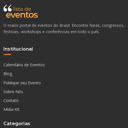
O maior portal de eventos do Brasil. Encontre feiras, congressos,
festivais, workshops e conferências em todo o país.
Institucional
Calendário de Eventos
Blog
Publique seu Evento
Sobre Nós
Contato
Mídia Kit
Categorias