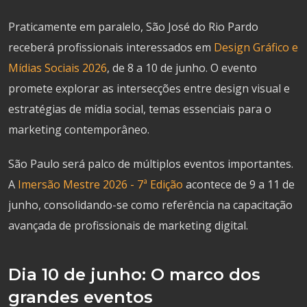
Praticamente em paralelo, São José do Rio Pardo
receberá profissionais interessados em
Design Gráfico e
Mídias Sociais 2026
, de 8 a 10 de junho. O evento
promete explorar as intersecções entre design visual e
estratégias de mídia social, temas essenciais para o
marketing contemporâneo.
São Paulo será palco de múltiplos eventos importantes.
A
Imersão Mestre 2026 - 7ª Edição
acontece de 9 a 11 de
junho, consolidando-se como referência na capacitação
avançada de profissionais de marketing digital.
Dia 10 de junho: O marco dos
grandes eventos