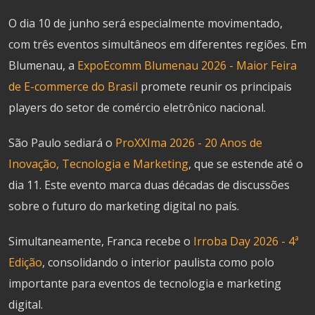
O dia 10 de junho será especialmente movimentado,
com três eventos simultâneos em diferentes regiões. Em
Blumenau, a
ExpoEcomm Blumenau 2026 - Maior Feira
de E-commerce do Brasil
promete reunir os principais
players do setor de comércio eletrônico nacional.
São Paulo sediará o
ProXXIma 2026 - 20 Anos de
Inovação, Tecnologia e Marketing
, que se estende até o
dia 11. Este evento marca duas décadas de discussões
sobre o futuro do marketing digital no país.
Simultaneamente, Franca recebe o
Irroba Day 2026 - 4ª
Edição
, consolidando o interior paulista como polo
importante para eventos de tecnologia e marketing
digital.