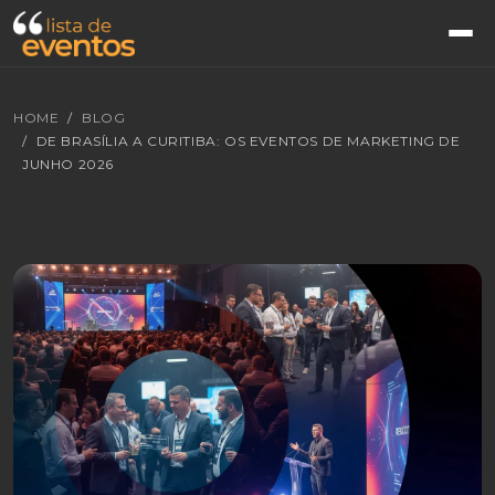
HOME
BLOG
DE BRASÍLIA A CURITIBA: OS EVENTOS DE MARKETING DE
JUNHO 2026