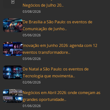
Negócios de Julho 20...
03/08/2026
De Brasília a São Paulo: os eventos de
Comunicação de Junho...
05/06/2026
Inovação em Junho 2026: agenda com 12
eventos transformadore...
03/06/2026
De Natal a São Paulo: os eventos de
Tecnologia que movimenta...
02/06/2026
Negócios em Abril 2026: onde começam as
grandes oportunidade...
01/06/2026