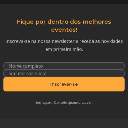
Fique por dentro dos melhores
eventos!
Inscreva-se na nossa newsletter e receba as novidades
em primeira mão.
Inscrever-se
Sem spam. Cancele quando quiser.