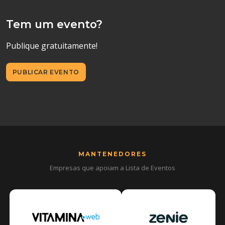
Tem um evento?
Publique gratuitamente!
PUBLICAR EVENTO
MANTENEDORES
Empresas que apoiam a Lista de Eventos