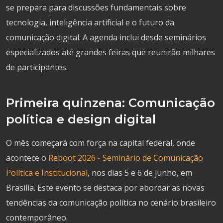
se prepara para discussões fundamentais sobre
tecnologia, inteligência artificial e o futuro da
comunicação digital. A agenda inclui desde seminários
especializados até grandes feiras que reunirão milhares
de participantes.
Primeira quinzena: Comunicação
política e design digital
O mês começará com força na capital federal, onde
acontece o
Reboot 2026 - Seminário de Comunicação
Política e Institucional
, nos dias 5 e 6 de junho, em
Brasília. Este evento se destaca por abordar as novas
tendências da comunicação política no cenário brasileiro
contemporâneo.