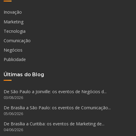
Inovação
Marketing
Tecnologia
Comunicação
Negócios
Publicidade
Últimas do Blog
De São Paulo a Joinville: os eventos de Negócios d...
03/08/2026
De Brasília a São Paulo: os eventos de Comunicação...
05/06/2026
De Brasília a Curitiba: os eventos de Marketing de...
04/06/2026