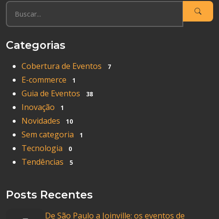
Categorias
Cobertura de Eventos
7
E-commerce
1
Guia de Eventos
38
Inovação
1
Novidades
10
Sem categoria
1
Tecnologia
0
Tendências
5
Posts Recentes
De São Paulo a Joinville: os eventos de