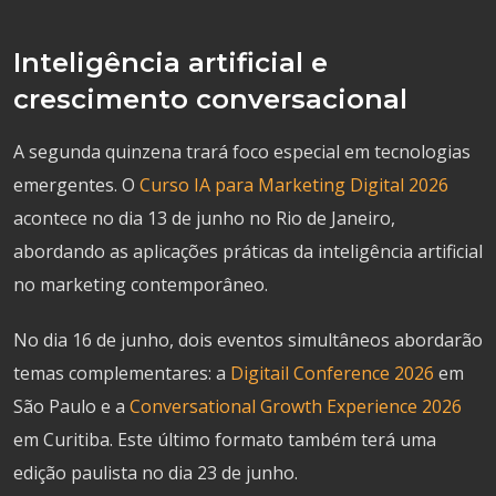
Inteligência artificial e
crescimento conversacional
A segunda quinzena trará foco especial em tecnologias
emergentes. O
Curso IA para Marketing Digital 2026
acontece no dia 13 de junho no Rio de Janeiro,
abordando as aplicações práticas da inteligência artificial
no marketing contemporâneo.
No dia 16 de junho, dois eventos simultâneos abordarão
temas complementares: a
Digitail Conference 2026
em
São Paulo e a
Conversational Growth Experience 2026
em Curitiba. Este último formato também terá uma
edição paulista no dia 23 de junho.