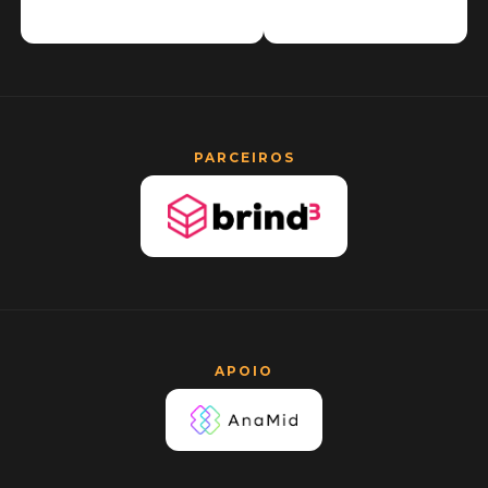
PARCEIROS
APOIO