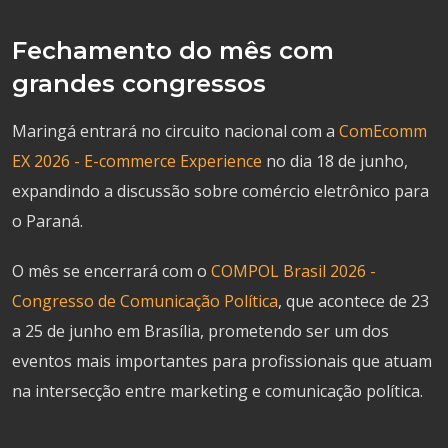
Fechamento do mês com
grandes congressos
Maringá entrará no circuito nacional com a
ComEcomm
EX 2026 - E-commerce Experience
no dia 18 de junho,
expandindo a discussão sobre comércio eletrônico para
o Paraná.
O mês se encerrará com o
COMPOL Brasil 2026 -
Congresso de Comunicação Política
, que acontece de 23
a 25 de junho em Brasília, prometendo ser um dos
eventos mais importantes para profissionais que atuam
na intersecção entre marketing e comunicação política.