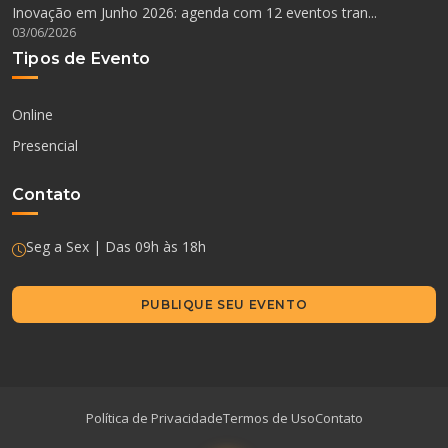
Inovação em Junho 2026: agenda com 12 eventos tran...
03/06/2026
Tipos de Evento
Online
Presencial
Contato
Seg a Sex | Das 09h às 18h
PUBLIQUE SEU EVENTO
Política de Privacidade
Termos de Uso
Contato