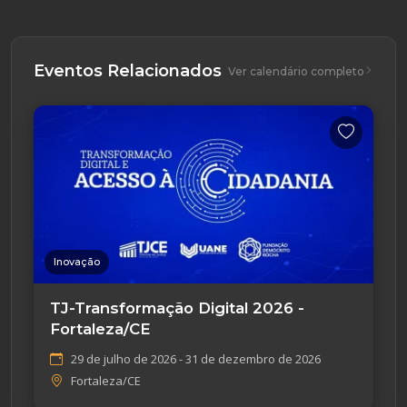
Eventos Relacionados
Ver calendário completo
Inovação
TJ-Transformação Digital 2026 -
Fortaleza/CE
29 de julho de 2026 - 31 de dezembro de 2026
Fortaleza/CE