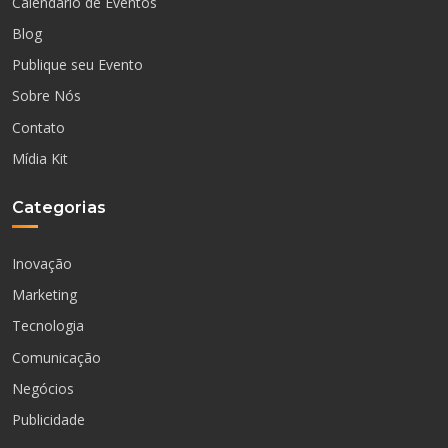
Calendário de Eventos
Blog
Publique seu Evento
Sobre Nós
Contato
Mídia Kit
Categorias
Inovação
Marketing
Tecnologia
Comunicação
Negócios
Publicidade