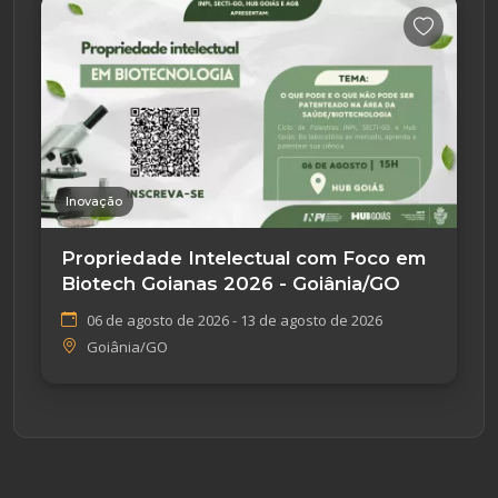
Inovação
Propriedade Intelectual com Foco em
Biotech Goianas 2026 - Goiânia/GO
06 de agosto de 2026 - 13 de agosto de 2026
Goiânia/GO