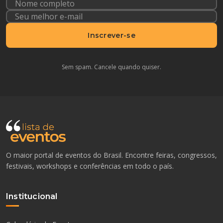
Inscrever-se
Sem spam. Cancele quando quiser.
O maior portal de eventos do Brasil. Encontre feiras, congressos,
festivais, workshops e conferências em todo o país.
Institucional