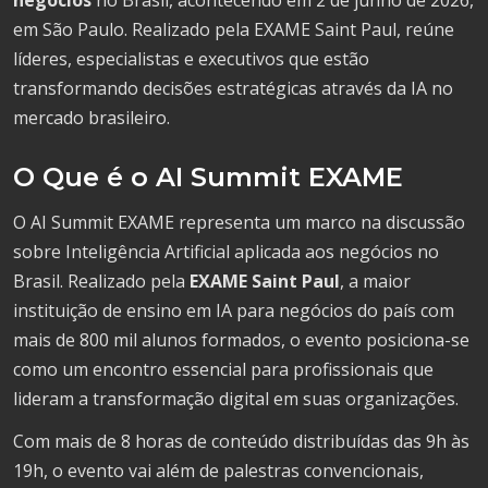
em São Paulo. Realizado pela EXAME Saint Paul, reúne
líderes, especialistas e executivos que estão
transformando decisões estratégicas através da IA no
mercado brasileiro.
O Que é o AI Summit EXAME
O AI Summit EXAME representa um marco na discussão
sobre Inteligência Artificial aplicada aos negócios no
Brasil. Realizado pela
EXAME Saint Paul
, a maior
instituição de ensino em IA para negócios do país com
mais de 800 mil alunos formados, o evento posiciona-se
como um encontro essencial para profissionais que
lideram a transformação digital em suas organizações.
Com mais de 8 horas de conteúdo distribuídas das 9h às
19h, o evento vai além de palestras convencionais,