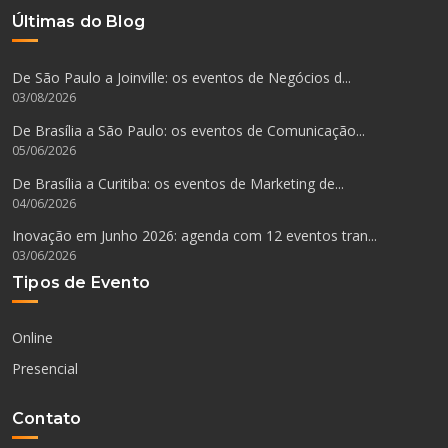
Últimas do Blog
De São Paulo a Joinville: os eventos de Negócios d...
03/08/2026
De Brasília a São Paulo: os eventos de Comunicação...
05/06/2026
De Brasília a Curitiba: os eventos de Marketing de...
04/06/2026
Inovação em Junho 2026: agenda com 12 eventos tran...
03/06/2026
Tipos de Evento
Online
Presencial
Contato