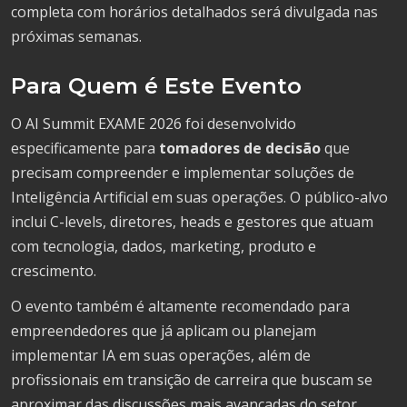
completa com horários detalhados será divulgada nas
próximas semanas.
Para Quem é Este Evento
O AI Summit EXAME 2026 foi desenvolvido
especificamente para
tomadores de decisão
que
precisam compreender e implementar soluções de
Inteligência Artificial em suas operações. O público-alvo
inclui C-levels, diretores, heads e gestores que atuam
com tecnologia, dados, marketing, produto e
crescimento.
O evento também é altamente recomendado para
empreendedores que já aplicam ou planejam
implementar IA em suas operações, além de
profissionais em transição de carreira que buscam se
aproximar das discussões mais avançadas do setor