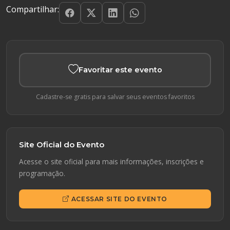
Compartilhar:
Favoritar este evento
Cadastre-se gratis para salvar seus eventos favoritos
Site Oficial do Evento
Acesse o site oficial para mais informações, inscrições e
programação.
ACESSAR SITE DO EVENTO