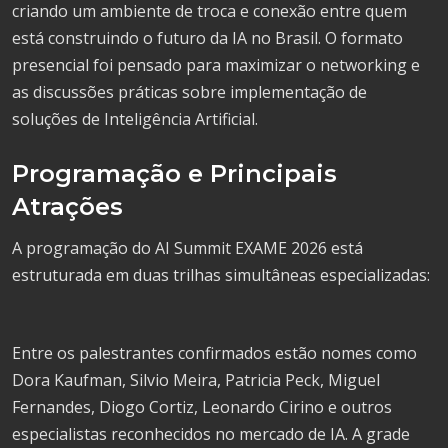
criando um ambiente de troca e conexão entre quem
está construindo o futuro da IA no Brasil. O formato
presencial foi pensado para maximizar o networking e
as discussões práticas sobre implementação de
soluções de Inteligência Artificial.
Programação e Principais
Atrações
A programação do AI Summit EXAME 2026 está
estruturada em duas trilhas simultâneas especializadas:
Entre os palestrantes confirmados estão nomes como
Dora Kaufman, Silvio Meira, Patricia Peck, Miguel
Fernandes, Diogo Cortiz, Leonardo Cirino e outros
especialistas reconhecidos no mercado de IA. A grade