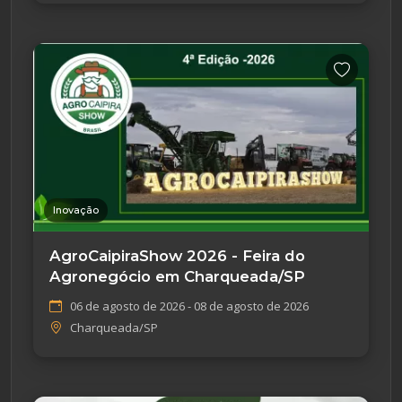
Inovação
AgroCaipiraShow 2026 - Feira do
Agronegócio em Charqueada/SP
06 de agosto de 2026 - 08 de agosto de 2026
Charqueada/SP