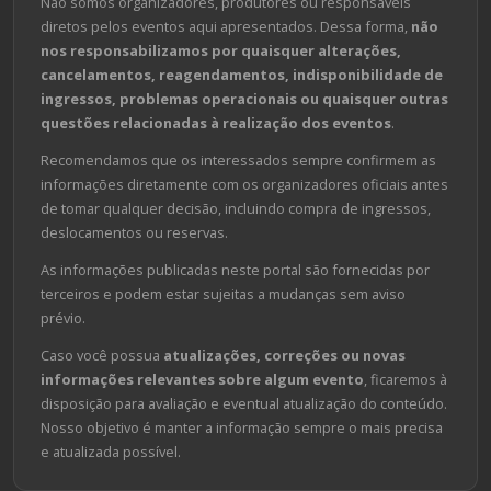
Não somos organizadores, produtores ou responsáveis
diretos pelos eventos aqui apresentados. Dessa forma,
não
nos responsabilizamos por quaisquer alterações,
cancelamentos, reagendamentos, indisponibilidade de
ingressos, problemas operacionais ou quaisquer outras
questões relacionadas à realização dos eventos
.
Recomendamos que os interessados sempre confirmem as
informações diretamente com os organizadores oficiais antes
de tomar qualquer decisão, incluindo compra de ingressos,
deslocamentos ou reservas.
As informações publicadas neste portal são fornecidas por
terceiros e podem estar sujeitas a mudanças sem aviso
prévio.
Caso você possua
atualizações, correções ou novas
informações relevantes sobre algum evento
, ficaremos à
disposição para avaliação e eventual atualização do conteúdo.
Nosso objetivo é manter a informação sempre o mais precisa
e atualizada possível.