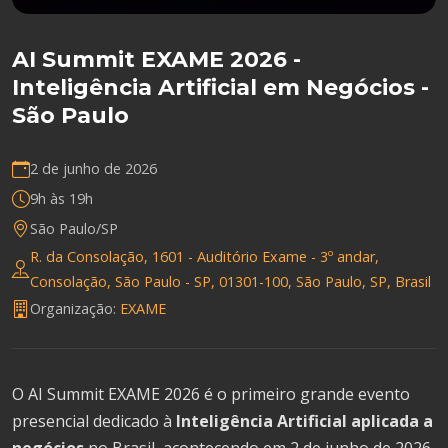
AI Summit EXAME 2026 -
Inteligência Artificial em Negócios -
São Paulo
2 de junho de 2026
9h às 19h
São Paulo/SP
R. da Consolação, 1601 - Auditório Exame - 3º andar,
Consolação, São Paulo - SP, 01301-100, São Paulo, SP, Brasil
Organização:
EXAME
O AI Summit EXAME 2026 é o primeiro grande evento
presencial dedicado à
Inteligência Artificial aplicada a
negócios
no Brasil, acontecendo em 2 de junho de 2026,