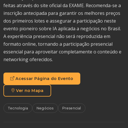
feitas através do site oficial da EXAME. Recomenda-se a
inscrição antecipada para garantir os melhores preços
dos primeiros lotes e assegurar a participação neste
evento pioneiro sobre IA aplicada a negócios no Brasil.
A experiência presencial não será reproduzida em
formato online, tornando a participação presencial
essencial para aproveitar completamente o conteúdo e
networking oferecidos.
Acessar Página do Evento
Ver no Mapa
Tecnologia
Negócios
Presencial