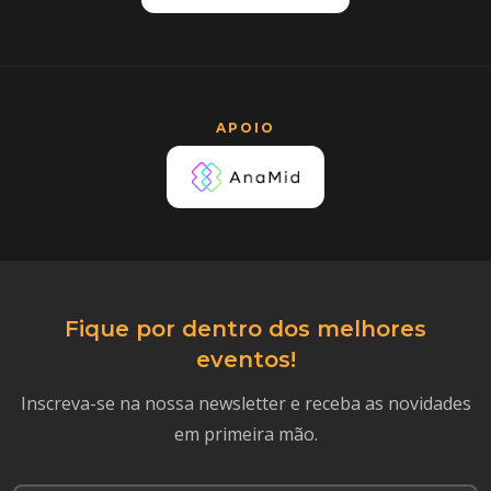
APOIO
Fique por dentro dos melhores
eventos!
Inscreva-se na nossa newsletter e receba as novidades
em primeira mão.