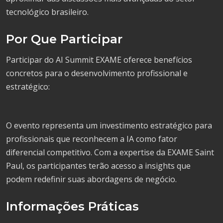
tecnológico brasileiro.
Por Que Participar
Participar do AI Summit EXAME oferece benefícios
concretos para o desenvolvimento profissional e
estratégico:
O evento representa um investimento estratégico para
profissionais que reconhecem a IA como fator
diferencial competitivo. Com a expertise da EXAME Saint
Paul, os participantes terão acesso a insights que
podem redefinir suas abordagens de negócio.
Informações Práticas