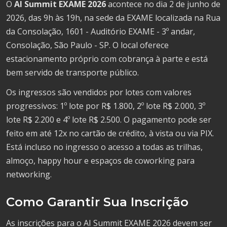
O
AI Summit EXAME 2026
acontece no dia 2 de junho de
2026, das 9h às 19h, na sede da EXAME localizada na Rua
da Consolação, 1601 - Auditório EXAME - 3º andar,
Consolação, São Paulo - SP. O local oferece
estacionamento próprio com cobrança à parte e está
bem servido de transporte público.
Os ingressos são vendidos por lotes com valores
progressivos: 1º lote por R$ 1.800, 2º lote R$ 2.000, 3º
lote R$ 2.200 e 4º lote R$ 2.500. O pagamento pode ser
feito em até 12x no cartão de crédito, à vista ou via PIX.
Está incluso no ingresso o acesso a todas as trilhas,
almoço, happy hour e espaços de coworking para
networking.
Como Garantir Sua Inscrição
As inscrições para o AI Summit EXAME 2026 devem ser