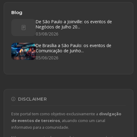
Blog
De São Paulo a Joinville: os eventos de
Negócios de Julho 20...
03/08/2026
De Brasília a São Paulo: os eventos de
Comunicação de Junho...
05/06/2026
DISCLAIMER
Este portal tem como objetivo exclusivamente a
divulgação
de eventos de terceiros
, atuando como um canal
informativo para a comunidade.