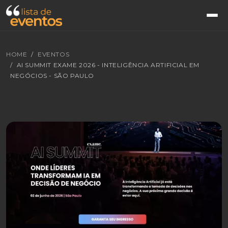
HOME
EVENTOS
AI SUMMIT EXAME 2026 - INTELIGÊNCIA ARTIFICIAL EM
NEGÓCIOS - SÃO PAULO