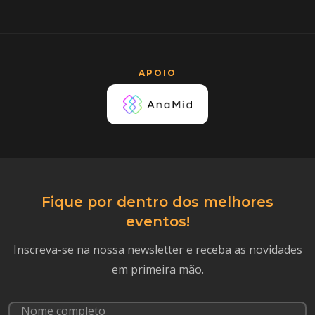
APOIO
Fique por dentro dos melhores
eventos!
Inscreva-se na nossa newsletter e receba as novidades
em primeira mão.