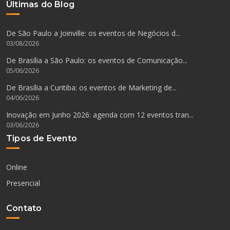
Últimas do Blog
De São Paulo a Joinville: os eventos de Negócios d...
03/08/2026
De Brasília a São Paulo: os eventos de Comunicação...
05/06/2026
De Brasília a Curitiba: os eventos de Marketing de...
04/06/2026
Inovação em Junho 2026: agenda com 12 eventos tran...
03/06/2026
Tipos de Evento
Online
Presencial
Contato