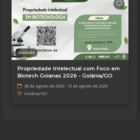
Inovação
Propriedade Intelectual com Foco em
Biotech Goianas 2026 - Goiânia/GO
06 de agosto de 2026 - 13 de agosto de 2026
Goiânia/GO