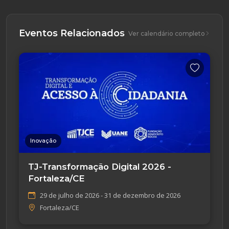
Eventos Relacionados
Ver calendário completo
Inovação
TJ-Transformação Digital 2026 -
Fortaleza/CE
29 de julho de 2026 - 31 de dezembro de 2026
Fortaleza/CE