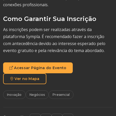
conexões profissionais.
Como Garantir Sua Inscrição
As inscrições podem ser realizadas através da
plataforma Sympla. É recomendado fazer a inscrição
com antecedência devido ao interesse esperado pelo
evento gratuito e pela relevância do tema abordado.
Acessar Página do Evento
Ver no Mapa
Inovação
Negócios
Presencial