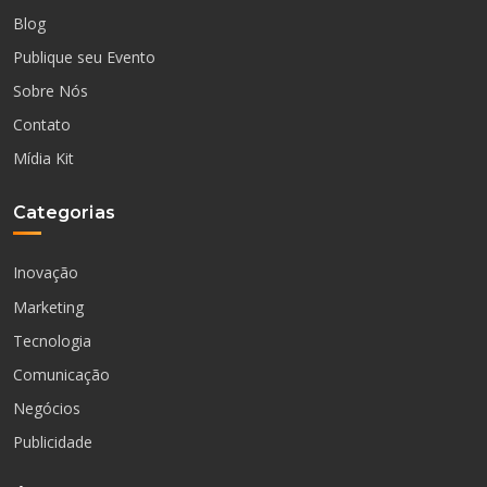
Blog
Publique seu Evento
Sobre Nós
Contato
Mídia Kit
Categorias
Inovação
Marketing
Tecnologia
Comunicação
Negócios
Publicidade