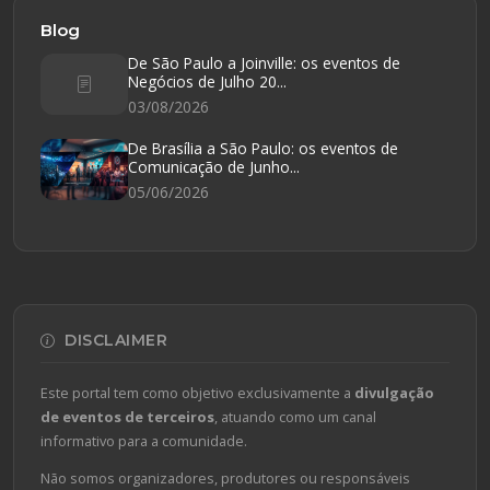
Blog
De São Paulo a Joinville: os eventos de
Negócios de Julho 20...
03/08/2026
De Brasília a São Paulo: os eventos de
Comunicação de Junho...
05/06/2026
DISCLAIMER
Este portal tem como objetivo exclusivamente a
divulgação
de eventos de terceiros
, atuando como um canal
informativo para a comunidade.
Não somos organizadores, produtores ou responsáveis