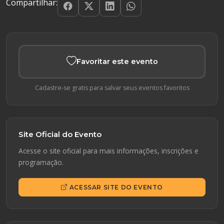
Compartilhar:
Favoritar este evento
Cadastre-se gratis para salvar seus eventos favoritos
Site Oficial do Evento
Acesse o site oficial para mais informações, inscrições e
programação.
ACESSAR SITE DO EVENTO