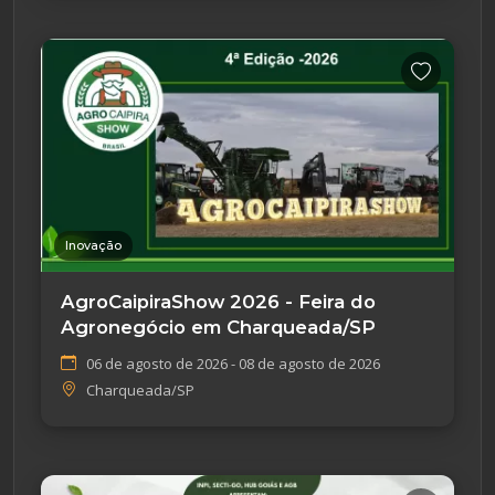
Inovação
AgroCaipiraShow 2026 - Feira do
Agronegócio em Charqueada/SP
06 de agosto de 2026 - 08 de agosto de 2026
Charqueada/SP