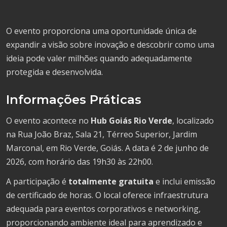
O evento proporciona uma oportunidade única de
expandir a visão sobre inovação e descobrir como uma
ideia pode valer milhões quando adequadamente
protegida e desenvolvida.
Informações Práticas
O evento acontece no
Hub Goiás Rio Verde
, localizado
na Rua João Braz, Sala 21, Térreo Superior, Jardim
Marconal, em Rio Verde, Goiás. A data é 2 de junho de
2026, com horário das 19h30 às 22h00.
A participação é
totalmente gratuita
e inclui emissão
de certificado de horas. O local oferece infraestrutura
adequada para eventos corporativos e networking,
proporcionando ambiente ideal para aprendizado e