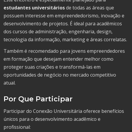
estudantes universitários
de todas as áreas que
possuem interesse em empreendedorismo, inovação e
desenvolvimento de projetos. É ideal para acadêmicos
dos cursos de administração, engenharia, design,
tecnologia da informação, marketing e áreas correlatas.
Também é recomendado para jovens empreendedores
em formação que desejam entender melhor como
proteger suas criações e transformá-las em
oportunidades de negócio no mercado competitivo
atual.
Por Que Participar
Participar do Conexão Universitária oferece benefícios
únicos para o desenvolvimento acadêmico e
profissional: