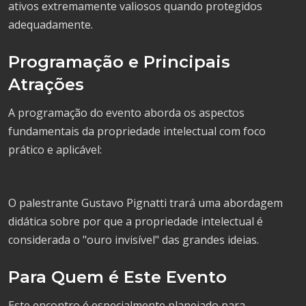
ativos extremamente valiosos quando protegidos
adequadamente.
Programação e Principais
Atrações
A programação do evento aborda os aspectos
fundamentais da propriedade intelectual com foco
prático e aplicável:
O palestrante Gustavo Pignatti trará uma abordagem
didática sobre por que a propriedade intelectual é
considerada o "ouro invisível" das grandes ideias.
Para Quem é Este Evento
Este encontro é especialmente planejado para