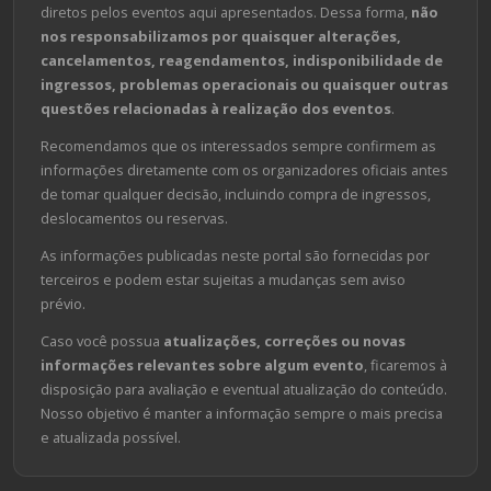
diretos pelos eventos aqui apresentados. Dessa forma,
não
nos responsabilizamos por quaisquer alterações,
cancelamentos, reagendamentos, indisponibilidade de
ingressos, problemas operacionais ou quaisquer outras
questões relacionadas à realização dos eventos
.
Recomendamos que os interessados sempre confirmem as
informações diretamente com os organizadores oficiais antes
de tomar qualquer decisão, incluindo compra de ingressos,
deslocamentos ou reservas.
As informações publicadas neste portal são fornecidas por
terceiros e podem estar sujeitas a mudanças sem aviso
prévio.
Caso você possua
atualizações, correções ou novas
informações relevantes sobre algum evento
, ficaremos à
disposição para avaliação e eventual atualização do conteúdo.
Nosso objetivo é manter a informação sempre o mais precisa
e atualizada possível.