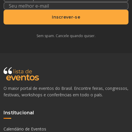
Inscrever-se
Sem spam. Cancele quando quiser.
O maior portal de eventos do Brasil. Encontre feiras, congressos,
festivais, workshops e conferências em todo o país.
Institucional
Calendário de Eventos