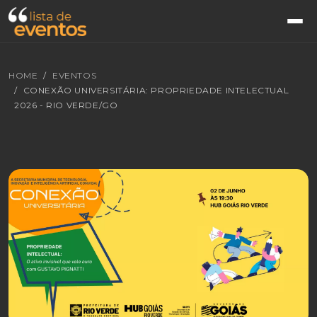
HOME
EVENTOS
CONEXÃO UNIVERSITÁRIA: PROPRIEDADE INTELECTUAL
2026 - RIO VERDE/GO