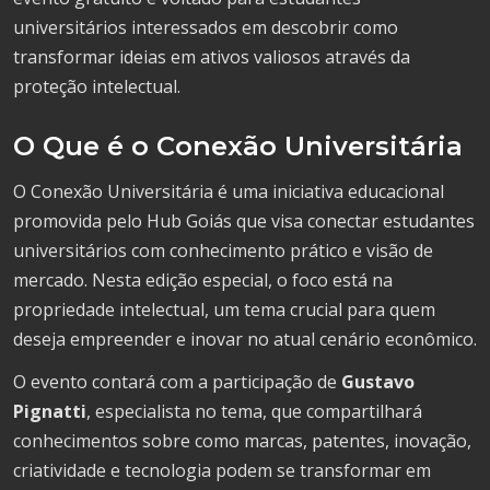
universitários interessados em descobrir como
transformar ideias em ativos valiosos através da
proteção intelectual.
O Que é o Conexão Universitária
O Conexão Universitária é uma iniciativa educacional
promovida pelo Hub Goiás que visa conectar estudantes
universitários com conhecimento prático e visão de
mercado. Nesta edição especial, o foco está na
propriedade intelectual, um tema crucial para quem
deseja empreender e inovar no atual cenário econômico.
O evento contará com a participação de
Gustavo
Pignatti
, especialista no tema, que compartilhará
conhecimentos sobre como marcas, patentes, inovação,
criatividade e tecnologia podem se transformar em