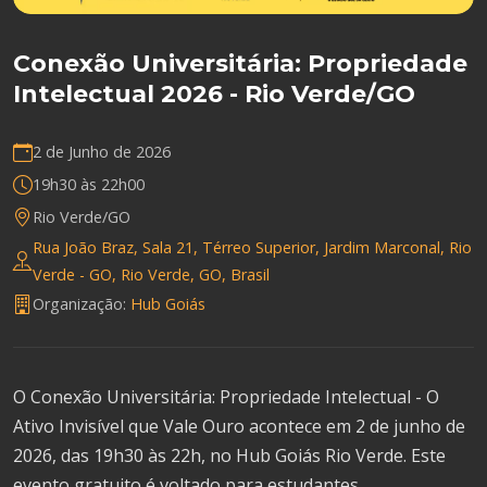
Conexão Universitária: Propriedade
Intelectual 2026 - Rio Verde/GO
2 de Junho de 2026
19h30 às 22h00
Rio Verde/GO
Rua João Braz, Sala 21, Térreo Superior, Jardim Marconal, Rio
Verde - GO, Rio Verde, GO, Brasil
Organização:
Hub Goiás
O Conexão Universitária: Propriedade Intelectual - O
Ativo Invisível que Vale Ouro acontece em 2 de junho de
2026, das 19h30 às 22h, no Hub Goiás Rio Verde. Este
evento gratuito é voltado para estudantes