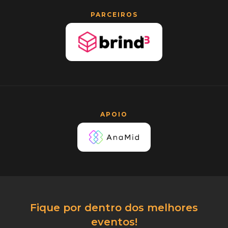
PARCEIROS
APOIO
Fique por dentro dos melhores
eventos!