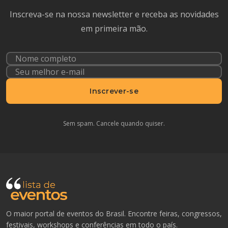
Inscreva-se na nossa newsletter e receba as novidades
em primeira mão.
Inscrever-se
Sem spam. Cancele quando quiser.
O maior portal de eventos do Brasil. Encontre feiras, congressos,
festivais, workshops e conferências em todo o país.