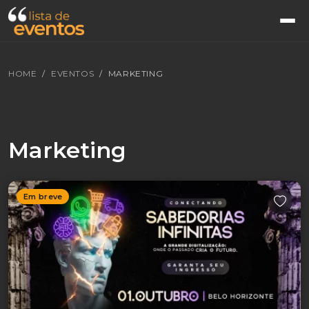
HOME
EVENTOS
MARKETING
Marketing
Em breve