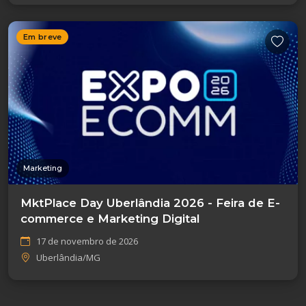
Em breve
Marketing
MktPlace Day Uberlândia 2026 - Feira de E-
commerce e Marketing Digital
17 de novembro de 2026
Uberlândia/MG