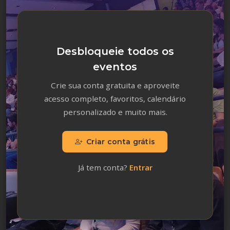
Desbloqueie todos os
eventos
Crie sua conta gratuita e aproveite
acesso completo, favoritos, calendário
personalizado e muito mais.
Criar conta grátis
Já tem conta?
Entrar