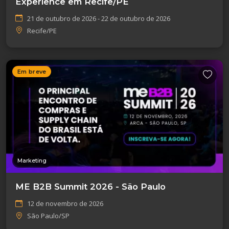
Experience em Recife/PE
21 de outubro de 2026 - 22 de outubro de 2026
Recife/PE
Em breve
Marketing
ME B2B Summit 2026 - São Paulo
12 de novembro de 2026
São Paulo/SP