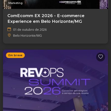
Marketing
ComEcomm EX 2026 - E-commerce
Experience em Belo Horizonte/MG
01 de outubro de 2026
Belo Horizonte/MG
Em breve