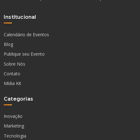
Institucional
Calendário de Eventos
Blog
Publique seu Evento
Sobre Nós
Contato
Mídia Kit
Categorias
Inovação
Marketing
Tecnologia