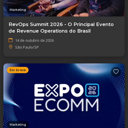
Marketing
RevOps Summit 2026 - O Principal Evento
de Revenue Operations do Brasil
14 de outubro de 2026
São Paulo/SP
Em breve
Marketing