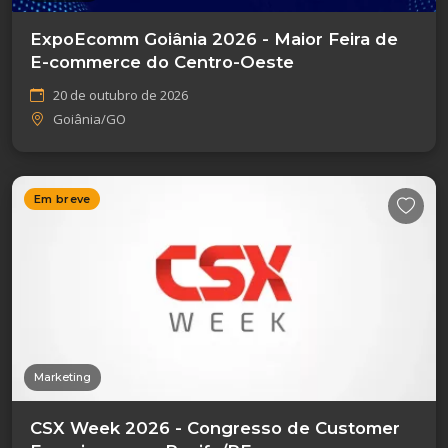
ExpoEcomm Goiânia 2026 - Maior Feira de
E-commerce do Centro-Oeste
20 de outubro de 2026
Goiânia/GO
Em breve
Marketing
CSX Week 2026 - Congresso de Customer