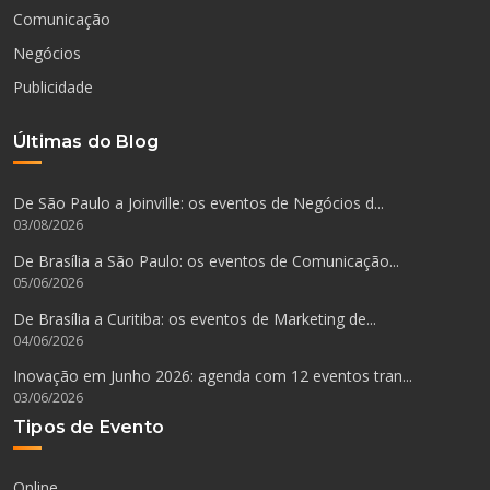
Comunicação
Negócios
Publicidade
Últimas do Blog
De São Paulo a Joinville: os eventos de Negócios d...
03/08/2026
De Brasília a São Paulo: os eventos de Comunicação...
05/06/2026
De Brasília a Curitiba: os eventos de Marketing de...
04/06/2026
Inovação em Junho 2026: agenda com 12 eventos tran...
03/06/2026
Tipos de Evento
Online