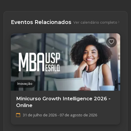
Eventos Relacionados
Ver calendário completo
Inovação
Minicurso Growth Intelligence 2026 -
Online
31 de julho de 2026 - 07 de agosto de 2026