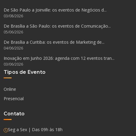
De São Paulo a Joinville: os eventos de Negócios d...
03/08/2026
De Brasília a São Paulo: os eventos de Comunicação...
05/06/2026
De Brasília a Curitiba: os eventos de Marketing de...
04/06/2026
Inovação em Junho 2026: agenda com 12 eventos tran...
03/06/2026
Tipos de Evento
Online
Presencial
Contato
Seg a Sex | Das 09h às 18h