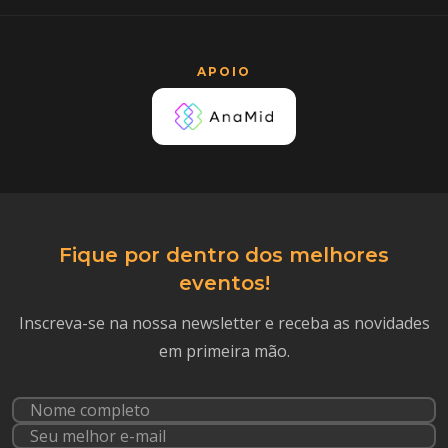
APOIO
Fique por dentro dos melhores
eventos!
Inscreva-se na nossa newsletter e receba as novidades
em primeira mão.