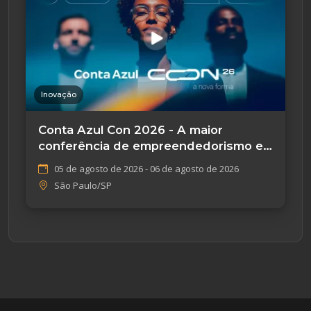
Inovação
Conta Azul Con 2026 - A maior
conferência de empreendedorismo e
tecnologia
05 de agosto de 2026 - 06 de agosto de 2026
São Paulo/SP