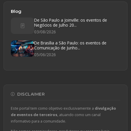
Blog
De São Paulo a Joinville: os eventos de
Negócios de Julho 20...
03/08/2026
De Brasília a São Paulo: os eventos de
Comunicação de Junho...
05/06/2026
DISCLAIMER
Este portal tem como objetivo exclusivamente a
divulgação
de eventos de terceiros
, atuando como um canal
informativo para a comunidade.
Não somos organizadores, produtores ou responsáveis