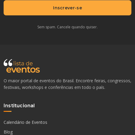
Inscrever-se
Sem spam. Cancele quando quiser.
O maior portal de eventos do Brasil. Encontre feiras, congressos,
festivais, workshops e conferências em todo o país.
Institucional
Calendário de Eventos
Blog