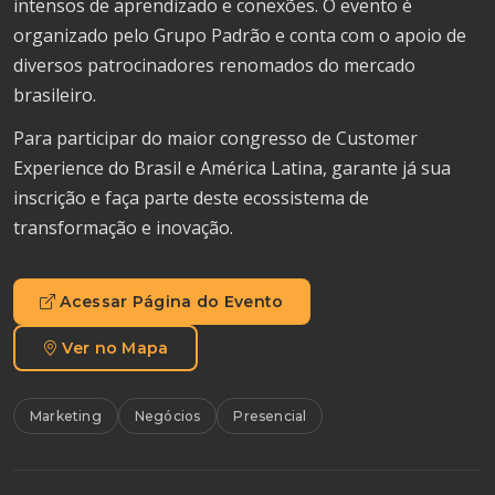
intensos de aprendizado e conexões. O evento é
organizado pelo Grupo Padrão e conta com o apoio de
diversos patrocinadores renomados do mercado
brasileiro.
Para participar do maior congresso de Customer
Experience do Brasil e América Latina, garante já sua
inscrição e faça parte deste ecossistema de
transformação e inovação.
Acessar Página do Evento
Ver no Mapa
Marketing
Negócios
Presencial