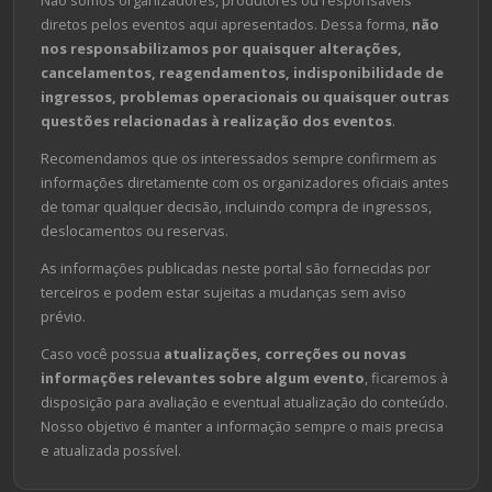
diretos pelos eventos aqui apresentados. Dessa forma,
não
nos responsabilizamos por quaisquer alterações,
cancelamentos, reagendamentos, indisponibilidade de
ingressos, problemas operacionais ou quaisquer outras
questões relacionadas à realização dos eventos
.
Recomendamos que os interessados sempre confirmem as
informações diretamente com os organizadores oficiais antes
de tomar qualquer decisão, incluindo compra de ingressos,
deslocamentos ou reservas.
As informações publicadas neste portal são fornecidas por
terceiros e podem estar sujeitas a mudanças sem aviso
prévio.
Caso você possua
atualizações, correções ou novas
informações relevantes sobre algum evento
, ficaremos à
disposição para avaliação e eventual atualização do conteúdo.
Nosso objetivo é manter a informação sempre o mais precisa
e atualizada possível.