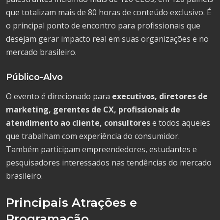
que totalizam mais de 80 horas de conteúdo exclusivo. É
o principal ponto de encontro para profissionais que
desejam gerar impacto real em suas organizações e no
mercado brasileiro.
Público-Alvo
O evento é direcionado para
executivos, diretores de
marketing, gerentes de CX, profissionais de
atendimento ao cliente, consultores
e todos aqueles
que trabalham com experiência do consumidor.
Também participam empreendedores, estudantes e
pesquisadores interessados nas tendências do mercado
brasileiro.
Principais Atrações e
Programação