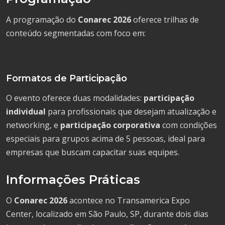
A programação do
Conarec 2026
oferece trilhas de
conteúdo segmentadas com foco em:
Formatos de Participação
O evento oferece duas modalidades:
participação
individual
para profissionais que desejam atualização e
networking, e
participação corporativa
com condições
especiais para grupos acima de 5 pessoas, ideal para
empresas que buscam capacitar suas equipes.
Informações Práticas
O
Conarec 2026
acontece no Transamerica Expo
Center, localizado em São Paulo, SP, durante dois dias