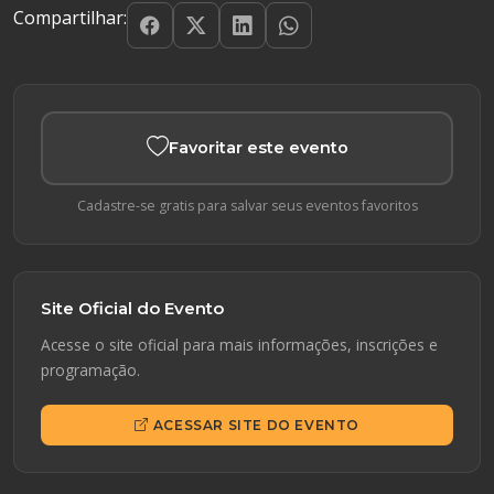
Compartilhar:
Favoritar este evento
Cadastre-se gratis para salvar seus eventos favoritos
Site Oficial do Evento
Acesse o site oficial para mais informações, inscrições e
programação.
ACESSAR SITE DO EVENTO