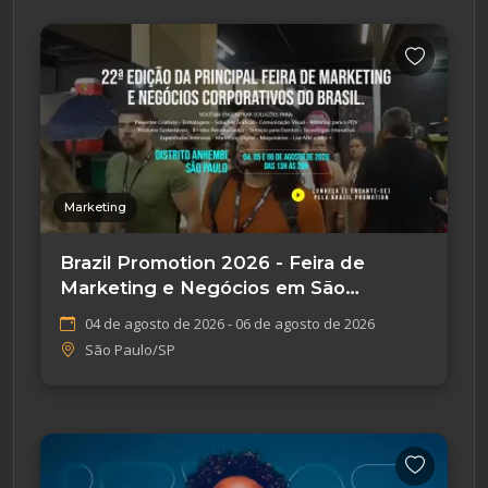
Marketing
Brazil Promotion 2026 - Feira de
Marketing e Negócios em São
Paulo/SP
04 de agosto de 2026 - 06 de agosto de 2026
São Paulo/SP