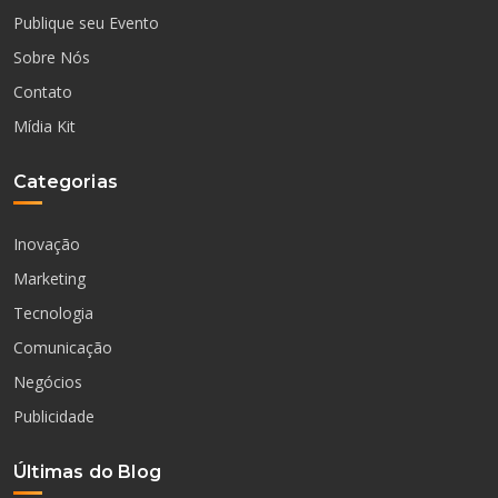
Publique seu Evento
Sobre Nós
Contato
Mídia Kit
Categorias
Inovação
Marketing
Tecnologia
Comunicação
Negócios
Publicidade
Últimas do Blog