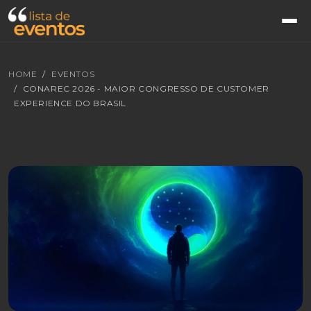
HOME
EVENTOS
CONAREC 2026 - MAIOR CONGRESSO DE CUSTOMER
EXPERIENCE DO BRASIL