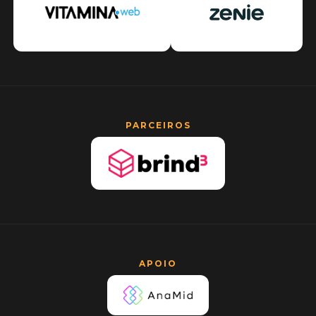
PARCEIROS
APOIO