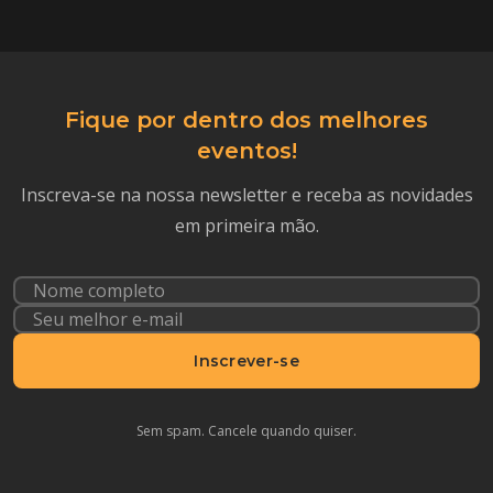
Fique por dentro dos melhores
eventos!
Inscreva-se na nossa newsletter e receba as novidades
em primeira mão.
Inscrever-se
Sem spam. Cancele quando quiser.