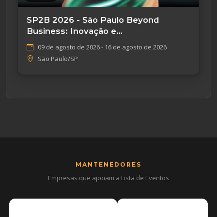
SP2B 2026 - São Paulo Beyond
Business: Inovação e
Empreendedorismo
09 de agosto de 2026 - 16 de agosto de 2026
São Paulo/SP
MANTENEDORES
Empresas que apoiam a Lista de Eventos