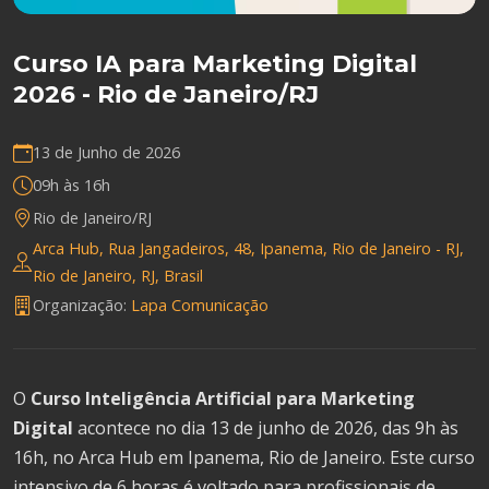
Curso IA para Marketing Digital
2026 - Rio de Janeiro/RJ
13 de Junho de 2026
09h às 16h
Rio de Janeiro/RJ
Arca Hub, Rua Jangadeiros, 48, Ipanema, Rio de Janeiro - RJ,
Rio de Janeiro, RJ, Brasil
Organização:
Lapa Comunicação
O
Curso Inteligência Artificial para Marketing
Digital
acontece no dia 13 de junho de 2026, das 9h às
16h, no Arca Hub em Ipanema, Rio de Janeiro. Este curso
intensivo de 6 horas é voltado para profissionais de