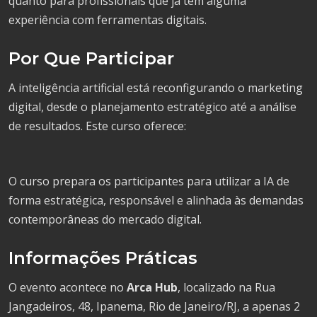
quanto para profissionais que já têm alguma
experiência com ferramentas digitais.
Por Que Participar
A inteligência artificial está reconfigurando o marketing
digital, desde o planejamento estratégico até a análise
de resultados. Este curso oferece:
O curso prepara os participantes para utilizar a IA de
forma estratégica, responsável e alinhada às demandas
contemporâneas do mercado digital.
Informações Práticas
O evento acontece no
Arca Hub
, localizado na Rua
Jangadeiros, 48, Ipanema, Rio de Janeiro/RJ, a apenas 2