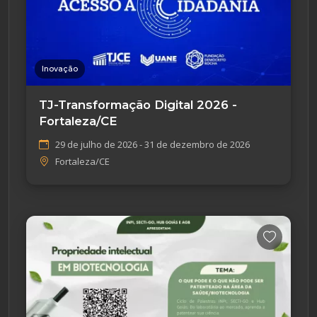
Inovação
TJ-Transformação Digital 2026 -
Fortaleza/CE
29 de julho de 2026 - 31 de dezembro de 2026
Fortaleza/CE