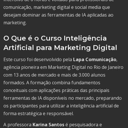
comunicação, marketing digital e social media que
desejam dominar as ferramentas de IA aplicadas ao
marketing.
O Que é o Curso Inteligência
Artificial para Marketing Digital
Este curso foi desenvolvido pela
Lapa Comunicação
,
agência pioneira em Marketing Digital no Rio de Janeiro
com 13 anos de mercado e mais de 3.000 alunos
formados. A formação combina fundamentos
conceituais com aplicações práticas das principais
ferramentas de IA disponíveis no mercado, preparando
os participantes para utilizar a inteligência artificial de
forma estratégica e responsável.
A professora
Karina Santos
é pesquisadora e