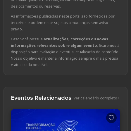
deslocamentos ou reservas.
As informações publicadas neste portal são fornecidas por
terceiros e podem estar sujeitas a mudanças sem aviso
prévio.
Caso você possua
atualizações, correções ou novas
informações relevantes sobre algum evento
, ficaremos à
disposição para avaliação e eventual atualização do conteúdo.
Nosso objetivo é manter a informação sempre o mais precisa
e atualizada possível.
Eventos Relacionados
Ver calendário completo