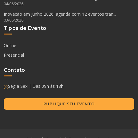
04/06/2026
Inovação em Junho 2026: agenda com 12 eventos tran...
03/06/2026
Tipos de Evento
Online
Presencial
Contato
Seg a Sex | Das 09h às 18h
PUBLIQUE SEU EVENTO