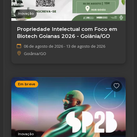
Inovação
Propriedade Intelectual com Foco em
Biotech Goianas 2026 - Goiânia/GO
06 de agosto de 2026 - 13 de agosto de 2026
Goiânia/GO
Em breve
Inovação