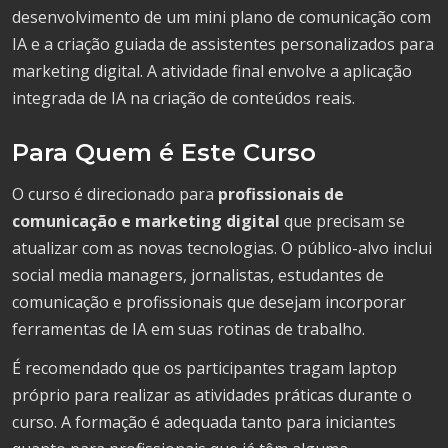
desenvolvimento de um mini plano de comunicação com
IA e a criação guiada de assistentes personalizados para
marketing digital. A atividade final envolve a aplicação
integrada de IA na criação de conteúdos reais.
Para Quem é Este Curso
O curso é direcionado para
profissionais de
comunicação e marketing digital
que precisam se
atualizar com as novas tecnologias. O público-alvo inclui
social media managers, jornalistas, estudantes de
comunicação e profissionais que desejam incorporar
ferramentas de IA em suas rotinas de trabalho.
É recomendado que os participantes tragam laptop
próprio para realizar as atividades práticas durante o
curso. A formação é adequada tanto para iniciantes