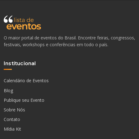
O maior portal de eventos do Brasil. Encontre feiras, congressos,
festivais, workshops e conferências em todo o país.
Institucional
Calendário de Eventos
Blog
Publique seu Evento
Sobre Nós
Contato
Mídia Kit