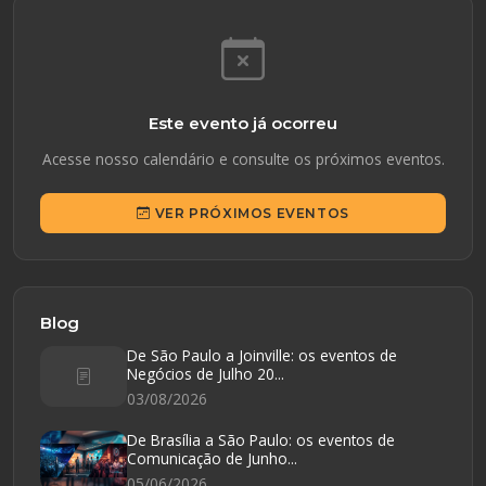
Este evento já ocorreu
Acesse nosso calendário e consulte os próximos eventos.
VER PRÓXIMOS EVENTOS
Blog
De São Paulo a Joinville: os eventos de
Negócios de Julho 20...
03/08/2026
De Brasília a São Paulo: os eventos de
Comunicação de Junho...
05/06/2026