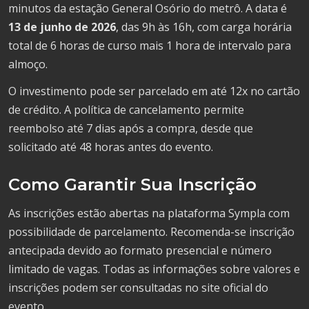
minutos da estação General Osório do metrô. A data é
13 de junho de 2026
, das 9h às 16h, com carga horária
total de 6 horas de curso mais 1 hora de intervalo para
almoço.
O investimento pode ser parcelado em até 12x no cartão
de crédito. A política de cancelamento permite
reembolso até 7 dias após a compra, desde que
solicitado até 48 horas antes do evento.
Como Garantir Sua Inscrição
As inscrições estão abertas na plataforma Sympla com
possibilidade de parcelamento. Recomenda-se inscrição
antecipada devido ao formato presencial e número
limitado de vagas. Todas as informações sobre valores e
inscrições podem ser consultadas no site oficial do
evento.