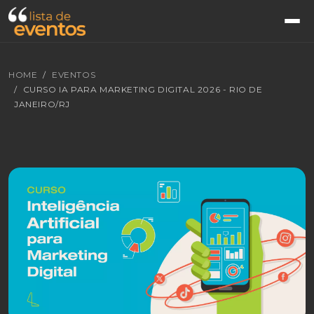
HOME
EVENTOS
CURSO IA PARA MARKETING DIGITAL 2026 - RIO DE
JANEIRO/RJ