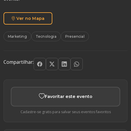
Ver no Mapa
Marketing
Tecnologia
Presencial
Compartilhar:
Favoritar este evento
Cadastre-se gratis para salvar seus eventos favoritos