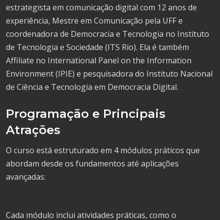
estrategista em comunicação digital com 12 anos de
experiência, Mestre em Comunicação pela UFF e
coordenadora de Democracia e Tecnologia no Instituto
de Tecnologia e Sociedade (ITS Rio). Ela é também
Affiliate no International Panel on the Information
Environment (IPIE) e pesquisadora do Instituto Nacional
de Ciência e Tecnologia em Democracia Digital.
Programação e Principais
Atrações
O curso está estruturado em 4 módulos práticos que
abordam desde os fundamentos até aplicações
avançadas:
Cada módulo inclui atividades práticas, como o