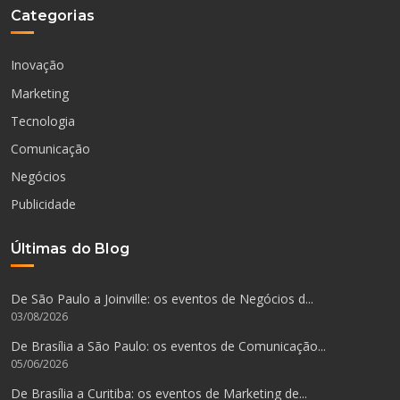
Categorias
Inovação
Marketing
Tecnologia
Comunicação
Negócios
Publicidade
Últimas do Blog
De São Paulo a Joinville: os eventos de Negócios d...
03/08/2026
De Brasília a São Paulo: os eventos de Comunicação...
05/06/2026
De Brasília a Curitiba: os eventos de Marketing de...