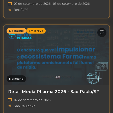
02 de setembro de 2026 - 03 de setembro de 2026
Recife/PE
Destaque
Em breve
Marketing
Retail Media Pharma 2026 - São Paulo/SP
02 de setembro de 2026
São Paulo/SP