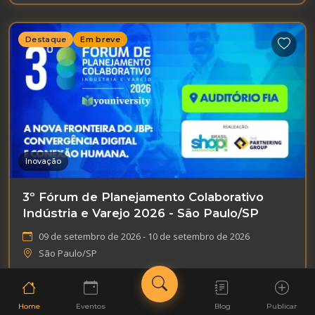
Destaque
Em breve
Inovação
3º Fórum de Planejamento Colaborativo
Indústria e Varejo 2026 - São Paulo/SP
09 de setembro de 2026 - 10 de setembro de 2026
São Paulo/SP
Home
Eventos
Blog
Publicar
Destaque
Em breve