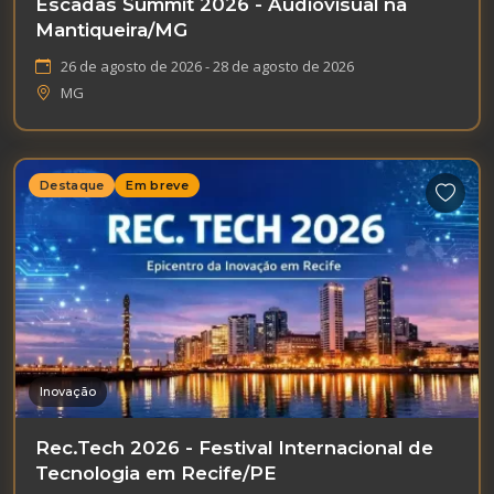
Escadas Summit 2026 - Audiovisual na
Mantiqueira/MG
26 de agosto de 2026 - 28 de agosto de 2026
MG
Destaque
Em breve
Inovação
Rec.Tech 2026 - Festival Internacional de
Tecnologia em Recife/PE