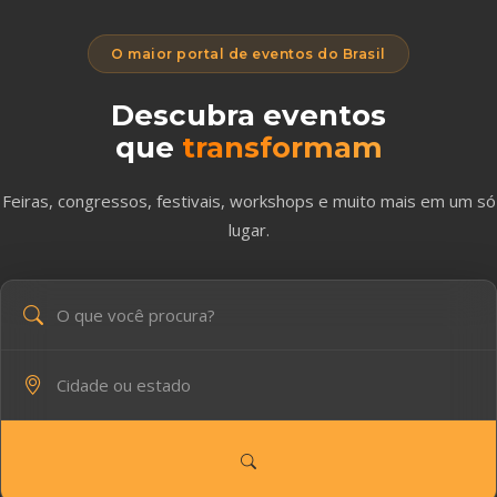
O maior portal de eventos do Brasil
Descubra eventos
que
transformam
Feiras, congressos, festivais, workshops e muito mais em um só
lugar.