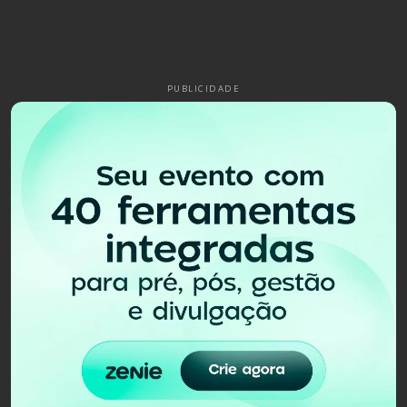
PUBLICIDADE