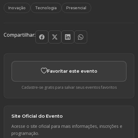
Inovação
Tecnologia
Presencial
Compartilhar:
Favoritar este evento
Cadastre-se gratis para salvar seus eventos favoritos
Site Oficial do Evento
Acesse o site oficial para mais informações, inscrições e
programação.