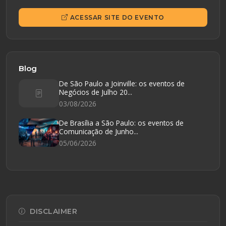
ACESSAR SITE DO EVENTO
Blog
De São Paulo a Joinville: os eventos de
Negócios de Julho 20...
03/08/2026
De Brasília a São Paulo: os eventos de
Comunicação de Junho...
05/06/2026
DISCLAIMER