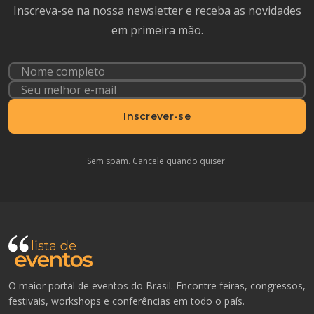
Inscreva-se na nossa newsletter e receba as novidades
em primeira mão.
Inscrever-se
Sem spam. Cancele quando quiser.
O maior portal de eventos do Brasil. Encontre feiras, congressos,
festivais, workshops e conferências em todo o país.