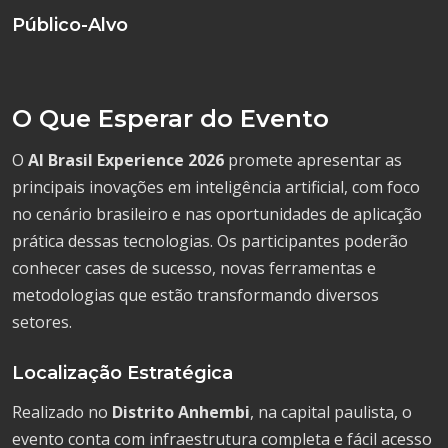
Público-Alvo
O Que Esperar do Evento
O
AI Brasil Experience 2026
promete apresentar as
principais inovações em inteligência artificial, com foco
no cenário brasileiro e nas oportunidades de aplicação
prática dessas tecnologias. Os participantes poderão
conhecer cases de sucesso, novas ferramentas e
metodologias que estão transformando diversos
setores.
Localização Estratégica
Realizado no
Distrito Anhembi
, na capital paulista, o
evento conta com infraestrutura completa e fácil acesso