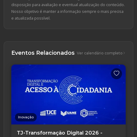
disposição para avaliação e eventual atualização do conteúdo.
Nosso objetivo é manter a informação sempre o mais precisa
e atualizada possível.
Eventos Relacionados
Ver calendário completo
Inovação
TJ-Transformação Digital 2026 -