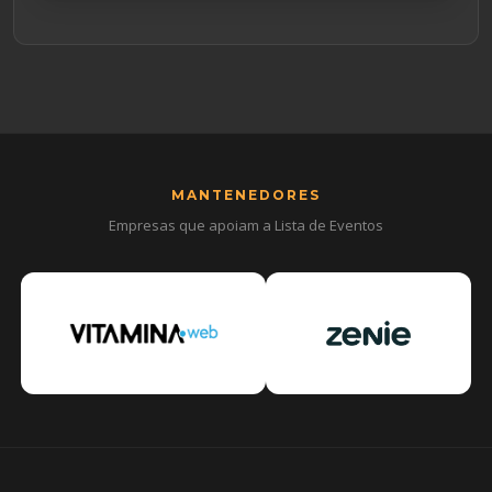
MANTENEDORES
Empresas que apoiam a Lista de Eventos