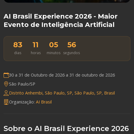
AI Brasil Experience 2026 - Maior
Evento de Inteligência Artificial
83
11
05
55
dias
horas
minutos
segundos
30 a 31 de Outubro de 2026 a
31 de outubro de 2026
São Paulo/SP
Distrito Anhembi, São Paulo, SP, São Paulo, SP, Brasil
Organização:
AI Brasil
Sobre o AI Brasil Experience 2026