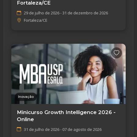
Fortaleza/CE
29 de julho de 2026 - 31 de dezembro de 2026
Fortaleza/CE
Inovação
Minicurso Growth Intelligence 2026 -
Online
31 de julho de 2026 - 07 de agosto de 2026