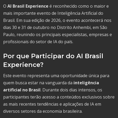
O
AI Brasil Experience
é reconhecido como o maior e
mais importante evento de Inteligência Artificial do
Brasil. Em sua edição de 2026, o evento acontecerá nos
dias 30 e 31 de outubro no Distrito Anhembi, em São
Paulo, reunindo os principais especialistas, empresas e
profissionais do setor de IA do país.
Por que Participar do AI Brasil
Experience?
Este evento representa uma oportunidade única para
quem busca estar na vanguarda da
inteligência
artificial no Brasil
. Durante dois dias intensos, os
participantes terão acesso a conteúdos exclusivos sobre
as mais recentes tendências e aplicações de IA em
diversos setores da economia brasileira.