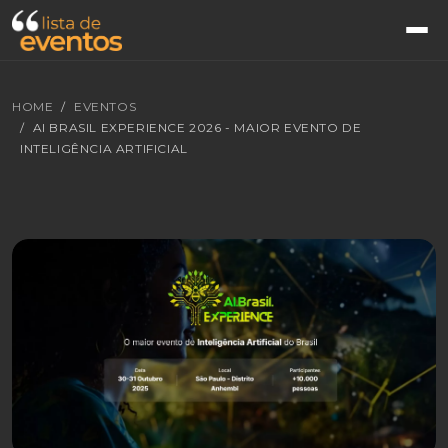
HOME
EVENTOS
AI BRASIL EXPERIENCE 2026 - MAIOR EVENTO DE
INTELIGÊNCIA ARTIFICIAL