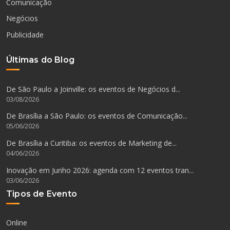
Comunicação
Negócios
Publicidade
Últimas do Blog
De São Paulo a Joinville: os eventos de Negócios d...
03/08/2026
De Brasília a São Paulo: os eventos de Comunicação...
05/06/2026
De Brasília a Curitiba: os eventos de Marketing de...
04/06/2026
Inovação em Junho 2026: agenda com 12 eventos tran...
03/06/2026
Tipos de Evento
Online