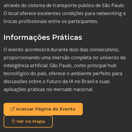
através do sistema de transporte público de São Paulo.
O local oferece excelentes condições para networking e
trocas profissionais entre os participantes.
Informações Práticas
O evento acontecerá durante dois dias consecutivos,
proporcionando uma imersão completa no universo da
inteligência artificial. São Paulo, como principal hub
tecnológico do país, oferece o ambiente perfeito para
discussões sobre o futuro da IA no Brasil e suas
aplicações práticas no mercado nacional.
Acessar Página do Evento
Ver no Mapa