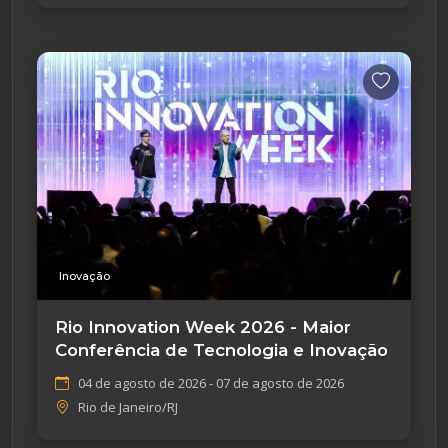
Inovação
Rio Innovation Week 2026 - Maior
Conferência de Tecnologia e Inovação
04 de agosto de 2026 - 07 de agosto de 2026
Rio de Janeiro/RJ