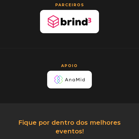
PARCEIROS
APOIO
Fique por dentro dos melhores
eventos!