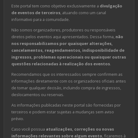
Este portal tem como objetivo exclusivamente a
divulgação
de eventos de terceiros
, atuando como um canal
informativo para a comunidade.
Não somos organizadores, produtores ou responsáveis
diretos pelos eventos aqui apresentados. Dessa forma,
não
nos responsabilizamos por quaisquer alterações,
cancelamentos, reagendamentos, indisponibilidade de
ingressos, problemas operacionais ou quaisquer outras
questões relacionadas à realização dos eventos
.
Recomendamos que os interessados sempre confirmem as
informações diretamente com os organizadores oficiais antes
de tomar qualquer decisão, incluindo compra de ingressos,
deslocamentos ou reservas.
As informações publicadas neste portal são fornecidas por
terceiros e podem estar sujeitas a mudanças sem aviso
prévio.
Caso você possua
atualizações, correções ou novas
informações relevantes sobre algum evento
, ficaremos à