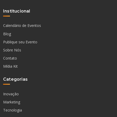
Institucional
Calendário de Eventos
Blog
Publique seu Evento
Sobre Nós
Contato
Mídia Kit
Categorias
Inovação
Marketing
Tecnologia