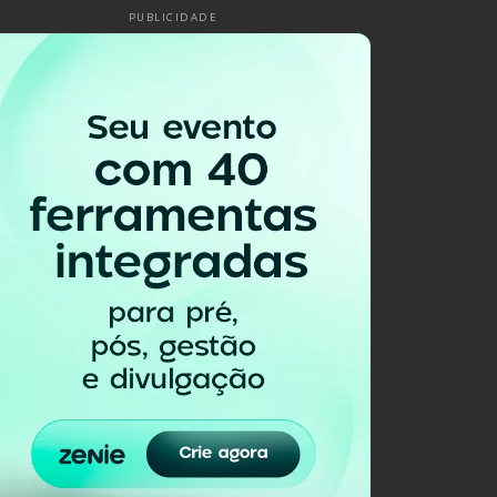
PUBLICIDADE