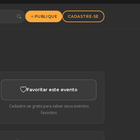
PUBLIQUE
CADASTRE-SE
Favoritar este evento
Cadastre-se gratis para salvar seus eventos
favoritos