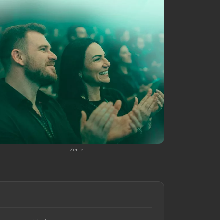
Zenie