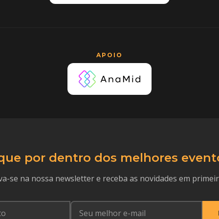
APOIO
que por dentro dos melhores event
va-se na nossa newsletter e receba as novidades em primei