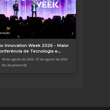
novação
io Innovation Week 2026 - Maior
onferência de Tecnologia e
novação
04 de agosto de 2026 - 07 de agosto de 2026
Rio de Janeiro/RJ