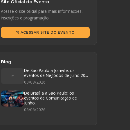
Site Oficial do Evento
Acesse o site oficial para mais informações,
inscrições e programação.
ACESSAR SITE DO EVENTO
Blog
De São Paulo a Joinville: os
eventos de Negócios de Julho 20...
03/08/2026
De Brasília a São Paulo: os
eventos de Comunicação de
Junho...
05/06/2026