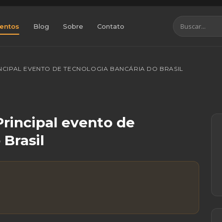
entos
Blog
Sobre
Contato
INCIPAL EVENTO DE TECNOLOGIA BANCÁRIA DO BRASIL
rincipal evento de
 Brasil