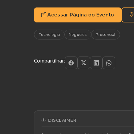
Acessar Página do Evento
Tecnologia
Negócios
Presencial
Compartilhar:
DISCLAIMER