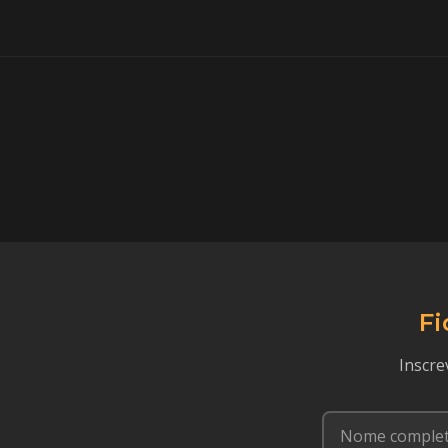
Fi
Inscre