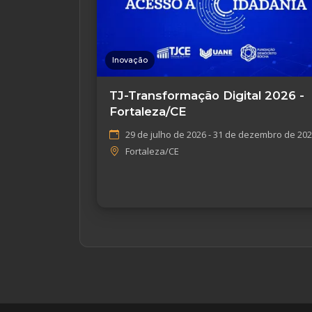
Inovação
TJ-Transformação Digital 2026 -
Fortaleza/CE
29 de julho de 2026 - 31 de dezembro de 20
Fortaleza/CE