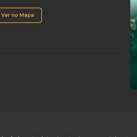
Ver no Mapa