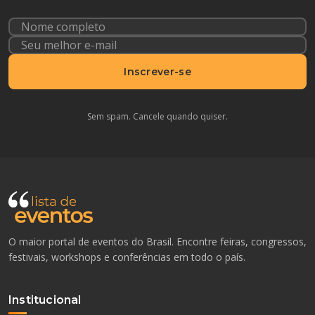
Inscrever-se
Sem spam. Cancele quando quiser.
O maior portal de eventos do Brasil. Encontre feiras, congressos,
festivais, workshops e conferências em todo o país.
Institucional