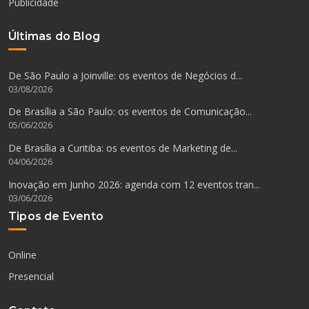
Publicidade
Últimas do Blog
De São Paulo a Joinville: os eventos de Negócios d...
03/08/2026
De Brasília a São Paulo: os eventos de Comunicação...
05/06/2026
De Brasília a Curitiba: os eventos de Marketing de...
04/06/2026
Inovação em Junho 2026: agenda com 12 eventos tran...
03/06/2026
Tipos de Evento
Online
Presencial