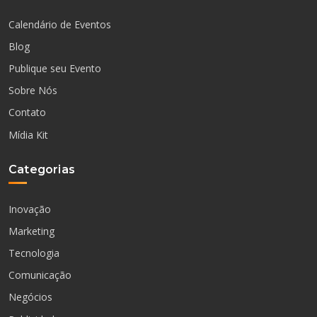
Calendário de Eventos
Blog
Publique seu Evento
Sobre Nós
Contato
Mídia Kit
Categorias
Inovação
Marketing
Tecnologia
Comunicação
Negócios