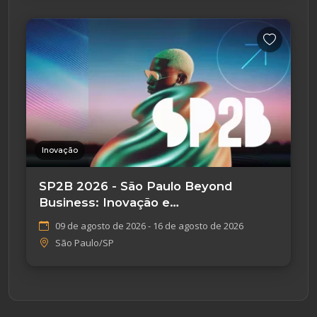
Inovação
SP2B 2026 - São Paulo Beyond
Business: Inovação e
Empreendedorismo
09 de agosto de 2026 - 16 de agosto de 2026
São Paulo/SP