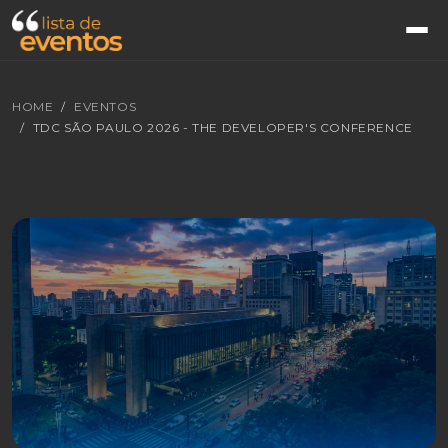
HOME
EVENTOS
TDC SÃO PAULO 2026 - THE DEVELOPER'S CONFERENCE