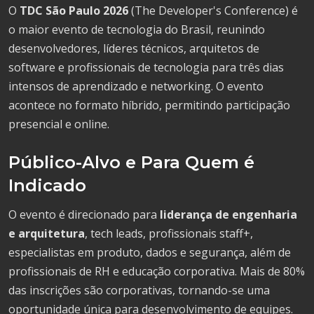
O
TDC São Paulo 2026
(The Developer's Conference) é
o maior evento de tecnologia do Brasil, reunindo
desenvolvedores, líderes técnicos, arquitetos de
software e profissionais de tecnologia para três dias
intensos de aprendizado e networking. O evento
acontece no formato híbrido, permitindo participação
presencial e online.
Público-Alvo e Para Quem é
Indicado
O evento é direcionado para
liderança de engenharia
e arquitetura
, tech leads, profissionais staff+,
especialistas em produto, dados e segurança, além de
profissionais de RH e educação corporativa. Mais de 80%
das inscrições são corporativas, tornando-se uma
oportunidade única para desenvolvimento de equipes.