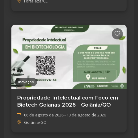
Fortaleza/CE
Inovação
Propriedade Intelectual com Foco em
Biotech Goianas 2026 - Goiânia/GO
06 de agosto de 2026 - 13 de agosto de 2026
Goiânia/GO