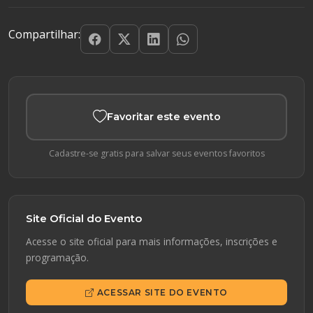
Compartilhar:
Favoritar este evento
Cadastre-se gratis para salvar seus eventos favoritos
Site Oficial do Evento
Acesse o site oficial para mais informações, inscrições e
programação.
ACESSAR SITE DO EVENTO