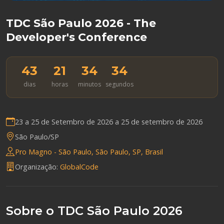
TDC São Paulo 2026 - The
Developer's Conference
43
21
34
33
dias
horas
minutos
segundos
23 a 25 de Setembro de 2026 a
25 de setembro de 2026
São Paulo/SP
Pro Magno - São Paulo, São Paulo, SP, Brasil
Organização:
GlobalCode
Sobre o TDC São Paulo 2026