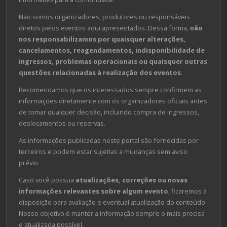
Não somos organizadores, produtores ou responsáveis
diretos pelos eventos aqui apresentados. Dessa forma,
não
nos responsabilizamos por quaisquer alterações,
cancelamentos, reagendamentos, indisponibilidade de
ingressos, problemas operacionais ou quaisquer outras
questões relacionadas à realização dos eventos
.
Recomendamos que os interessados sempre confirmem as
informações diretamente com os organizadores oficiais antes
de tomar qualquer decisão, incluindo compra de ingressos,
deslocamentos ou reservas.
As informações publicadas neste portal são fornecidas por
terceiros e podem estar sujeitas a mudanças sem aviso
prévio.
Caso você possua
atualizações, correções ou novas
informações relevantes sobre algum evento
, ficaremos à
disposição para avaliação e eventual atualização do conteúdo.
Nosso objetivo é manter a informação sempre o mais precisa
e atualizada possível.