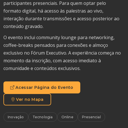
participantes presenciais. Para quem optar pelo
formato digital, há acesso às palestras ao vivo,
interação durante transmissões e acesso posterior ao
conteúdo gravado.
O evento inclui community lounge para networking,
coffee-breaks pensados para conexões e almoço
exclusivo no Fórum Executivo. A experiência começa no
momento da inscrição, com acesso imediato à
comunidade e conteúdos exclusivos.
Acessar Página do Evento
Ver no Mapa
Inovação
Tecnologia
Online
Presencial