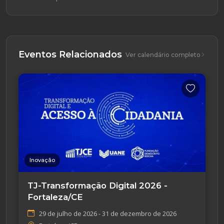
Eventos Relacionados
Ver calendário completo
Inovação
TJ-Transformação Digital 2026 -
Fortaleza/CE
29 de julho de 2026 - 31 de dezembro de 2026