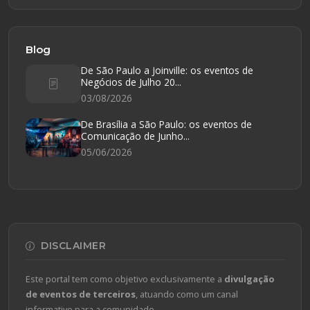
Blog
De São Paulo a Joinville: os eventos de
Negócios de Julho 20...
03/08/2026
De Brasília a São Paulo: os eventos de
Comunicação de Junho...
05/06/2026
DISCLAIMER
Este portal tem como objetivo exclusivamente a
divulgação
de eventos de terceiros
, atuando como um canal
informativo para a comunidade.