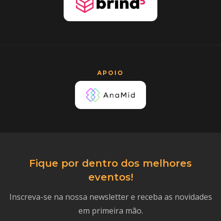
APOIO
Fique por dentro dos melhores
eventos!
Inscreva-se na nossa newsletter e receba as novidades
em primeira mão.