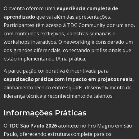
O evento oferece uma
experiência completa de
aprendizado
que vai além das apresentações.
Participantes têm acesso à TDC Community por um ano,
com conteúdos exclusivos, palestras semanais e
workshops interativos. O networking é considerado um
dos grandes diferenciais, conectando profissionais que
estão implementando IA na prática.
A participação corporativa é incentivada para
capacitação prática com impacto em projetos reais
,
alinhamento técnico entre squads, desenvolvimento de
liderança técnica e reconhecimento de talentos.
Informações Práticas
O
TDC São Paulo 2026
acontece no Pro Magno em São
Paulo, oferecendo estrutura completa para os