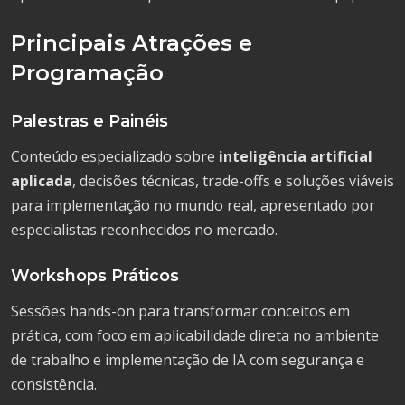
Principais Atrações e
Programação
Palestras e Painéis
Conteúdo especializado sobre
inteligência artificial
aplicada
, decisões técnicas, trade-offs e soluções viáveis
para implementação no mundo real, apresentado por
especialistas reconhecidos no mercado.
Workshops Práticos
Sessões hands-on para transformar conceitos em
prática, com foco em aplicabilidade direta no ambiente
de trabalho e implementação de IA com segurança e
consistência.