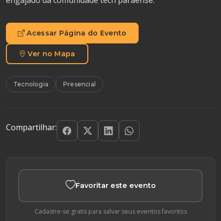
Acessar Página do Evento
Ver no Mapa
Tecnologia
Presencial
Compartilhar:
Favoritar este evento
Cadastre-se gratis para salvar seus eventos favoritos