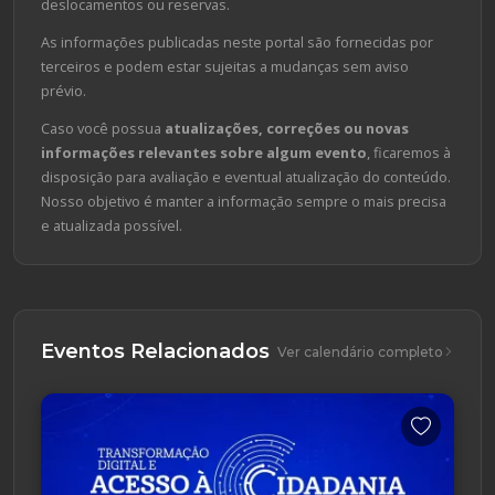
deslocamentos ou reservas.
As informações publicadas neste portal são fornecidas por
terceiros e podem estar sujeitas a mudanças sem aviso
prévio.
Caso você possua
atualizações, correções ou novas
informações relevantes sobre algum evento
, ficaremos à
disposição para avaliação e eventual atualização do conteúdo.
Nosso objetivo é manter a informação sempre o mais precisa
e atualizada possível.
Eventos Relacionados
Ver calendário completo