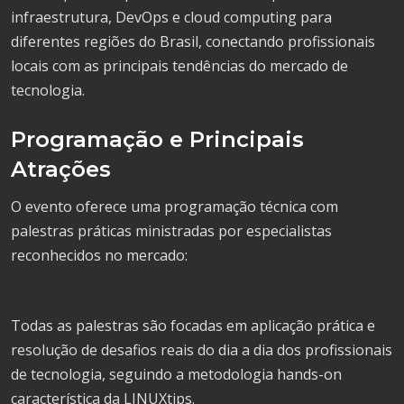
infraestrutura, DevOps e cloud computing para
diferentes regiões do Brasil, conectando profissionais
locais com as principais tendências do mercado de
tecnologia.
Programação e Principais
Atrações
O evento oferece uma programação técnica com
palestras práticas ministradas por especialistas
reconhecidos no mercado:
Todas as palestras são focadas em aplicação prática e
resolução de desafios reais do dia a dia dos profissionais
de tecnologia, seguindo a metodologia hands-on
característica da LINUXtips.