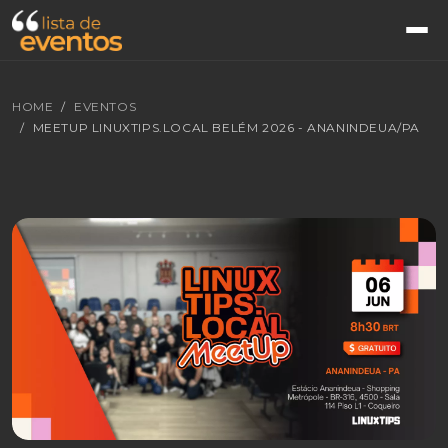
HOME
EVENTOS
MEETUP LINUXTIPS.LOCAL BELÉM 2026 - ANANINDEUA/PA