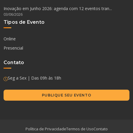
Inovação em Junho 2026: agenda com 12 eventos tran...
03/06/2026
Tipos de Evento
Online
Presencial
Contato
Seg a Sex | Das 09h às 18h
PUBLIQUE SEU EVENTO
Política de Privacidade
Termos de Uso
Contato