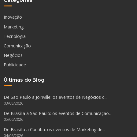
Categorias
Inovação
Marketing
Tecnologia
Comunicação
Negócios
Publicidade
Últimas do Blog
De São Paulo a Joinville: os eventos de Negócios d...
03/08/2026
De Brasília a São Paulo: os eventos de Comunicação...
05/06/2026
De Brasília a Curitiba: os eventos de Marketing de...
04/06/2026