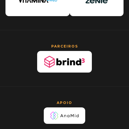
PARCEIROS
APOIO