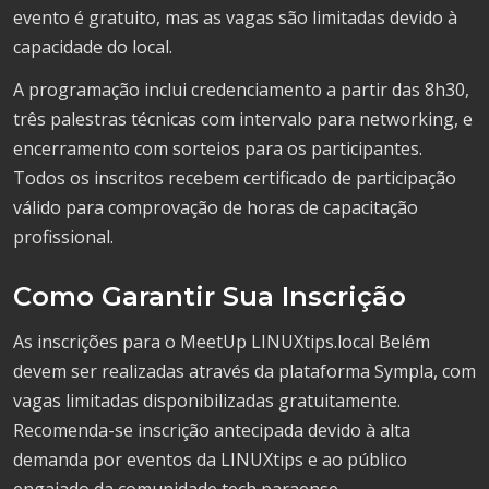
evento é gratuito, mas as vagas são limitadas devido à
capacidade do local.
A programação inclui credenciamento a partir das 8h30,
três palestras técnicas com intervalo para networking, e
encerramento com sorteios para os participantes.
Todos os inscritos recebem certificado de participação
válido para comprovação de horas de capacitação
profissional.
Como Garantir Sua Inscrição
As inscrições para o MeetUp LINUXtips.local Belém
devem ser realizadas através da plataforma Sympla, com
vagas limitadas disponibilizadas gratuitamente.
Recomenda-se inscrição antecipada devido à alta
demanda por eventos da LINUXtips e ao público
engajado da comunidade tech paraense.