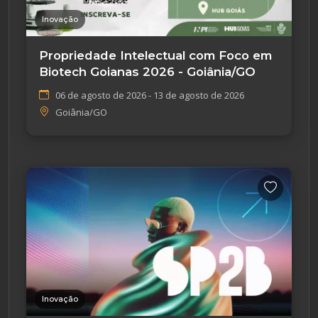
Inovação
Propriedade Intelectual com Foco em
Biotech Goianas 2026 - Goiânia/GO
06 de agosto de 2026 - 13 de agosto de 2026
Goiânia/GO
Inovação