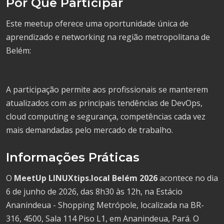
Por Que Participar
Este meetup oferece uma oportunidade única de
aprendizado e networking na região metropolitana de
Belém:
A participação permite aos profissionais se manterem
atualizados com as principais tendências de DevOps,
cloud computing e segurança, competências cada vez
mais demandadas pelo mercado de trabalho.
Informações Práticas
O
MeetUp LINUXtips.local Belém 2026
acontece no dia
6 de junho de 2026, das 8h30 às 12h, na Estácio
Ananindeua - Shopping Metrópole, localizada na BR-
316, 4500, Sala 114 Piso L1, em Ananindeua, Pará. O