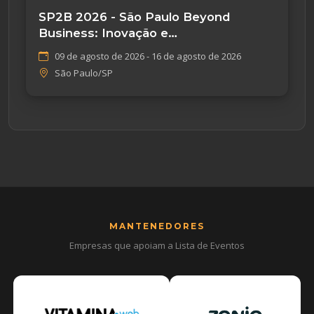
SP2B 2026 - São Paulo Beyond
Business: Inovação e
Empreendedorismo
09 de agosto de 2026 - 16 de agosto de 2026
São Paulo/SP
MANTENEDORES
Empresas que apoiam a Lista de Eventos