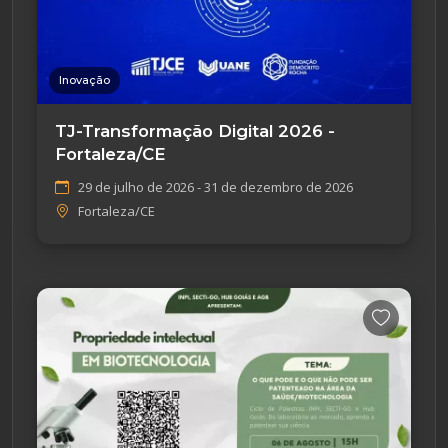
Inovação
TJ-Transformação Digital 2026 -
Fortaleza/CE
29 de julho de 2026 - 31 de dezembro de 2026
Fortaleza/CE