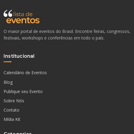
O maior portal de eventos do Brasil. Encontre feiras, congressos,
festivais, workshops e conferências em todo o país.
Institucional
Calendário de Eventos
Blog
Publique seu Evento
Sobre Nós
Contato
Mídia Kit