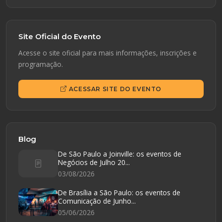
Site Oficial do Evento
Acesse o site oficial para mais informações, inscrições e
programação.
ACESSAR SITE DO EVENTO
Blog
De São Paulo a Joinville: os eventos de
Negócios de Julho 20...
03/08/2026
De Brasília a São Paulo: os eventos de
Comunicação de Junho...
05/06/2026