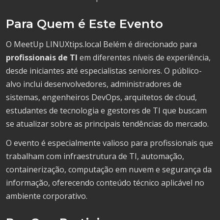
Para Quem é Este Evento
O MeetUp LINUXtips.local Belém é direcionado para
profissionais de TI
em diferentes níveis de experiência,
desde iniciantes até especialistas seniores. O público-
alvo inclui desenvolvedores, administradores de
sistemas, engenheiros DevOps, arquitetos de cloud,
estudantes de tecnologia e gestores de TI que buscam
se atualizar sobre as principais tendências do mercado.
O evento é especialmente valioso para profissionais que
trabalham com infraestrutura de TI, automação,
containerização, computação em nuvem e segurança da
informação, oferecendo conteúdo técnico aplicável no
ambiente corporativo.