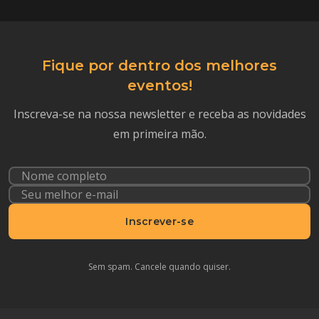
Fique por dentro dos melhores
eventos!
Inscreva-se na nossa newsletter e receba as novidades
em primeira mão.
Inscrever-se
Sem spam. Cancele quando quiser.