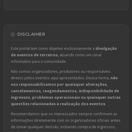
DISCLAIMER
Este portal tem como objetivo exclusivamente a
divulgação
de eventos de terceiros
, atuando como um canal
informativo para a comunidade.
Não somos organizadores, produtores ou responsáveis
diretos pelos eventos aqui apresentados. Dessa forma,
não
nos responsabilizamos por quaisquer alterações,
cancelamentos, reagendamentos, indisponibilidade de
ingressos, problemas operacionais ou quaisquer outras
questões relacionadas à realização dos eventos
.
Recomendamos que os interessados sempre confirmem as
informações diretamente com os organizadores oficiais antes
de tomar qualquer decisão, incluindo compra de ingressos,