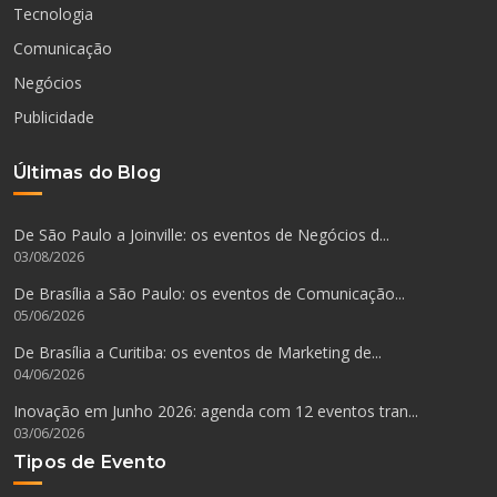
Tecnologia
Comunicação
Negócios
Publicidade
Últimas do Blog
De São Paulo a Joinville: os eventos de Negócios d...
03/08/2026
De Brasília a São Paulo: os eventos de Comunicação...
05/06/2026
De Brasília a Curitiba: os eventos de Marketing de...
04/06/2026
Inovação em Junho 2026: agenda com 12 eventos tran...
03/06/2026
Tipos de Evento