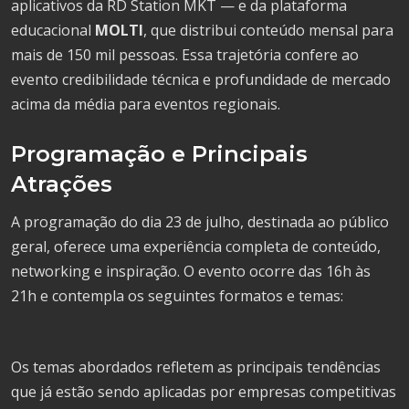
aplicativos da RD Station MKT — e da plataforma
educacional
MOLTI
, que distribui conteúdo mensal para
mais de 150 mil pessoas. Essa trajetória confere ao
evento credibilidade técnica e profundidade de mercado
acima da média para eventos regionais.
Programação e Principais
Atrações
A programação do dia 23 de julho, destinada ao público
geral, oferece uma experiência completa de conteúdo,
networking e inspiração. O evento ocorre das 16h às
21h e contempla os seguintes formatos e temas:
Os temas abordados refletem as principais tendências
que já estão sendo aplicadas por empresas competitivas