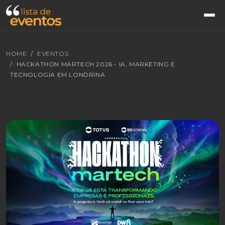
HOME
EVENTOS
HACKATHON MARTECH 2026 - IA, MARKETING E
TECNOLOGIA EM LONDRINA