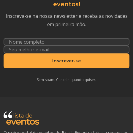
eventos!
Inscreva-se na nossa newsletter e receba as novidades
em primeira mão.
Inscrever-se
Sem spam. Cancele quando quiser.
O maior portal de eventos do Brasil. Encontre feiras, congressos,