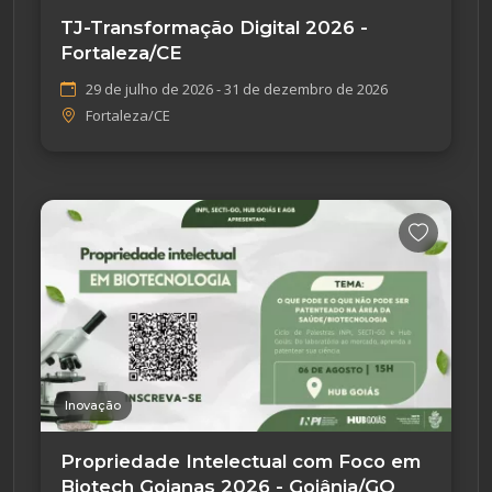
TJ-Transformação Digital 2026 -
Fortaleza/CE
29 de julho de 2026 - 31 de dezembro de 2026
Fortaleza/CE
Inovação
Propriedade Intelectual com Foco em
Biotech Goianas 2026 - Goiânia/GO