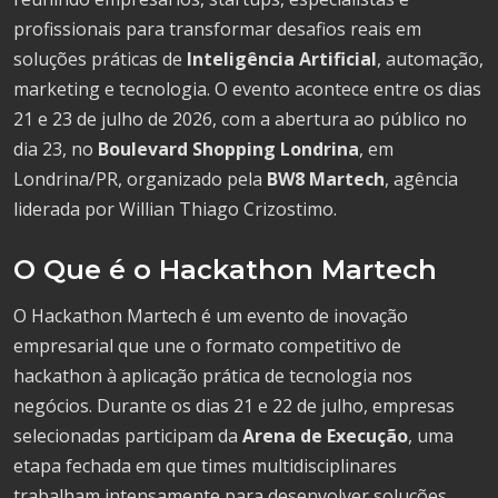
profissionais para transformar desafios reais em
soluções práticas de
Inteligência Artificial
, automação,
marketing e tecnologia. O evento acontece entre os dias
21 e 23 de julho de 2026, com a abertura ao público no
dia 23, no
Boulevard Shopping Londrina
, em
Londrina/PR, organizado pela
BW8 Martech
, agência
liderada por Willian Thiago Crizostimo.
O Que é o Hackathon Martech
O Hackathon Martech é um evento de inovação
empresarial que une o formato competitivo de
hackathon à aplicação prática de tecnologia nos
negócios. Durante os dias 21 e 22 de julho, empresas
selecionadas participam da
Arena de Execução
, uma
etapa fechada em que times multidisciplinares
trabalham intensamente para desenvolver soluções