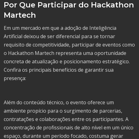
Por Que Participar do Hackathon
Martech
Em um mercado em que a adoção de Inteligência
Artificial deixou de ser diferencial para se tornar
requisito de competitividade, participar de eventos como
o Hackathon Martech representa uma oportunidade
concreta de atualização e posicionamento estratégico.
Confira os principais benefícios de garantir sua
presença:
Além do conteúdo técnico, o evento oferece um
ambiente propício para o surgimento de parcerias,
contratações e colaborações entre os participantes. A
concentração de profissionais de alto nível em um único
espaço, durante um período focado, costuma gerar