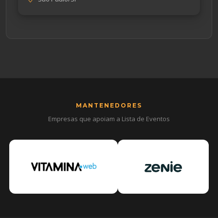
MANTENEDORES
Empresas que apoiam a Lista de Eventos