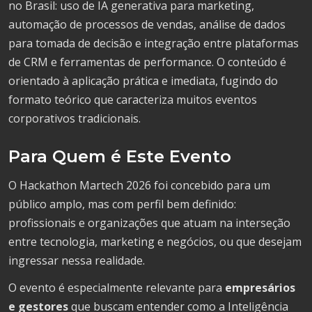
no Brasil: uso de IA generativa para marketing,
automação de processos de vendas, análise de dados
para tomada de decisão e integração entre plataformas
de CRM e ferramentas de performance. O conteúdo é
orientado à aplicação prática e imediata, fugindo do
formato teórico que caracteriza muitos eventos
corporativos tradicionais.
Para Quem é Este Evento
O Hackathon Martech 2026 foi concebido para um
público amplo, mas com perfil bem definido:
profissionais e organizações que atuam na interseção
entre tecnologia, marketing e negócios, ou que desejam
ingressar nessa realidade.
O evento é especialmente relevante para
empresários
e gestores
que buscam entender como a Inteligência