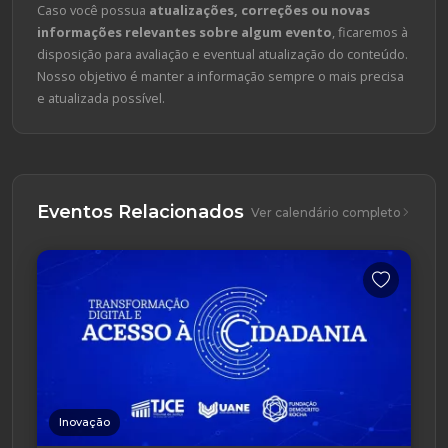
Caso você possua
atualizações, correções ou novas
informações relevantes sobre algum evento
, ficaremos à
disposição para avaliação e eventual atualização do conteúdo.
Nosso objetivo é manter a informação sempre o mais precisa
e atualizada possível.
Eventos Relacionados
Ver calendário completo
Inovação