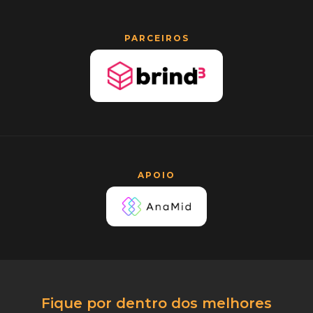
PARCEIROS
APOIO
Fique por dentro dos melhores