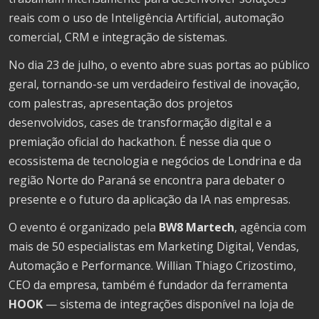
reais com o uso de Inteligência Artificial, automação
comercial, CRM e integração de sistemas.
No dia 23 de julho, o evento abre suas portas ao público
geral, tornando-se um verdadeiro festival de inovação,
com palestras, apresentação dos projetos
desenvolvidos, cases de transformação digital e a
premiação oficial do hackathon. É nesse dia que o
ecossistema de tecnologia e negócios de Londrina e da
região Norte do Paraná se encontra para debater o
presente e o futuro da aplicação da IA nas empresas.
O evento é organizado pela
BW8 Martech
, agência com
mais de 50 especialistas em Marketing Digital, Vendas,
Automação e Performance. Willian Thiago Crizostimo,
CEO da empresa, também é fundador da ferramenta
HOOK
— sistema de integrações disponível na loja de