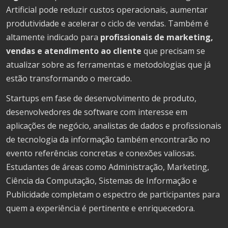
Artificial pode reduzir custos operacionais, aumentar
produtividade e acelerar o ciclo de vendas. Também é
altamente indicado para
profissionais de marketing,
vendas e atendimento ao cliente
que precisam se
atualizar sobre as ferramentas e metodologias que já
estão transformando o mercado.
Startups em fase de desenvolvimento de produto,
desenvolvedores de software com interesse em
aplicações de negócio, analistas de dados e profissionais
de tecnologia da informação também encontrarão no
evento referências concretas e conexões valiosas.
Estudantes de áreas como Administração, Marketing,
Ciência da Computação, Sistemas de Informação e
Publicidade completam o espectro de participantes para
quem a experiência é pertinente e enriquecedora.