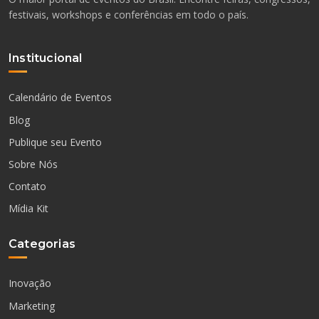
festivais, workshops e conferências em todo o país.
Institucional
Calendário de Eventos
Blog
Publique seu Evento
Sobre Nós
Contato
Mídia Kit
Categorias
Inovação
Marketing