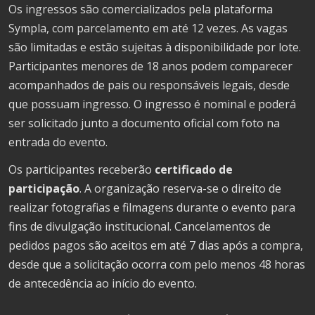
Os ingressos são comercializados pela plataforma
Sympla, com parcelamento em até 12 vezes. As vagas
são limitadas e estão sujeitas à disponibilidade por lote.
Participantes menores de 18 anos podem comparecer
acompanhados de pais ou responsáveis legais, desde
que possuam ingresso. O ingresso é nominal e poderá
ser solicitado junto a documento oficial com foto na
entrada do evento.
Os participantes receberão
certificado de
participação
. A organização reserva-se o direito de
realizar fotografias e filmagens durante o evento para
fins de divulgação institucional. Cancelamentos de
pedidos pagos são aceitos em até 7 dias após a compra,
desde que a solicitação ocorra com pelo menos 48 horas
de antecedência ao início do evento.