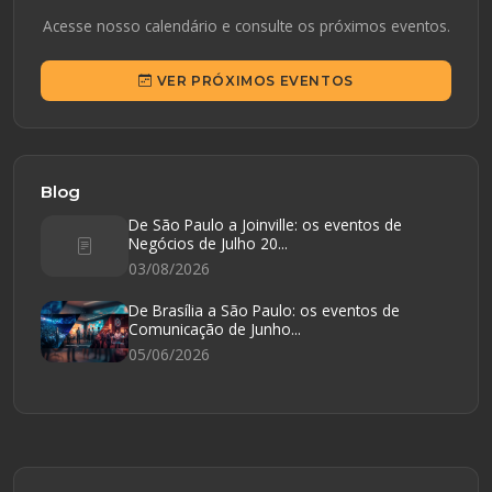
Acesse nosso calendário e consulte os próximos eventos.
VER PRÓXIMOS EVENTOS
Blog
De São Paulo a Joinville: os eventos de
Negócios de Julho 20...
03/08/2026
De Brasília a São Paulo: os eventos de
Comunicação de Junho...
05/06/2026