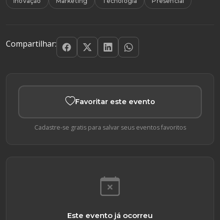
Inovação
Marketing
Tecnologia
Presencial
Compartilhar:
Favoritar este evento
Cadastre-se gratis para salvar seus eventos favoritos
Este evento já ocorreu