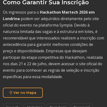
Como Garantir Sua Inscrição
Os ingressos para o
Hackathon Martech 2026 em
Londrina
podem ser adquiridos diretamente pelo site
oficial do evento na plataforma Sympla. Devido à
natureza limitada das vagas e à estrutura em lotes, é
recomendável que interessados realizem a inscrição com
antecedência para garantir melhores condições de
preço e disponibilidade. Empresas que desejam
participar da etapa competitiva do Hackathon, realizada
nos dias 21 e 22 de julho, devem acessar o site oficial do
evento para conhecer as regras de seleção e inscrição
específicas para essa modalidade.
Ver no Mapa