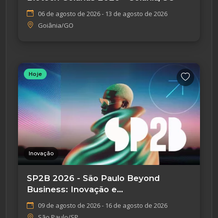
06 de agosto de 2026 - 13 de agosto de 2026
Goiânia/GO
Hoje
Inovação
SP2B 2026 - São Paulo Beyond
Business: Inovação e
Empreendedorismo
09 de agosto de 2026 - 16 de agosto de 2026
São Paulo/SP