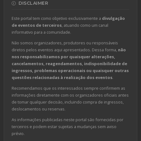
DISCLAIMER
Este portal tem como objetivo exclusivamente a
divulgação
de eventos de terceiros
, atuando como um canal
informativo para a comunidade.
Não somos organizadores, produtores ou responsáveis
diretos pelos eventos aqui apresentados. Dessa forma,
não
nos responsabilizamos por quaisquer alterações,
cancelamentos, reagendamentos, indisponibilidade de
ingressos, problemas operacionais ou quaisquer outras
questões relacionadas à realização dos eventos
.
Recomendamos que os interessados sempre confirmem as
informações diretamente com os organizadores oficiais antes
de tomar qualquer decisão, incluindo compra de ingressos,
deslocamentos ou reservas.
As informações publicadas neste portal são fornecidas por
terceiros e podem estar sujeitas a mudanças sem aviso
prévio.