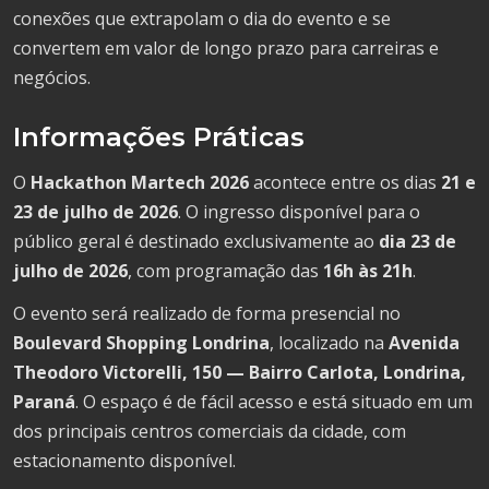
conexões que extrapolam o dia do evento e se
convertem em valor de longo prazo para carreiras e
negócios.
Informações Práticas
O
Hackathon Martech 2026
acontece entre os dias
21 e
23 de julho de 2026
. O ingresso disponível para o
público geral é destinado exclusivamente ao
dia 23 de
julho de 2026
, com programação das
16h às 21h
.
O evento será realizado de forma presencial no
Boulevard Shopping Londrina
, localizado na
Avenida
Theodoro Victorelli, 150 — Bairro Carlota, Londrina,
Paraná
. O espaço é de fácil acesso e está situado em um
dos principais centros comerciais da cidade, com
estacionamento disponível.