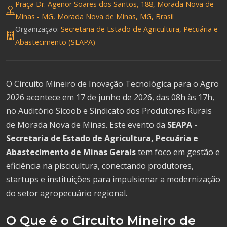
Praça Dr. Agenor Soares dos Santos, 188, Morada Nova de
Minas - MG, Morada Nova de Minas, MG, Brasil
Organização:
Secretaria de Estado de Agricultura, Pecuária e
Abastecimento (SEAPA)
O Circuito Mineiro de Inovação Tecnológica para o Agro
2026 acontece em 17 de junho de 2026, das 08h às 17h,
no Auditório Sicoob e Sindicato dos Produtores Rurais
de Morada Nova de Minas. Este evento da
SEAPA -
Secretaria de Estado de Agricultura, Pecuária e
Abastecimento de Minas Gerais
tem foco em gestão e
eficiência na piscicultura, conectando produtores,
startups e instituições para impulsionar a modernização
do setor agropecuário regional.
O Que é o Circuito Mineiro de