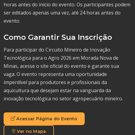
horas antes do início do evento. Os participantes podem
ser editados apenas uma vez, até 24 horas antes do
evento.
Como Garantir Sua Inscrição
Para participar do Circuito Mineiro de Inovação
Tecnológica para o Agro 2026 em Morada Nova de
Minas, acesse o site oficial do evento e garante sua
vaga. O evento representa uma oportunidade
imperdível para produtores e profissionais da
aquicultura que desejam estar na vanguarda da
inovação tecnológica no setor agropecuário mineiro.
Acessar Página do Evento
Ver no Mapa