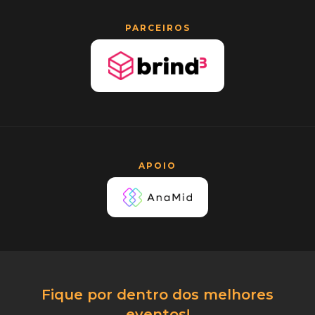
PARCEIROS
APOIO
Fique por dentro dos melhores
eventos!