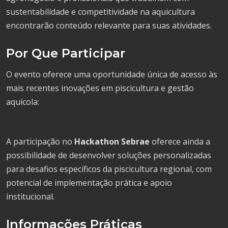
sustentabilidade e competitividade na aquicultura
encontrarão conteúdo relevante para suas atividades.
Por Que Participar
O evento oferece uma oportunidade única de acesso às
mais recentes inovações em piscicultura e gestão
aquícola:
A participação no
Hackathon Sebrae
oferece ainda a
possibilidade de desenvolver soluções personalizadas
para desafios específicos da piscicultura regional, com
potencial de implementação prática e apoio
institucional.
Informações Práticas