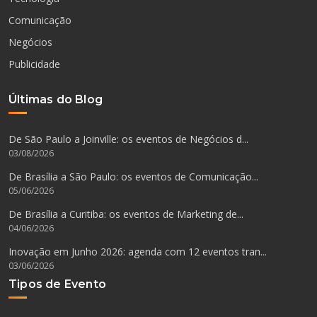
Comunicação
Negócios
Publicidade
Últimas do Blog
De São Paulo a Joinville: os eventos de Negócios d...
03/08/2026
De Brasília a São Paulo: os eventos de Comunicação...
05/06/2026
De Brasília a Curitiba: os eventos de Marketing de...
04/06/2026
Inovação em Junho 2026: agenda com 12 eventos tran...
03/06/2026
Tipos de Evento