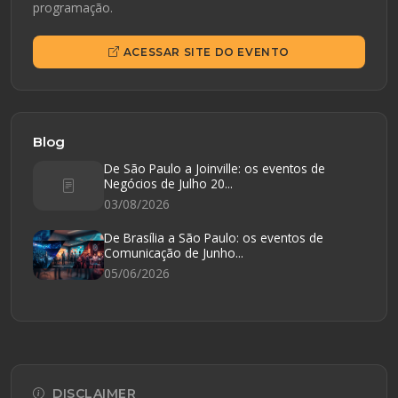
programação.
ACESSAR SITE DO EVENTO
Blog
De São Paulo a Joinville: os eventos de
Negócios de Julho 20...
03/08/2026
De Brasília a São Paulo: os eventos de
Comunicação de Junho...
05/06/2026
DISCLAIMER