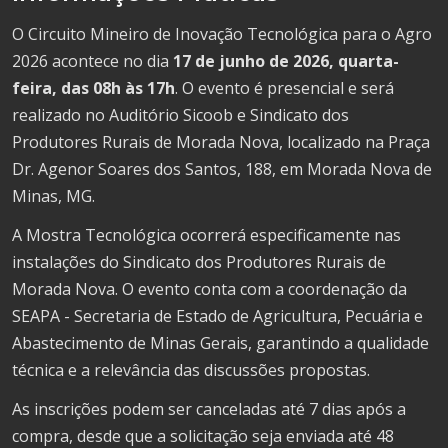
O Circuito Mineiro de Inovação Tecnológica para o Agro
2026 acontece no dia
17 de junho de 2026, quarta-
feira, das 08h às 17h
. O evento é presencial e será
realizado no Auditório Sicoob e Sindicato dos
Produtores Rurais de Morada Nova, localizado na Praça
Dr. Agenor Soares dos Santos, 188, em Morada Nova de
Minas, MG.
A Mostra Tecnológica ocorrerá especificamente nas
instalações do Sindicato dos Produtores Rurais de
Morada Nova. O evento conta com a coordenação da
SEAPA - Secretaria de Estado de Agricultura, Pecuária e
Abastecimento de Minas Gerais, garantindo a qualidade
técnica e a relevância das discussões propostas.
As inscrições podem ser canceladas até 7 dias após a
compra, desde que a solicitação seja enviada até 48