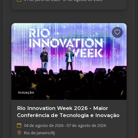
Inovação
Rio Innovation Week 2026 - Maior
Conferência de Tecnologia e Inovação
04 de agosto de 2026 - 07 de agosto de 2026
Rio de Janeiro/RJ