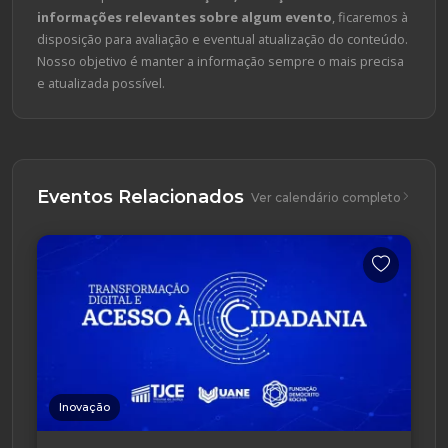
informações relevantes sobre algum evento
, ficaremos à
disposição para avaliação e eventual atualização do conteúdo.
Nosso objetivo é manter a informação sempre o mais precisa
e atualizada possível.
Eventos Relacionados
Ver calendário completo
Inovação