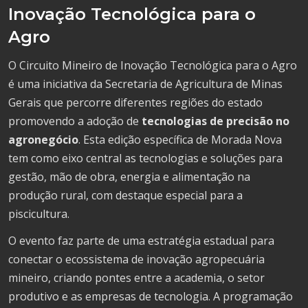
Inovação Tecnológica para o
Agro
O Circuito Mineiro de Inovação Tecnológica para o Agro
é uma iniciativa da Secretaria de Agricultura de Minas
Gerais que percorre diferentes regiões do estado
promovendo a adoção de
tecnologias de precisão no
agronegócio
. Esta edição específica de Morada Nova
tem como eixo central as tecnologias e soluções para
gestão, mão de obra, energia e alimentação na
produção rural, com destaque especial para a
piscicultura.
O evento faz parte de uma estratégia estadual para
conectar o ecossistema de inovação agropecuária
mineiro, criando pontes entre a academia, o setor
produtivo e as empresas de tecnologia. A programação