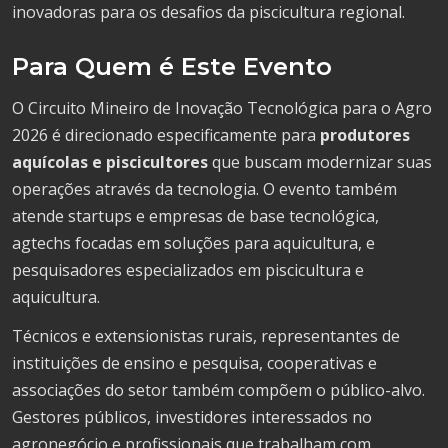
inovadoras para os desafios da piscicultura regional.
Para Quem é Este Evento
O Circuito Mineiro de Inovação Tecnológica para o Agro
2026 é direcionado especificamente para
produtores
aquícolas e piscicultores
que buscam modernizar suas
operações através da tecnologia. O evento também
atende startups e empresas de base tecnológica,
agtechs focadas em soluções para aquicultura, e
pesquisadores especializados em piscicultura e
aquicultura.
Técnicos e extensionistas rurais, representantes de
instituições de ensino e pesquisa, cooperativas e
associações do setor também compõem o público-alvo.
Gestores públicos, investidores interessados no
agronegócio e profissionais que trabalham com