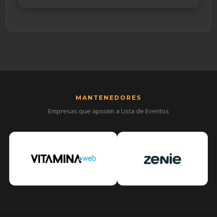
MANTENEDORES
Empresas que apoiam a Lista de Eventos