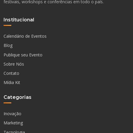
festivais, workshops e conferências em todo o país.
Institucional
Calendário de Eventos
Blog
Publique seu Evento
Sobre Nós
Contato
Mídia Kit
Categorias
Inovação
Marketing
Tecnologia