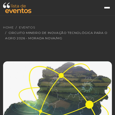
HOME
EVENTOS
CIRCUITO MINEIRO DE INOVAÇÃO TECNOLÓGICA PARA O
AGRO 2026 - MORADA NOVA/MG