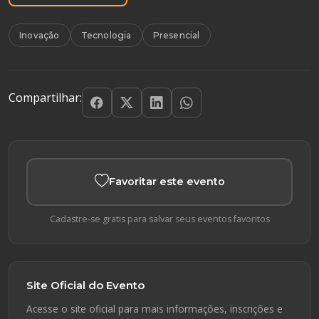
Inovação
Tecnologia
Presencial
Compartilhar:
Favoritar este evento
Cadastre-se gratis para salvar seus eventos favoritos
Site Oficial do Evento
Acesse o site oficial para mais informações, inscrições e