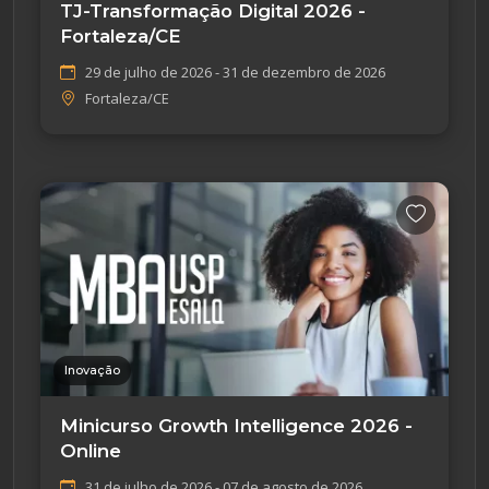
TJ-Transformação Digital 2026 -
Fortaleza/CE
29 de julho de 2026 - 31 de dezembro de 2026
Fortaleza/CE
Inovação
Minicurso Growth Intelligence 2026 -
Online
31 de julho de 2026 - 07 de agosto de 2026