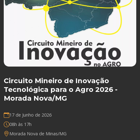
Circuito Mineiro de Inovação
Tecnológica para o Agro 2026 -
Morada Nova/MG
17 de Junho de 2026
08h às 17h
Morada Nova de Minas/MG