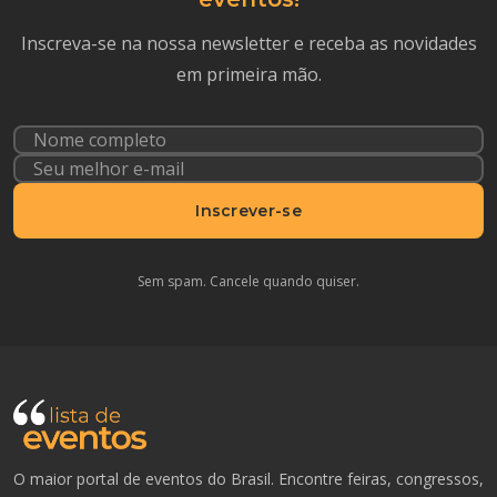
Inscreva-se na nossa newsletter e receba as novidades
em primeira mão.
Inscrever-se
Sem spam. Cancele quando quiser.
O maior portal de eventos do Brasil. Encontre feiras, congressos,