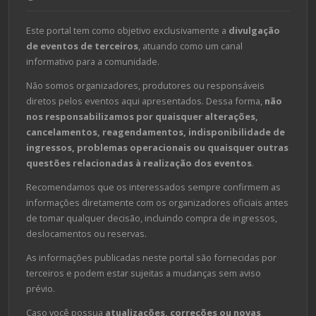
Este portal tem como objetivo exclusivamente a
divulgação
de eventos de terceiros
, atuando como um canal
informativo para a comunidade.
Não somos organizadores, produtores ou responsáveis
diretos pelos eventos aqui apresentados. Dessa forma,
não
nos responsabilizamos por quaisquer alterações,
cancelamentos, reagendamentos, indisponibilidade de
ingressos, problemas operacionais ou quaisquer outras
questões relacionadas à realização dos eventos
.
Recomendamos que os interessados sempre confirmem as
informações diretamente com os organizadores oficiais antes
de tomar qualquer decisão, incluindo compra de ingressos,
deslocamentos ou reservas.
As informações publicadas neste portal são fornecidas por
terceiros e podem estar sujeitas a mudanças sem aviso
prévio.
Caso você possua
atualizações, correções ou novas