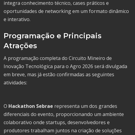
integra conhecimento técnico, cases práticos e
oportunidades de networking em um formato dinâmico
e interativo.
Programação e Principais
Atrações
A programação completa do Circuito Mineiro de
Inovação Tecnológica para o Agro 2026 será divulgada
em breve, mas já estão confirmadas as seguintes
atividades:
O
Hackathon Sebrae
representa um dos grandes
diferenciais do evento, proporcionando um ambiente
colaborativo onde startups, desenvolvedores e
produtores trabalham juntos na criação de soluções