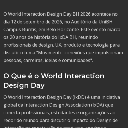
O World Interaction Design Day BH 2026 acontece no
dia 12 de setembro de 2026, no Auditório da UniBH
Campus Buritis, em Belo Horizonte. Este evento marca
os 20 anos de história do IxDA BH, reunindo
profissionais de design, UX, produto e tecnologia para
discutir o tema "Movimento: conexões que impulsionam
pessoas, carreiras, ideias e comunidades".
O Que é o World Interaction
Design Day
O World Interaction Design Day (IxDD) é uma iniciativa
global da Interaction Design Association (IxDA) que
conecta profissionais, estudantes e organizações ao
redor do mundo para discutir o impacto do Design de
Interação na construção de produtos, serviços e