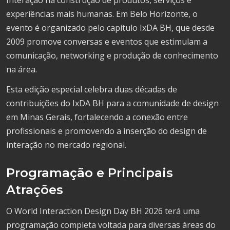
experiências mais humanas. Em Belo Horizonte, o
evento é organizado pelo capítulo IxDA BH, que desde
2009 promove conversas e eventos que estimulam a
comunicação, networking e produção de conhecimento
na área.
Esta edição especial celebra duas décadas de
contribuições do IxDA BH para a comunidade de design
em Minas Gerais, fortalecendo a conexão entre
profissionais e promovendo a inserção do design de
interação no mercado regional.
Programação e Principais
Atrações
O World Interaction Design Day BH 2026 terá uma
programação completa voltada para diversas áreas do