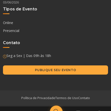
03/06/2026
Tipos de Evento
Online
Presencial
Contato
Seg a Sex | Das 09h às 18h
PUBLIQUE SEU EVENTO
Política de Privacidade
Termos de Uso
Contato