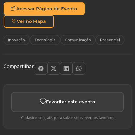
Acessar Página do Evento
Ver no Mapa
Inovação
Tecnologia
Comunicação
Presencial
Compartilhar:
Favoritar este evento
Cadastre-se gratis para salvar seus eventos favoritos