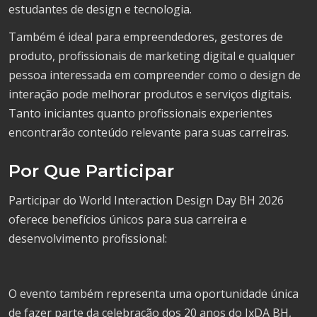
estudantes de design e tecnologia.
Também é ideal para empreendedores, gestores de
produto, profissionais de marketing digital e qualquer
pessoa interessada em compreender como o design de
interação pode melhorar produtos e serviços digitais.
Tanto iniciantes quanto profissionais experientes
encontrarão conteúdo relevante para suas carreiras.
Por Que Participar
Participar do World Interaction Design Day BH 2026
oferece benefícios únicos para sua carreira e
desenvolvimento profissional:
O evento também representa uma oportunidade única
de fazer parte da celebração dos 20 anos do IxDA BH,