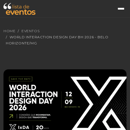
HOME
EVENTOS
WORLD INTERACTION DESIGN DAY BH 2026 - BELO
HORIZONTE/MG