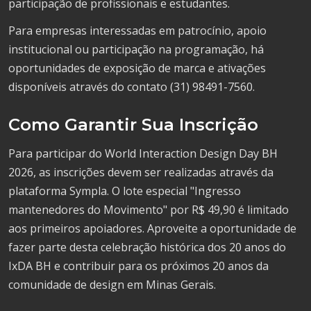
participação de profissionais e estudantes.
Para empresas interessadas em patrocínio, apoio
institucional ou participação na programação, há
oportunidades de exposição de marca e ativações
disponíveis através do contato (31) 98491-7560.
Como Garantir Sua Inscrição
Para participar do World Interaction Design Day BH
2026, as inscrições devem ser realizadas através da
plataforma Sympla. O lote especial "Ingresso
mantenedores do Movimento" por R$ 49,90 é limitado
aos primeiros apoiadores. Aproveite a oportunidade de
fazer parte desta celebração histórica dos 20 anos do
IxDA BH e contribuir para os próximos 20 anos da
comunidade de design em Minas Gerais.