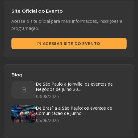
Site Oficial do Evento
Acesse o site oficial para mais informações, inscrições e
programação.
ACESSAR SITE DO EVENTO
Blog
De São Paulo a Joinville: os eventos de
Negócios de Julho 20...
03/08/2026
De Brasília a São Paulo: os eventos de
Comunicação de Junho...
05/06/2026