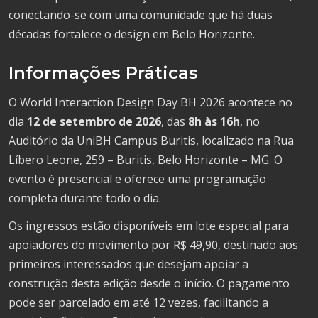
conectando-se com uma comunidade que há duas
décadas fortalece o design em Belo Horizonte.
Informações Práticas
O World Interaction Design Day BH 2026 acontece no
dia
12 de setembro de 2026
, das
8h às 16h
, no
Auditório da UniBH Campus Buritis, localizado na Rua
Líbero Leone, 259 – Buritis, Belo Horizonte – MG. O
evento é presencial e oferece uma programação
completa durante todo o dia.
Os ingressos estão disponíveis em lote especial para
apoiadores do movimento por R$ 49,90, destinado aos
primeiros interessados que desejam apoiar a
construção desta edição desde o início. O pagamento
pode ser parcelado em até 12 vezes, facilitando a