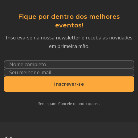
Fique por dentro dos melhores
eventos!
Inscreva-se na nossa newsletter e receba as novidades
em primeira mão.
Inscrever-se
Sem spam. Cancele quando quiser.