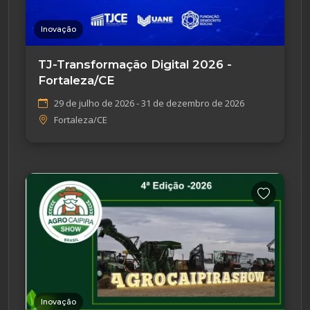
Inovação
TJ-Transformação Digital 2026 -
Fortaleza/CE
29 de julho de 2026 - 31 de dezembro de 2026
Fortaleza/CE
Inovação