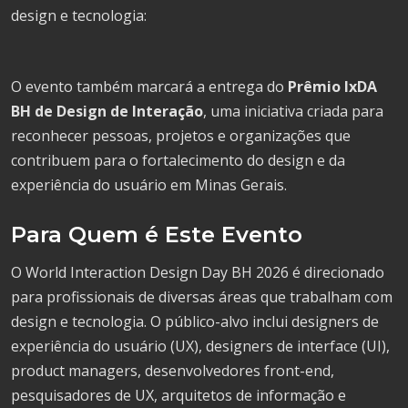
design e tecnologia:
O evento também marcará a entrega do
Prêmio IxDA
BH de Design de Interação
, uma iniciativa criada para
reconhecer pessoas, projetos e organizações que
contribuem para o fortalecimento do design e da
experiência do usuário em Minas Gerais.
Para Quem é Este Evento
O World Interaction Design Day BH 2026 é direcionado
para profissionais de diversas áreas que trabalham com
design e tecnologia. O público-alvo inclui designers de
experiência do usuário (UX), designers de interface (UI),
product managers, desenvolvedores front-end,
pesquisadores de UX, arquitetos de informação e