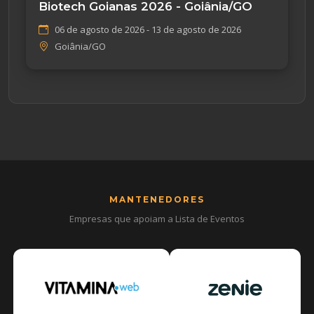
Biotech Goianas 2026 - Goiânia/GO
06 de agosto de 2026 - 13 de agosto de 2026
Goiânia/GO
MANTENEDORES
Empresas que apoiam a Lista de Eventos