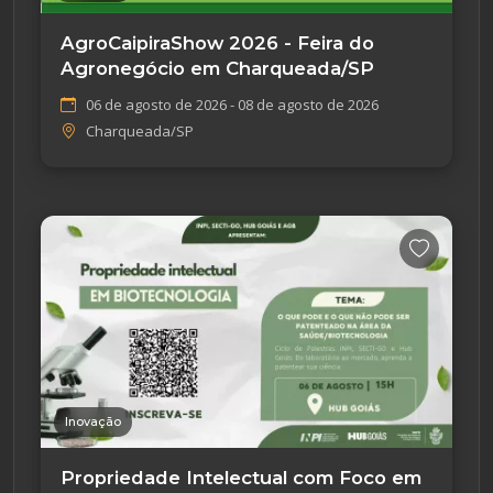
AgroCaipiraShow 2026 - Feira do
Agronegócio em Charqueada/SP
06 de agosto de 2026 - 08 de agosto de 2026
Charqueada/SP
Inovação
Propriedade Intelectual com Foco em