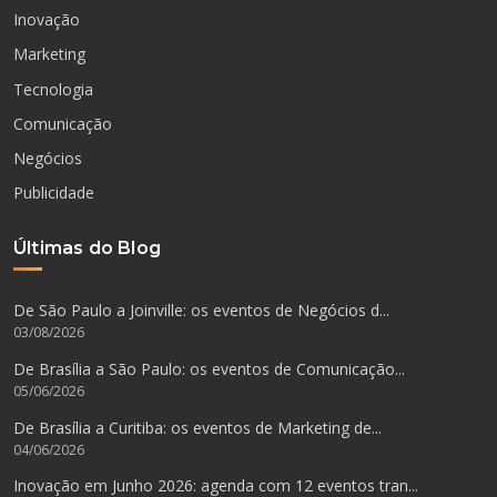
Inovação
Marketing
Tecnologia
Comunicação
Negócios
Publicidade
Últimas do Blog
De São Paulo a Joinville: os eventos de Negócios d...
03/08/2026
De Brasília a São Paulo: os eventos de Comunicação...
05/06/2026
De Brasília a Curitiba: os eventos de Marketing de...
04/06/2026
Inovação em Junho 2026: agenda com 12 eventos tran...