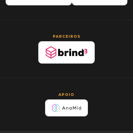
PARCEIROS
APOIO