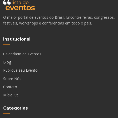
O maior portal de eventos do Brasil. Encontre feiras, congressos,
festivais, workshops e conferências em todo o país.
Institucional
Calendário de Eventos
Blog
Publique seu Evento
Sobre Nós
Contato
Mídia Kit
Categorias