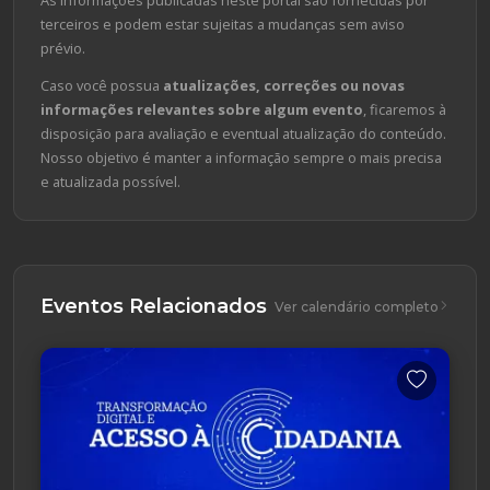
terceiros e podem estar sujeitas a mudanças sem aviso
prévio.
Caso você possua
atualizações, correções ou novas
informações relevantes sobre algum evento
, ficaremos à
disposição para avaliação e eventual atualização do conteúdo.
Nosso objetivo é manter a informação sempre o mais precisa
e atualizada possível.
Eventos Relacionados
Ver calendário completo