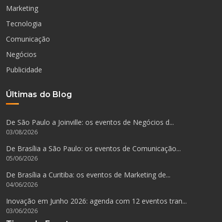
Marketing
Tecnologia
Comunicação
Negócios
Publicidade
Últimas do Blog
De São Paulo a Joinville: os eventos de Negócios d...
03/08/2026
De Brasília a São Paulo: os eventos de Comunicação...
05/06/2026
De Brasília a Curitiba: os eventos de Marketing de...
04/06/2026
Inovação em Junho 2026: agenda com 12 eventos tran...
03/06/2026