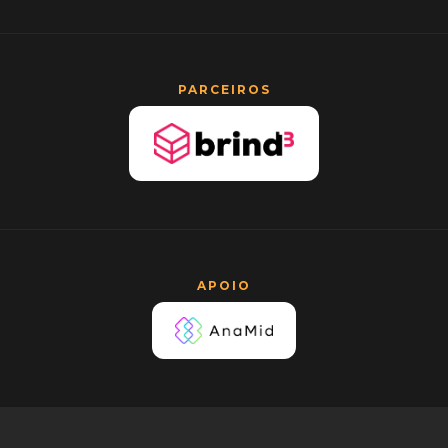
PARCEIROS
APOIO