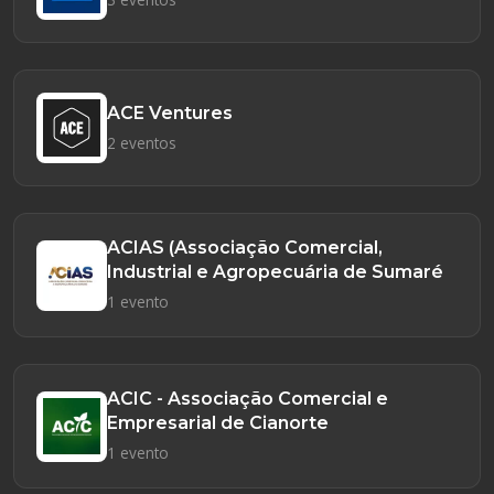
ACE Ventures
2 eventos
ACIAS (Associação Comercial,
Industrial e Agropecuária de Sumaré
1 evento
ACIC - Associação Comercial e
Empresarial de Cianorte
1 evento