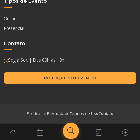
Tipos de Evento
Online
Presencial
Contato
Seg a Sex | Das 09h às 18h
PUBLIQUE SEU EVENTO
Política de Privacidade
Termos de Uso
Contato