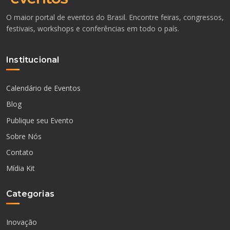
O maior portal de eventos do Brasil. Encontre feiras, congressos,
festivais, workshops e conferências em todo o país.
Institucional
Calendário de Eventos
Blog
Publique seu Evento
Sobre Nós
Contato
Mídia Kit
Categorias
Inovação