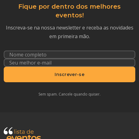
Fique por dentro dos melhores
eventos!
Inscreva-se na nossa newsletter e receba as novidades
em primeira mão.
Inscrever-se
Sem spam. Cancele quando quiser.