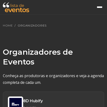
HOME
ORGANIZADORES
Organizadores de
Eventos
Conheça as produtoras e organizadores e veja a agenda
completa de cada um.
8D Hubify