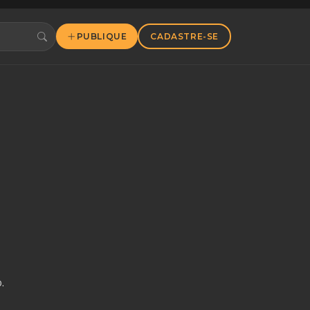
PUBLIQUE
CADASTRE-SE
.