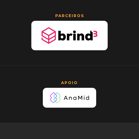
PARCEIROS
APOIO