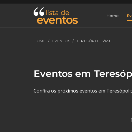
Home
Ev
HOME
EVENTOS
TERESÓPOLIS/RJ
Eventos em Teresóp
Confira os próximos eventos em Teresópolis, 