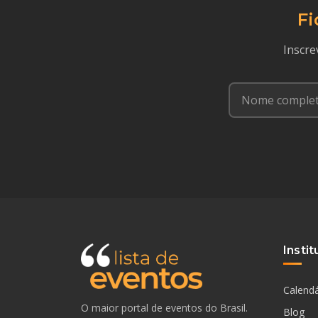
Fi
Inscre
Instit
Calendá
O maior portal de eventos do Brasil.
Blog