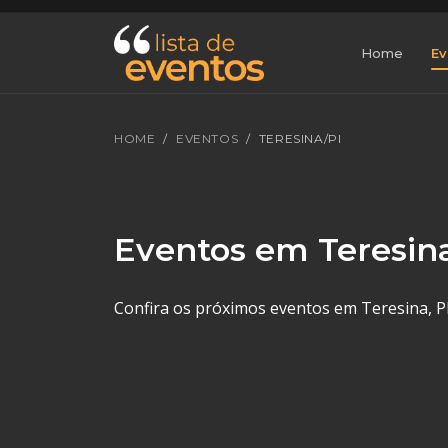
Home
Ev
HOME
EVENTOS
TERESINA/PI
Eventos em Teresin
Confira os próximos eventos em Teresina, PI.