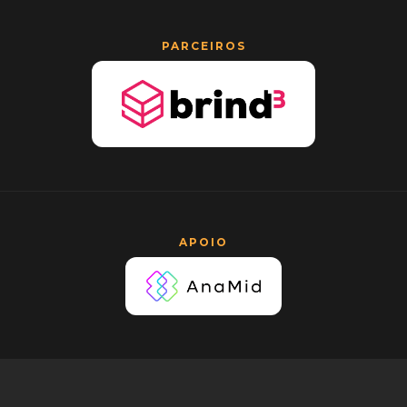
PARCEIROS
APOIO