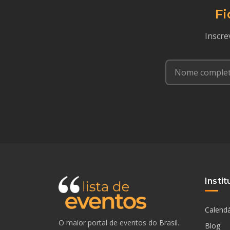
Fi
Inscre
Instit
Calendá
O maior portal de eventos do Brasil.
Blog