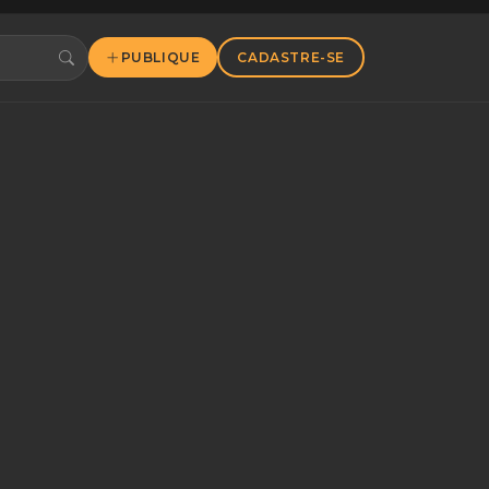
PUBLIQUE
CADASTRE-SE