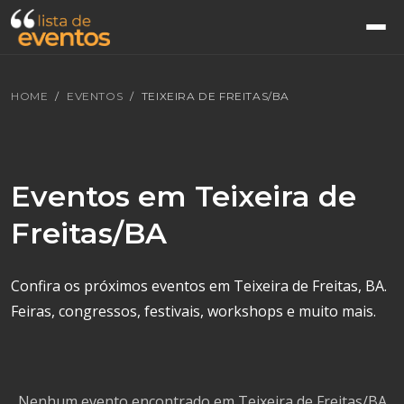
HOME
EVENTOS
TEIXEIRA DE FREITAS/BA
Eventos em Teixeira de
Freitas/BA
Confira os próximos eventos em Teixeira de Freitas, BA.
Feiras, congressos, festivais, workshops e muito mais.
Nenhum evento encontrado em Teixeira de Freitas/BA