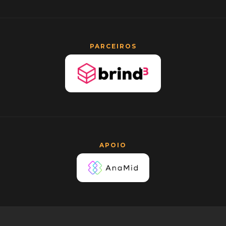
PARCEIROS
APOIO