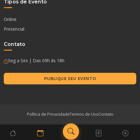
Tipos de Evento
Online
Presencial
Contato
Seg a Sex | Das 09h às 18h
PUBLIQUE SEU EVENTO
Política de Privacidade
Termos de Uso
Contato