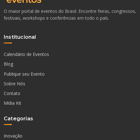
O maior portal de eventos do Brasil. Encontre feiras, congressos,
festivais, workshops e conferências em todo o país.
Institucional
Calendário de Eventos
Blog
Publique seu Evento
Sobre Nós
Contato
Mídia Kit
Categorias
Inovação