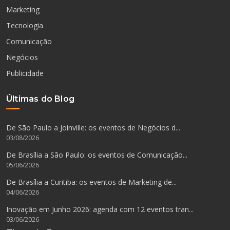
Marketing
Tecnologia
Comunicação
Negócios
Publicidade
Últimas do Blog
De São Paulo a Joinville: os eventos de Negócios d...
03/08/2026
De Brasília a São Paulo: os eventos de Comunicação...
05/06/2026
De Brasília a Curitiba: os eventos de Marketing de...
04/06/2026
Inovação em Junho 2026: agenda com 12 eventos tran...
03/06/2026