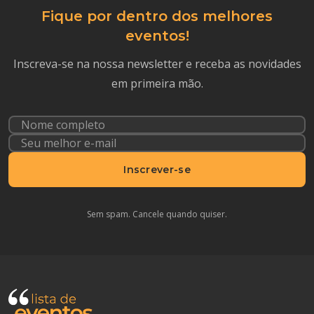
Fique por dentro dos melhores
eventos!
Inscreva-se na nossa newsletter e receba as novidades
em primeira mão.
Inscrever-se
Sem spam. Cancele quando quiser.