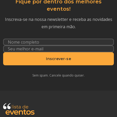
Fique por dentro dos melhores
eventos!
Inscreva-se na nossa newsletter e receba as novidades
em primeira mão.
Inscrever-se
Sem spam. Cancele quando quiser.