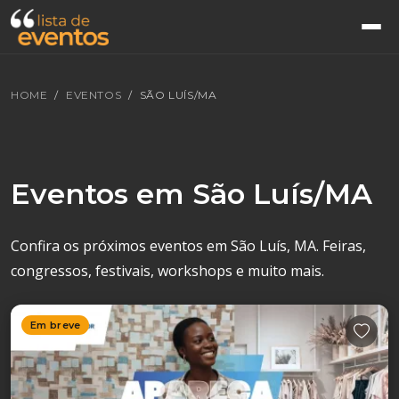
HOME
EVENTOS
SÃO LUÍS/MA
Eventos em São Luís/MA
Confira os próximos eventos em São Luís, MA. Feiras,
congressos, festivais, workshops e muito mais.
Em breve