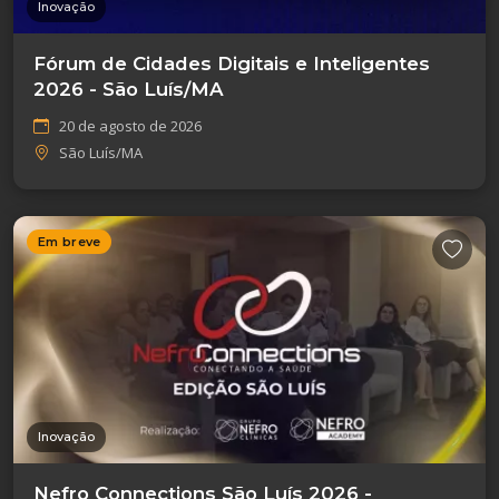
Inovação
Fórum de Cidades Digitais e Inteligentes
2026 - São Luís/MA
20 de agosto de 2026
São Luís/MA
Em breve
Inovação
Nefro Connections São Luís 2026 -