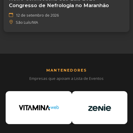
Congresso de Nefrologia no Maranhão
12 de setembro de 2026
São Luís/MA
MANTENEDORES
Empresas que apoiam a Lista de Eventos