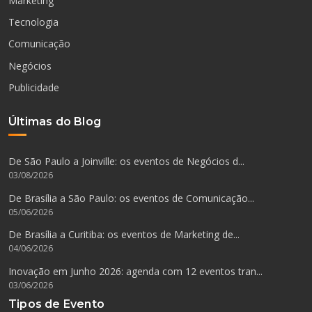
Marketing
Tecnologia
Comunicação
Negócios
Publicidade
Últimas do Blog
De São Paulo a Joinville: os eventos de Negócios d...
03/08/2026
De Brasília a São Paulo: os eventos de Comunicação...
05/06/2026
De Brasília a Curitiba: os eventos de Marketing de...
04/06/2026
Inovação em Junho 2026: agenda com 12 eventos tran...
03/06/2026
Tipos de Evento