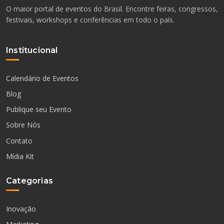
O maior portal de eventos do Brasil. Encontre feiras, congressos,
festivais, workshops e conferências em todo o país.
Institucional
Calendário de Eventos
Blog
Publique seu Evento
Sobre Nós
Contato
Mídia Kit
Categorias
Inovação