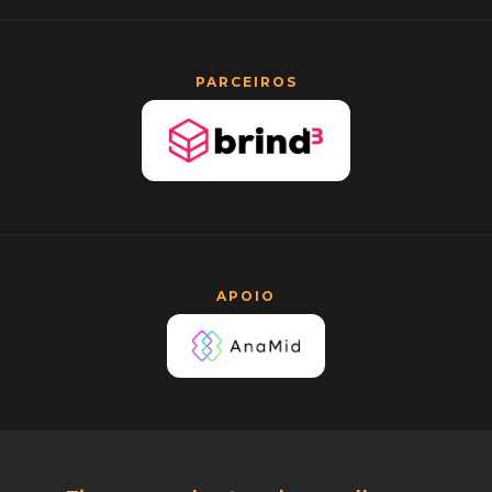
PARCEIROS
APOIO