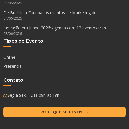
05/06/2026
De Brasília a Curitiba: os eventos de Marketing de...
04/06/2026
Inovação em Junho 2026: agenda com 12 eventos tran...
03/06/2026
Tipos de Evento
Online
Presencial
Contato
Seg a Sex | Das 09h às 18h
PUBLIQUE SEU EVENTO