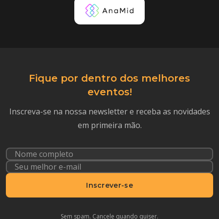
Fique por dentro dos melhores
eventos!
Inscreva-se na nossa newsletter e receba as novidades
em primeira mão.
Inscrever-se
Sem spam. Cancele quando quiser.