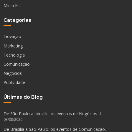
Mídia Kit
Categorias
Inovação
Marketing
Tecnologia
Comunicação
Negócios
Publicidade
Últimas do Blog
De São Paulo a Joinville: os eventos de Negócios d...
03/08/2026
De Brasília a São Paulo: os eventos de Comunicação...