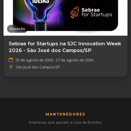
Inovação
Sebrae for Startups na SJC Innovation Week
2026 - São José dos Campos/SP
25 de agosto de 2026 - 27 de agosto de 2026
São José dos Campos/SP
MANTENEDORES
Empresas que apoiam a Lista de Eventos