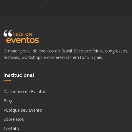
O maior portal de eventos do Brasil. Encontre feiras, congressos,
festivais, workshops e conferências em todo o país.
Institucional
Calendário de Eventos
Blog
Publique seu Evento
Sobre Nós
Contato