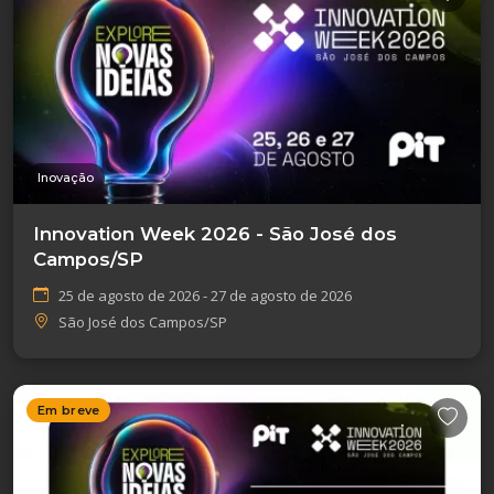
Inovação
Innovation Week 2026 - São José dos
Campos/SP
25 de agosto de 2026 - 27 de agosto de 2026
São José dos Campos/SP
Em breve