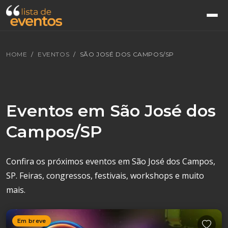
HOME
EVENTOS
SÃO JOSÉ DOS CAMPOS/SP
Eventos em São José dos
Campos/SP
Confira os próximos eventos em São José dos Campos,
SP. Feiras, congressos, festivais, workshops e muito
mais.
Em breve