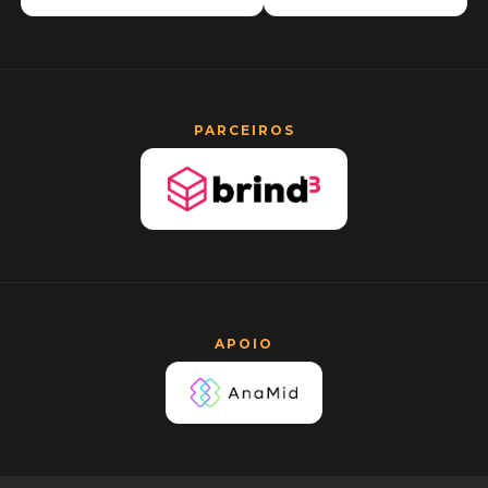
PARCEIROS
APOIO