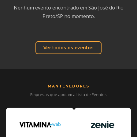
Nenhum evento encontrado em São José do Rio
Preto/SP no momento.
Ver todos os eventos
MANTENEDORES
Empresas que apoiam a Lista de Eventos