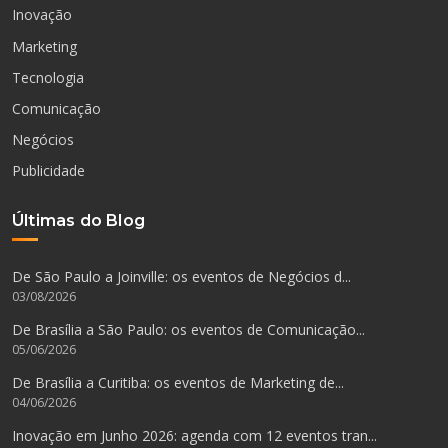
Inovação
Marketing
Tecnologia
Comunicação
Negócios
Publicidade
Últimas do Blog
De São Paulo a Joinville: os eventos de Negócios d...
03/08/2026
De Brasília a São Paulo: os eventos de Comunicação...
05/06/2026
De Brasília a Curitiba: os eventos de Marketing de...
04/06/2026
Inovação em Junho 2026: agenda com 12 eventos tran...