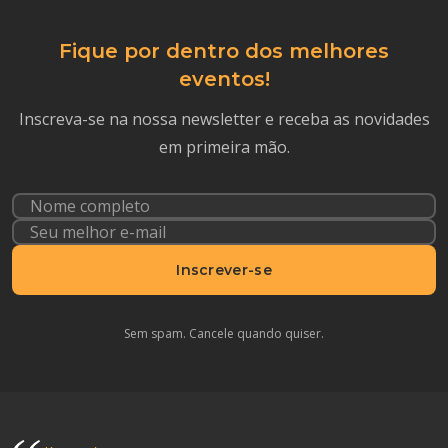
Fique por dentro dos melhores
eventos!
Inscreva-se na nossa newsletter e receba as novidades
em primeira mão.
Inscrever-se
Sem spam. Cancele quando quiser.