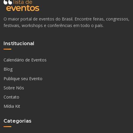
O maior portal de eventos do Brasil. Encontre feiras, congressos,
festivais, workshops e conferências em todo o país.
Institucional
Calendário de Eventos
Blog
Publique seu Evento
Sobre Nós
Contato
Mídia Kit
Categorias