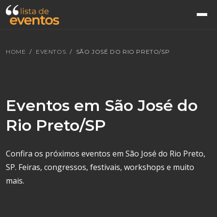
HOME
EVENTOS
SÃO JOSÉ DO RIO PRETO/SP
Eventos em São José do
Rio Preto/SP
Confira os próximos eventos em São José do Rio Preto,
SP. Feiras, congressos, festivais, workshops e muito
mais.