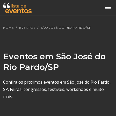
HOME
EVENTOS
SÃO JOSÉ DO RIO PARDO/SP
Eventos em São José do
Rio Pardo/SP
Confira os próximos eventos em São José do Rio Pardo,
SP. Feiras, congressos, festivais, workshops e muito
mais.