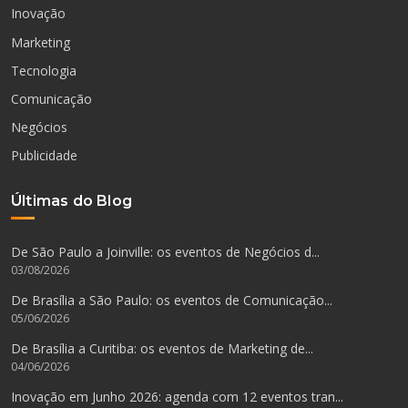
Inovação
Marketing
Tecnologia
Comunicação
Negócios
Publicidade
Últimas do Blog
De São Paulo a Joinville: os eventos de Negócios d...
03/08/2026
De Brasília a São Paulo: os eventos de Comunicação...
05/06/2026
De Brasília a Curitiba: os eventos de Marketing de...
04/06/2026
Inovação em Junho 2026: agenda com 12 eventos tran...