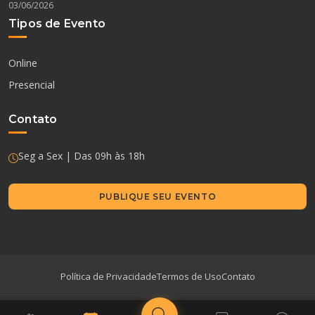
03/06/2026
Tipos de Evento
Online
Presencial
Contato
Seg a Sex | Das 09h às 18h
PUBLIQUE SEU EVENTO
Política de Privacidade
Termos de Uso
Contato