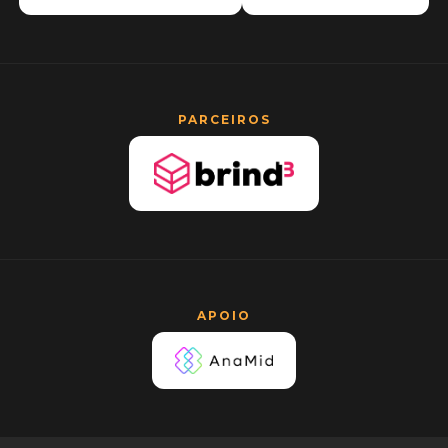
PARCEIROS
APOIO