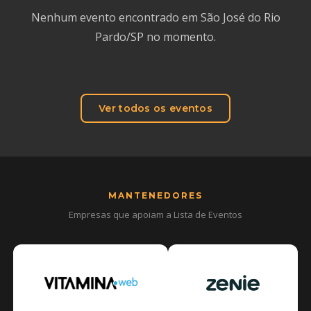
Nenhum evento encontrado em São José do Rio
Pardo/SP no momento.
Ver todos os eventos
MANTENEDORES
Empresas que apoiam a Lista de Eventos