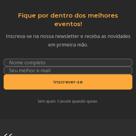
Fique por dentro dos melhores
eventos!
Inscreva-se na nossa newsletter e receba as novidades
em primeira mão.
Inscrever-se
Sem spam. Cancele quando quiser.