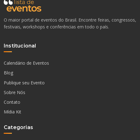
O maior portal de eventos do Brasil. Encontre feiras, congressos,
festivais, workshops e conferências em todo o país.
Institucional
Calendário de Eventos
Blog
Publique seu Evento
Sobre Nós
Contato
Mídia Kit
Categorias