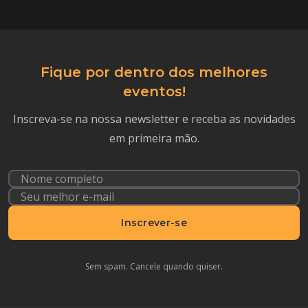
Fique por dentro dos melhores
eventos!
Inscreva-se na nossa newsletter e receba as novidades
em primeira mão.
Inscrever-se
Sem spam. Cancele quando quiser.