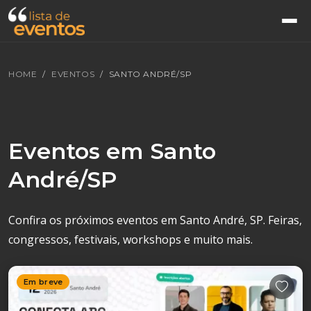
HOME
EVENTOS
SANTO ANDRÉ/SP
Eventos em Santo
André/SP
Confira os próximos eventos em Santo André, SP. Feiras,
congressos, festivais, workshops e muito mais.
Em breve