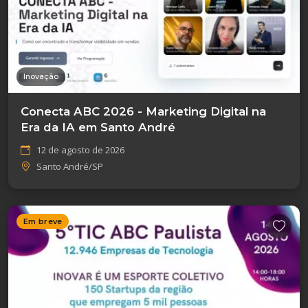
Inovação
Conecta ABC 2026 - Marketing Digital na
Era da IA em Santo André
12 de agosto de 2026
Santo André/SP
Em breve