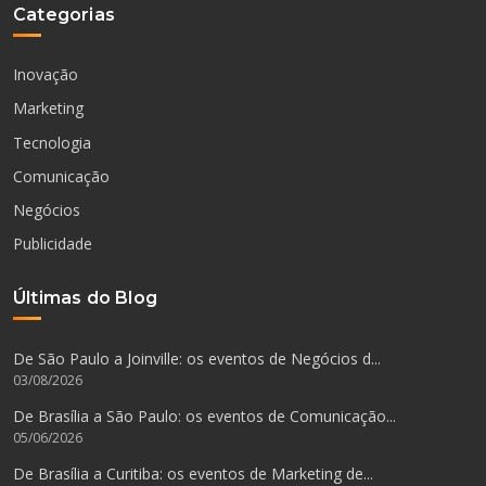
Categorias
Inovação
Marketing
Tecnologia
Comunicação
Negócios
Publicidade
Últimas do Blog
De São Paulo a Joinville: os eventos de Negócios d...
03/08/2026
De Brasília a São Paulo: os eventos de Comunicação...
05/06/2026
De Brasília a Curitiba: os eventos de Marketing de...