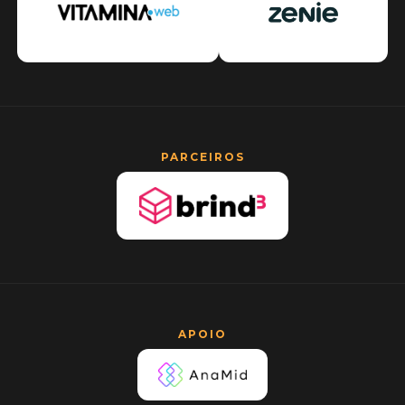
PARCEIROS
APOIO