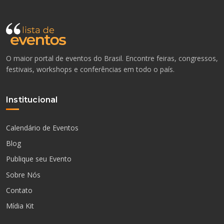
O maior portal de eventos do Brasil. Encontre feiras, congressos,
festivais, workshops e conferências em todo o país.
Institucional
Calendário de Eventos
Blog
Publique seu Evento
Sobre Nós
Contato
Mídia Kit