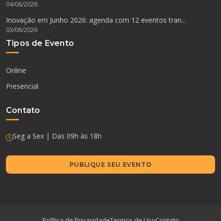
04/06/2026
Inovação em Junho 2026: agenda com 12 eventos tran...
03/06/2026
Tipos de Evento
Online
Presencial
Contato
Seg a Sex | Das 09h às 18h
PUBLIQUE SEU EVENTO
Política de Privacidade
Termos de Uso
Contato