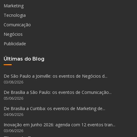
Marketing
Tecnologia
Comunicação
Negócios
Publicidade
Últimas do Blog
De São Paulo a Joinville: os eventos de Negócios d...
03/08/2026
De Brasília a São Paulo: os eventos de Comunicação...
05/06/2026
De Brasília a Curitiba: os eventos de Marketing de...
04/06/2026
Inovação em Junho 2026: agenda com 12 eventos tran...
03/06/2026