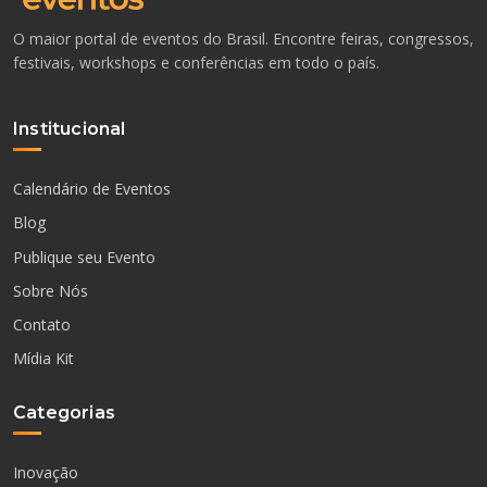
O maior portal de eventos do Brasil. Encontre feiras, congressos,
festivais, workshops e conferências em todo o país.
Institucional
Calendário de Eventos
Blog
Publique seu Evento
Sobre Nós
Contato
Mídia Kit
Categorias
Inovação