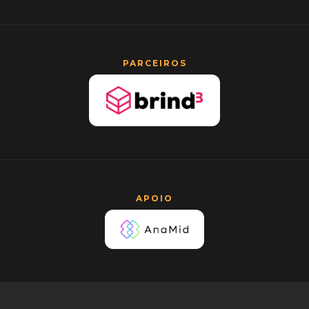
PARCEIROS
APOIO