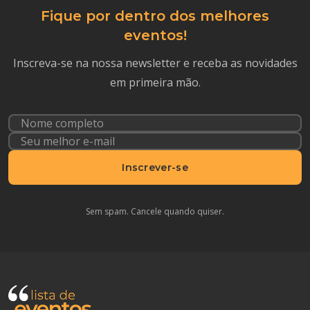
Fique por dentro dos melhores
eventos!
Inscreva-se na nossa newsletter e receba as novidades
em primeira mão.
Inscrever-se
Sem spam. Cancele quando quiser.