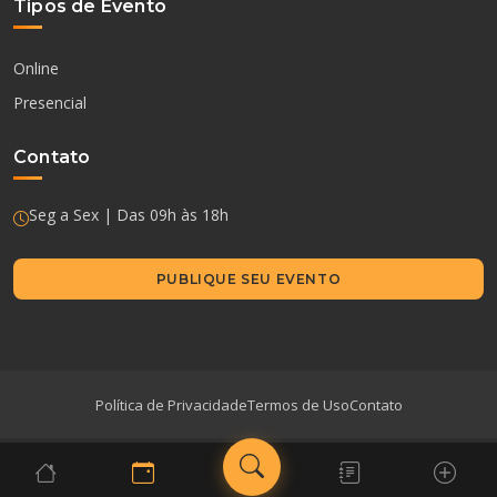
Tipos de Evento
Online
Presencial
Contato
Seg a Sex | Das 09h às 18h
PUBLIQUE SEU EVENTO
Política de Privacidade
Termos de Uso
Contato