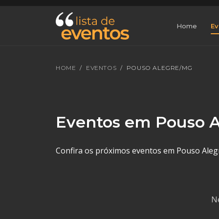
Home
Ev
HOME
EVENTOS
POUSO ALEGRE/MG
Eventos em Pouso 
Confira os próximos eventos em Pouso Alegre
N