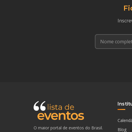
Fi
Inscre
Instit
Calendá
O maior portal de eventos do Brasil.
Blog