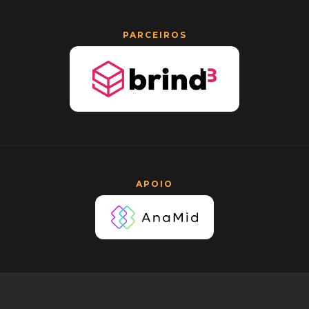
PARCEIROS
APOIO