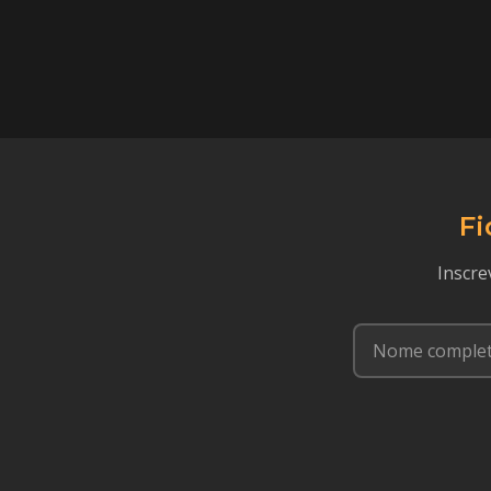
Fi
Inscre