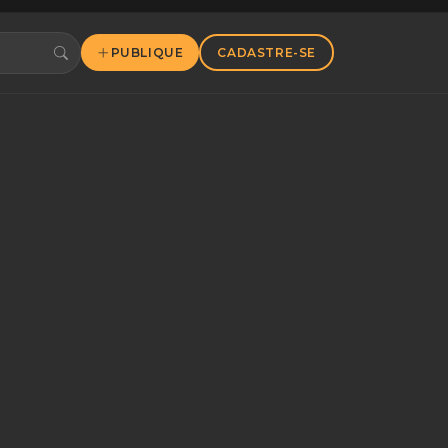
PUBLIQUE
CADASTRE-SE