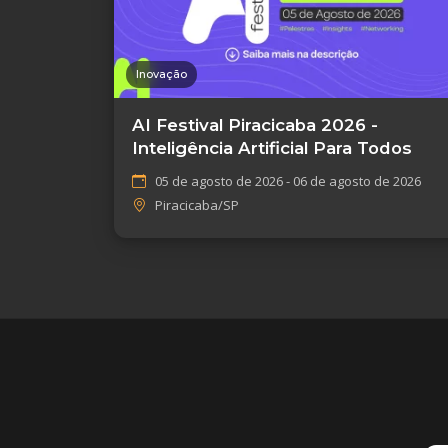
Inovação
AI Festival Piracicaba 2026 -
Inteligência Artificial Para Todos
05 de agosto de 2026 - 06 de agosto de 2026
Piracicaba/SP