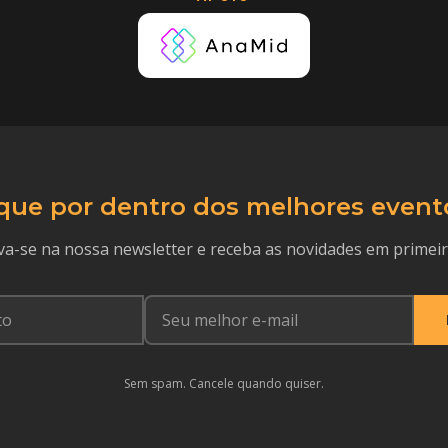
que por dentro dos melhores event
va-se na nossa newsletter e receba as novidades em primei
Sem spam. Cancele quando quiser.