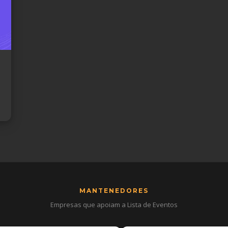
MANTENEDORES
Empresas que apoiam a Lista de Eventos