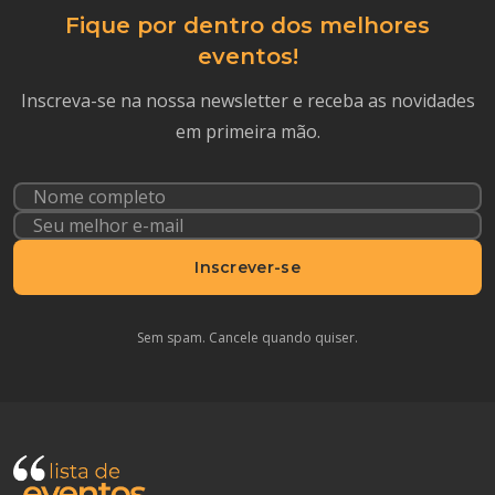
Fique por dentro dos melhores
eventos!
Inscreva-se na nossa newsletter e receba as novidades
em primeira mão.
Inscrever-se
Sem spam. Cancele quando quiser.