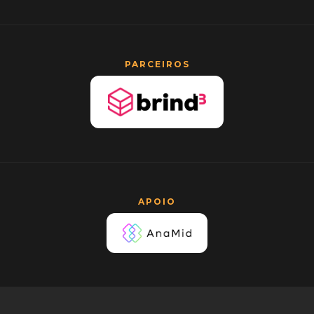
PARCEIROS
APOIO