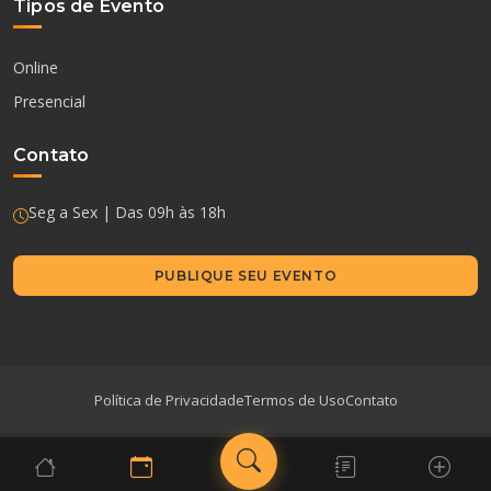
Tipos de Evento
Online
Presencial
Contato
Seg a Sex | Das 09h às 18h
PUBLIQUE SEU EVENTO
Política de Privacidade
Termos de Uso
Contato