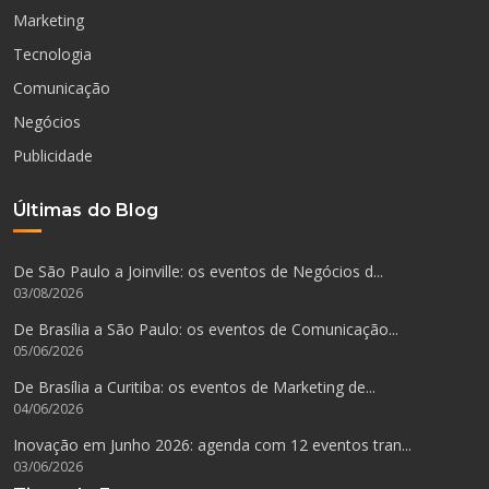
Marketing
Tecnologia
Comunicação
Negócios
Publicidade
Últimas do Blog
De São Paulo a Joinville: os eventos de Negócios d...
03/08/2026
De Brasília a São Paulo: os eventos de Comunicação...
05/06/2026
De Brasília a Curitiba: os eventos de Marketing de...
04/06/2026
Inovação em Junho 2026: agenda com 12 eventos tran...
03/06/2026