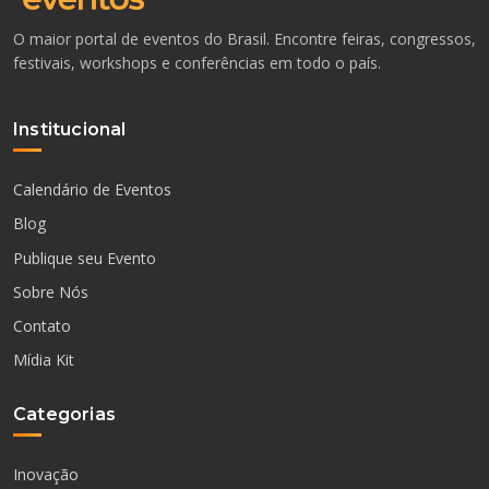
O maior portal de eventos do Brasil. Encontre feiras, congressos,
festivais, workshops e conferências em todo o país.
Institucional
Calendário de Eventos
Blog
Publique seu Evento
Sobre Nós
Contato
Mídia Kit
Categorias
Inovação