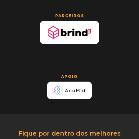
PARCEIROS
APOIO
Fique por dentro dos melhores