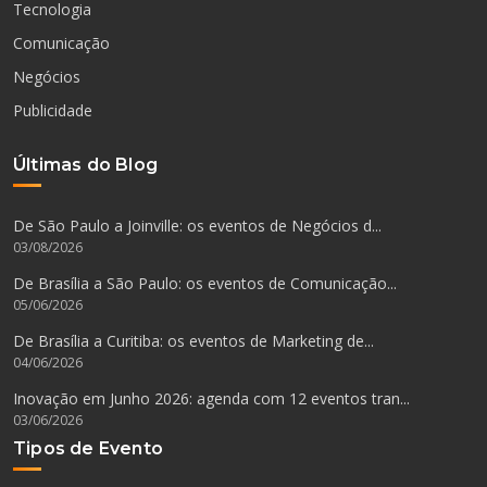
Tecnologia
Comunicação
Negócios
Publicidade
Últimas do Blog
De São Paulo a Joinville: os eventos de Negócios d...
03/08/2026
De Brasília a São Paulo: os eventos de Comunicação...
05/06/2026
De Brasília a Curitiba: os eventos de Marketing de...
04/06/2026
Inovação em Junho 2026: agenda com 12 eventos tran...
03/06/2026
Tipos de Evento