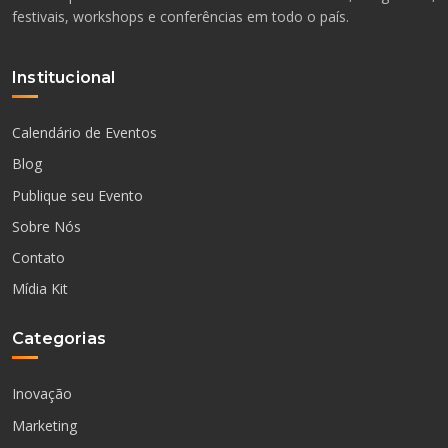
festivais, workshops e conferências em todo o país.
Institucional
Calendário de Eventos
Blog
Publique seu Evento
Sobre Nós
Contato
Mídia Kit
Categorias
Inovação
Marketing