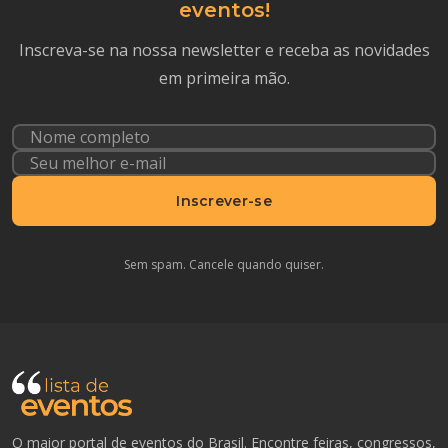
eventos!
Inscreva-se na nossa newsletter e receba as novidades
em primeira mão.
Inscrever-se
Sem spam. Cancele quando quiser.
O maior portal de eventos do Brasil. Encontre feiras, congressos,