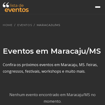
HOME
EVENTOS
MARACAJU/MS
Eventos em Maracaju/MS
Confira os próximos eventos em Maracaju, MS. Feiras,
congressos, festivais, workshops e muito mais.
Nenhum evento encontrado em Maracaju/MS no
momento.