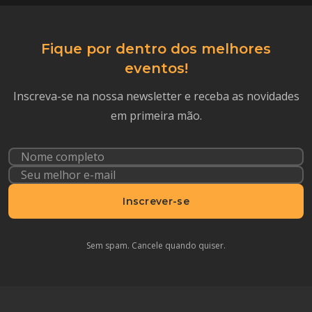
Fique por dentro dos melhores
eventos!
Inscreva-se na nossa newsletter e receba as novidades
em primeira mão.
Inscrever-se
Sem spam. Cancele quando quiser.