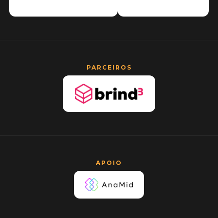
PARCEIROS
APOIO