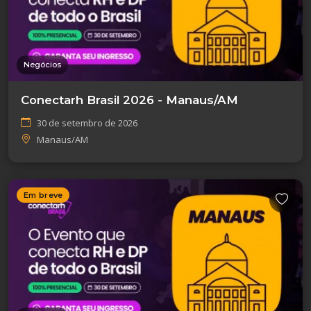
Negócios
Conectarh Brasil 2026 - Manaus/AM
30 de setembro de 2026
Manaus/AM
Em breve