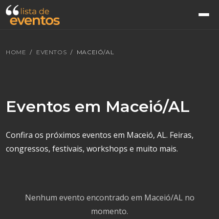
HOME
EVENTOS
MACEIÓ/AL
Eventos em Maceió/AL
Confira os próximos eventos em Maceió, AL. Feiras,
congressos, festivais, workshops e muito mais.
Nenhum evento encontrado em Maceió/AL no
momento.