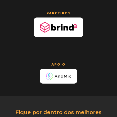
PARCEIROS
APOIO
Fique por dentro dos melhores