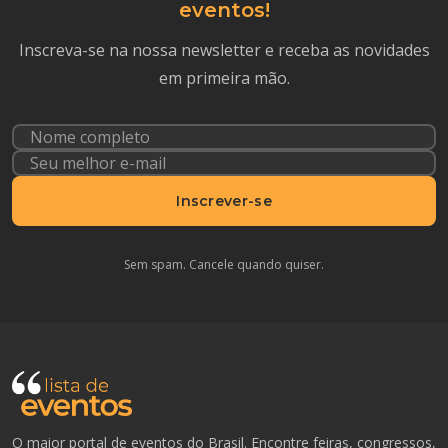
eventos!
Inscreva-se na nossa newsletter e receba as novidades
em primeira mão.
Inscrever-se
Sem spam. Cancele quando quiser.
O maior portal de eventos do Brasil. Encontre feiras, congressos,