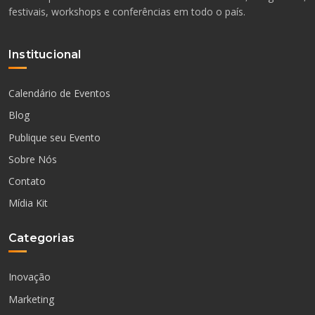
festivais, workshops e conferências em todo o país.
Institucional
Calendário de Eventos
Blog
Publique seu Evento
Sobre Nós
Contato
Mídia Kit
Categorias
Inovação
Marketing