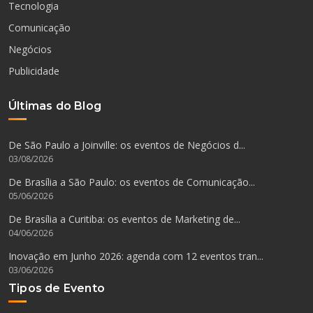
Tecnologia
Comunicação
Negócios
Publicidade
Últimas do Blog
De São Paulo a Joinville: os eventos de Negócios d...
03/08/2026
De Brasília a São Paulo: os eventos de Comunicação...
05/06/2026
De Brasília a Curitiba: os eventos de Marketing de...
04/06/2026
Inovação em Junho 2026: agenda com 12 eventos tran...
03/06/2026
Tipos de Evento