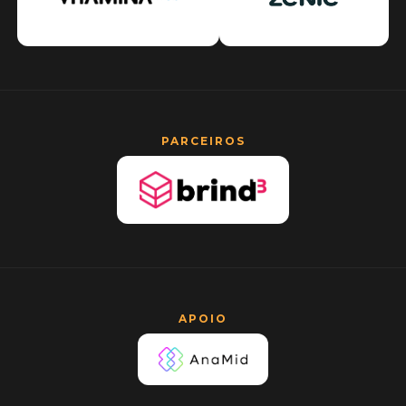
PARCEIROS
APOIO