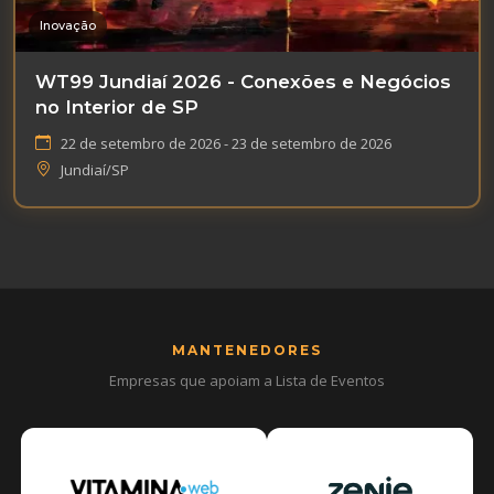
Inovação
WT99 Jundiaí 2026 - Conexões e Negócios
no Interior de SP
22 de setembro de 2026 - 23 de setembro de 2026
Jundiaí/SP
MANTENEDORES
Empresas que apoiam a Lista de Eventos