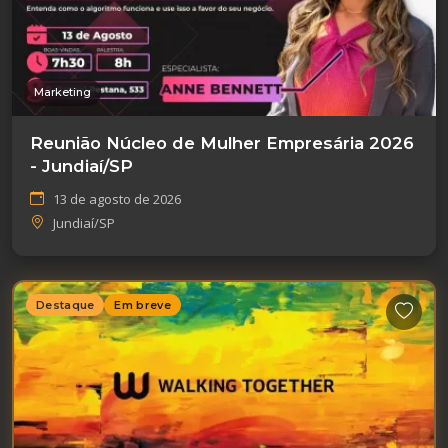
Marketing
Reunião Núcleo de Mulher Empresária 2026
- Jundiaí/SP
13 de agosto de 2026
Jundiaí/SP
Destaque
Em breve