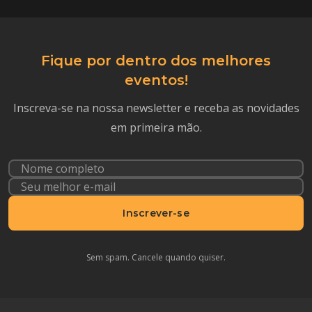
Fique por dentro dos melhores
eventos!
Inscreva-se na nossa newsletter e receba as novidades
em primeira mão.
Inscrever-se
Sem spam. Cancele quando quiser.