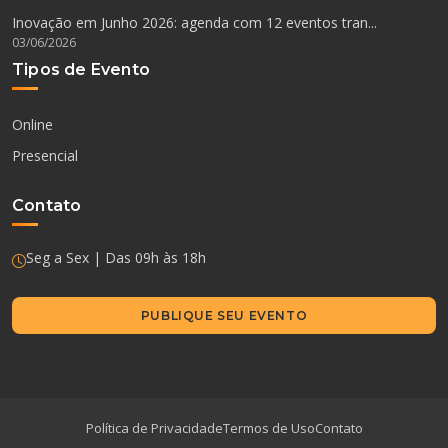
Inovação em Junho 2026: agenda com 12 eventos tran...
03/06/2026
Tipos de Evento
Online
Presencial
Contato
Seg a Sex | Das 09h às 18h
PUBLIQUE SEU EVENTO
Política de Privacidade
Termos de Uso
Contato