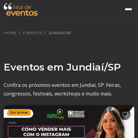
HOME
EVENTOS
JUNDIAÍ/SP
Eventos em Jundiaí/SP
Confira os próximos eventos em Jundiaí, SP. Feiras,
congressos, festivais, workshops e muito mais.
Em breve