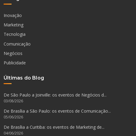
Inovação
Marketing
Tecnologia
Comunicação
Negócios
Publicidade
Últimas do Blog
De São Paulo a Joinville: os eventos de Negócios d...
03/08/2026
De Brasília a São Paulo: os eventos de Comunicação...
05/06/2026
De Brasília a Curitiba: os eventos de Marketing de...
04/06/2026