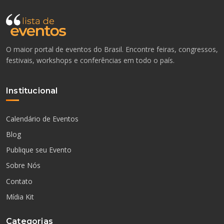
O maior portal de eventos do Brasil. Encontre feiras, congressos,
festivais, workshops e conferências em todo o país.
Institucional
Calendário de Eventos
Blog
Publique seu Evento
Sobre Nós
Contato
Mídia Kit
Categorias