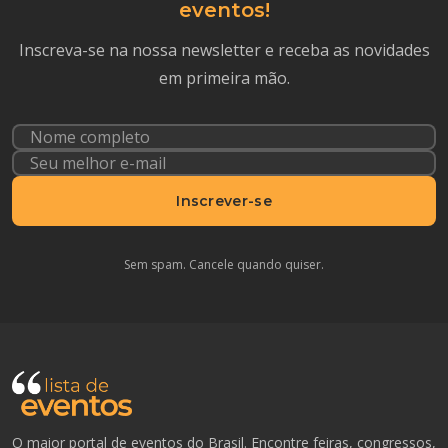
eventos!
Inscreva-se na nossa newsletter e receba as novidades
em primeira mão.
Inscrever-se
Sem spam. Cancele quando quiser.
O maior portal de eventos do Brasil. Encontre feiras, congressos,