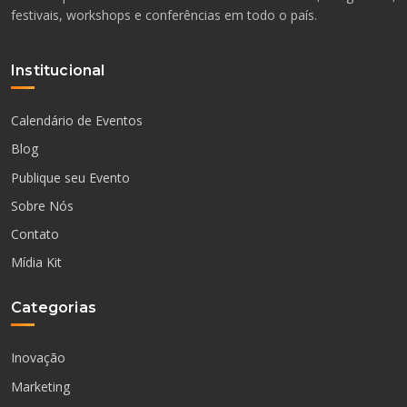
festivais, workshops e conferências em todo o país.
Institucional
Calendário de Eventos
Blog
Publique seu Evento
Sobre Nós
Contato
Mídia Kit
Categorias
Inovação
Marketing