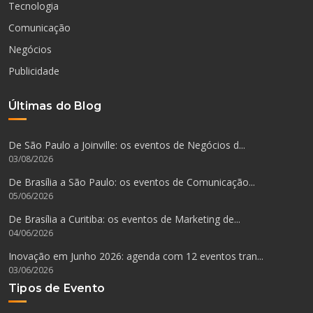
Tecnologia
Comunicação
Negócios
Publicidade
Últimas do Blog
De São Paulo a Joinville: os eventos de Negócios d...
03/08/2026
De Brasília a São Paulo: os eventos de Comunicação...
05/06/2026
De Brasília a Curitiba: os eventos de Marketing de...
04/06/2026
Inovação em Junho 2026: agenda com 12 eventos tran...
03/06/2026
Tipos de Evento