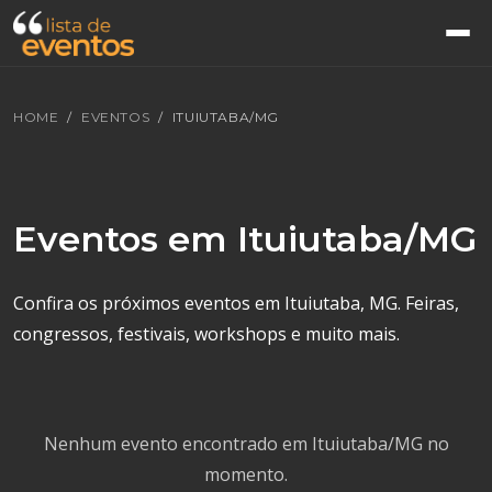
HOME
EVENTOS
ITUIUTABA/MG
Eventos em Ituiutaba/MG
Confira os próximos eventos em Ituiutaba, MG. Feiras,
congressos, festivais, workshops e muito mais.
Nenhum evento encontrado em Ituiutaba/MG no
momento.