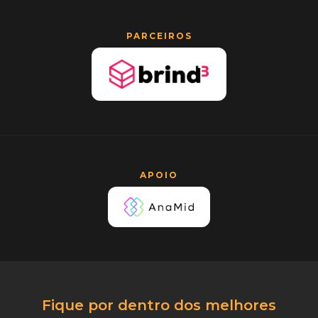
PARCEIROS
APOIO
Fique por dentro dos melhores