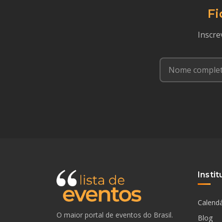
Fi
Inscre
Instit
Calendá
O maior portal de eventos do Brasil.
Blog