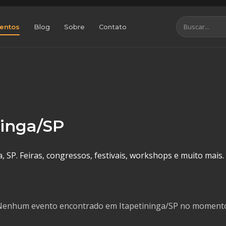
entos
Blog
Sobre
Contato
ninga/SP
 SP. Feiras, congressos, festivais, workshops e muito mais.
enhum evento encontrado em Itapetininga/SP no moment