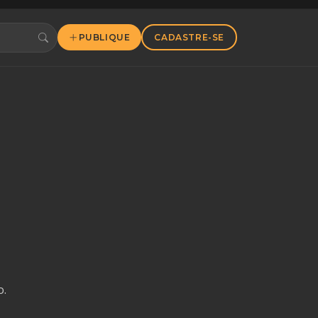
PUBLIQUE
CADASTRE-SE
o.