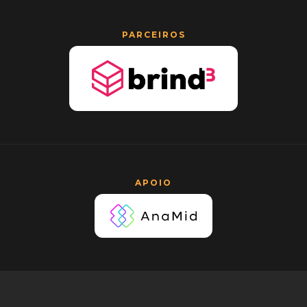
PARCEIROS
APOIO