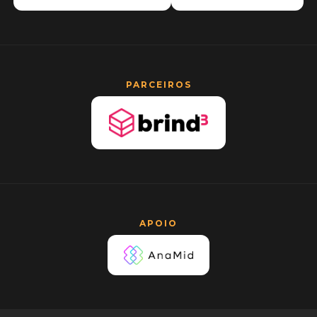
PARCEIROS
APOIO