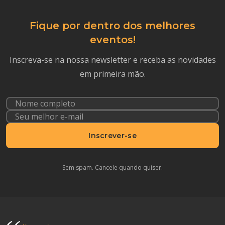
Fique por dentro dos melhores
eventos!
Inscreva-se na nossa newsletter e receba as novidades
em primeira mão.
Inscrever-se
Sem spam. Cancele quando quiser.