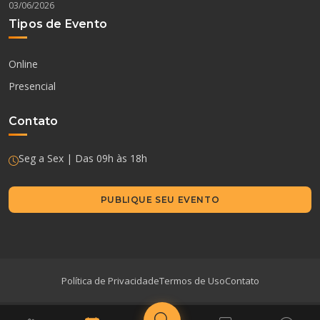
03/06/2026
Tipos de Evento
Online
Presencial
Contato
Seg a Sex | Das 09h às 18h
PUBLIQUE SEU EVENTO
Política de Privacidade
Termos de Uso
Contato