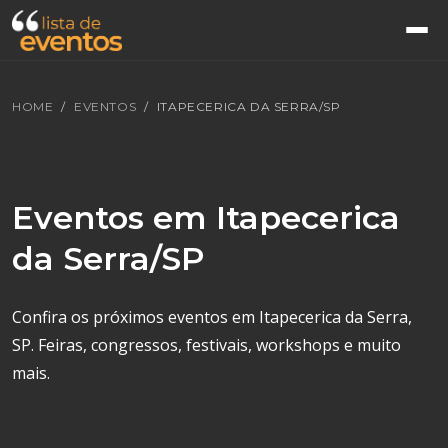
HOME
EVENTOS
ITAPECERICA DA SERRA/SP
Eventos em Itapecerica
da Serra/SP
Confira os próximos eventos em Itapecerica da Serra,
SP. Feiras, congressos, festivais, workshops e muito
mais.