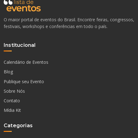
O maior portal de eventos do Brasil. Encontre feiras, congressos,
festivais, workshops e conferências em todo o país.
Institucional
Calendário de Eventos
Blog
Publique seu Evento
Sobre Nós
Contato
Mídia Kit
Categorias