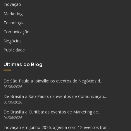
Inovação
Marketing
Tecnologia
Comunicação
Negócios
Publicidade
Últimas do Blog
De São Paulo a Joinville: os eventos de Negócios d...
03/08/2026
De Brasília a São Paulo: os eventos de Comunicação...
05/06/2026
De Brasília a Curitiba: os eventos de Marketing de...
04/06/2026
Inovação em Junho 2026: agenda com 12 eventos tran...