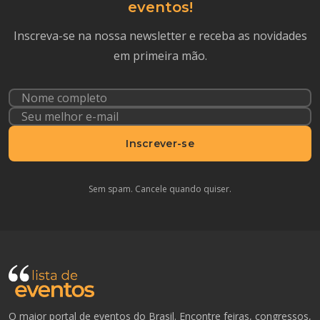
eventos!
Inscreva-se na nossa newsletter e receba as novidades
em primeira mão.
Inscrever-se
Sem spam. Cancele quando quiser.
O maior portal de eventos do Brasil. Encontre feiras, congressos,