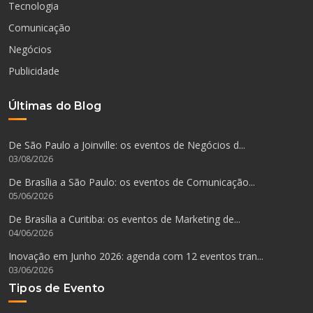
Tecnologia
Comunicação
Negócios
Publicidade
Últimas do Blog
De São Paulo a Joinville: os eventos de Negócios d...
03/08/2026
De Brasília a São Paulo: os eventos de Comunicação...
05/06/2026
De Brasília a Curitiba: os eventos de Marketing de...
04/06/2026
Inovação em Junho 2026: agenda com 12 eventos tran...
03/06/2026
Tipos de Evento