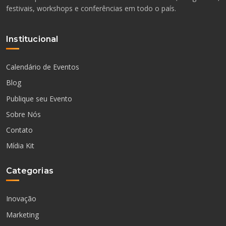
festivais, workshops e conferências em todo o país.
Institucional
Calendário de Eventos
Blog
Publique seu Evento
Sobre Nós
Contato
Mídia Kit
Categorias
Inovação
Marketing