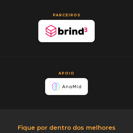
PARCEIROS
APOIO
Fique por dentro dos melhores