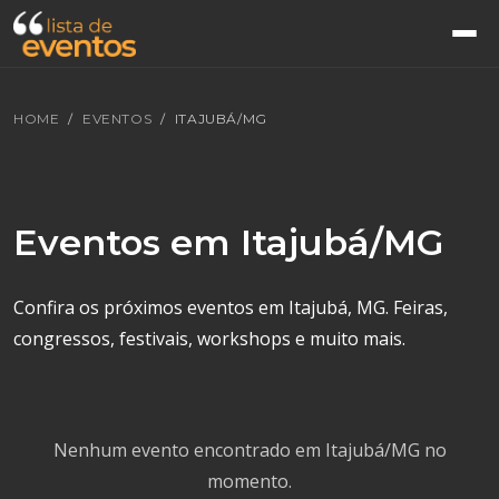
HOME
EVENTOS
ITAJUBÁ/MG
Eventos em Itajubá/MG
Confira os próximos eventos em Itajubá, MG. Feiras,
congressos, festivais, workshops e muito mais.
Nenhum evento encontrado em Itajubá/MG no
momento.