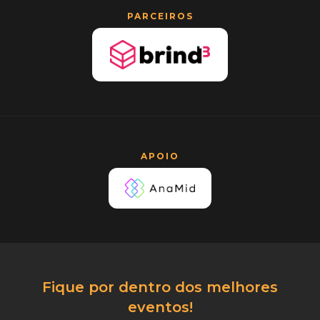
PARCEIROS
APOIO
Fique por dentro dos melhores
eventos!