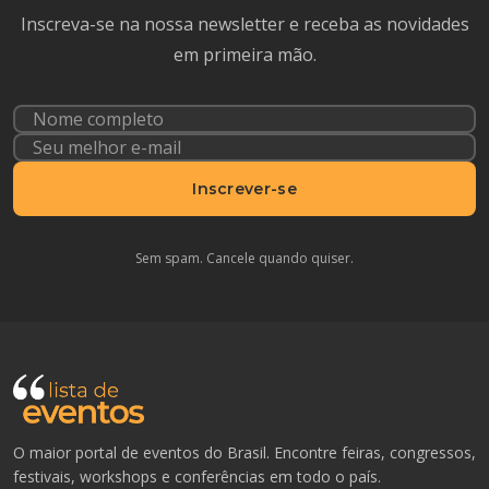
Inscreva-se na nossa newsletter e receba as novidades
em primeira mão.
Inscrever-se
Sem spam. Cancele quando quiser.
O maior portal de eventos do Brasil. Encontre feiras, congressos,
festivais, workshops e conferências em todo o país.