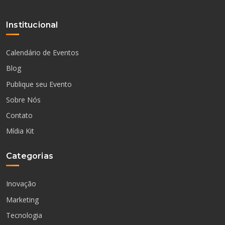
Institucional
Calendário de Eventos
Blog
Publique seu Evento
Sobre Nós
Contato
Mídia Kit
Categorias
Inovação
Marketing
Tecnologia