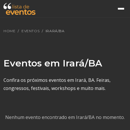
HOME
EVENTOS
IRARÁ/BA
Eventos em Irará/BA
Confira os próximos eventos em Irará, BA. Feiras,
congressos, festivais, workshops e muito mais.
Nenhum evento encontrado em Irará/BA no momento.