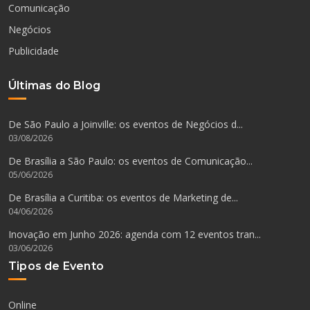
Comunicação
Negócios
Publicidade
Últimas do Blog
De São Paulo a Joinville: os eventos de Negócios d...
03/08/2026
De Brasília a São Paulo: os eventos de Comunicação...
05/06/2026
De Brasília a Curitiba: os eventos de Marketing de...
04/06/2026
Inovação em Junho 2026: agenda com 12 eventos tran...
03/06/2026
Tipos de Evento
Online