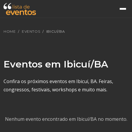
HOME
EVENTOS
IBICUÍ/BA
Eventos em Ibicuí/BA
Confira os próximos eventos em Ibicuí, BA. Feiras,
congressos, festivais, workshops e muito mais.
Nenhum evento encontrado em Ibicuí/BA no momento.