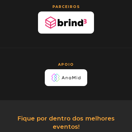
PARCEIROS
APOIO
Fique por dentro dos melhores
eventos!