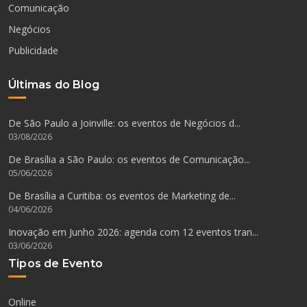
Comunicação
Negócios
Publicidade
Últimas do Blog
De São Paulo a Joinville: os eventos de Negócios d...
03/08/2026
De Brasília a São Paulo: os eventos de Comunicação...
05/06/2026
De Brasília a Curitiba: os eventos de Marketing de...
04/06/2026
Inovação em Junho 2026: agenda com 12 eventos tran...
03/06/2026
Tipos de Evento
Online