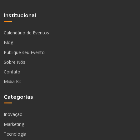
Institucional
Calendário de Eventos
Blog
Publique seu Evento
Sobre Nós
Contato
Mídia Kit
Categorias
Inovação
Marketing
Tecnologia