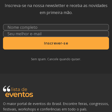
Inscreva-se na nossa newsletter e receba as novidades
em primeira mão.
Inscrever-se
Sem spam. Cancele quando quiser.
O maior portal de eventos do Brasil. Encontre feiras, congressos,
festivais, workshops e conferências em todo o país.