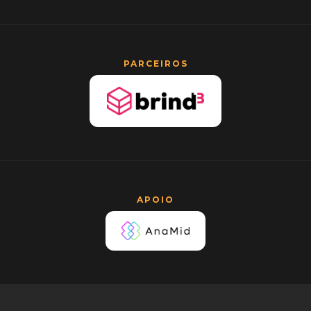
PARCEIROS
APOIO