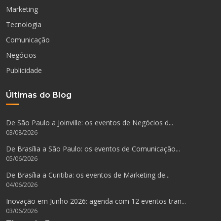
Marketing
Tecnologia
Comunicação
Negócios
Publicidade
Últimas do Blog
De São Paulo a Joinville: os eventos de Negócios d...
03/08/2026
De Brasília a São Paulo: os eventos de Comunicação...
05/06/2026
De Brasília a Curitiba: os eventos de Marketing de...
04/06/2026
Inovação em Junho 2026: agenda com 12 eventos tran...
03/06/2026