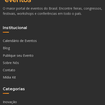
O maior portal de eventos do Brasil. Encontre feiras, congressos,
festivais, workshops e conferências em todo o país.
Institucional
Calendário de Eventos
Blog
Publique seu Evento
Sobre Nós
Contato
Mídia Kit
Categorias
Inovação