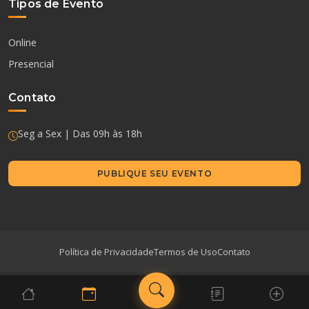
Tipos de Evento
Online
Presencial
Contato
Seg a Sex | Das 09h às 18h
PUBLIQUE SEU EVENTO
Política de Privacidade
Termos de Uso
Contato