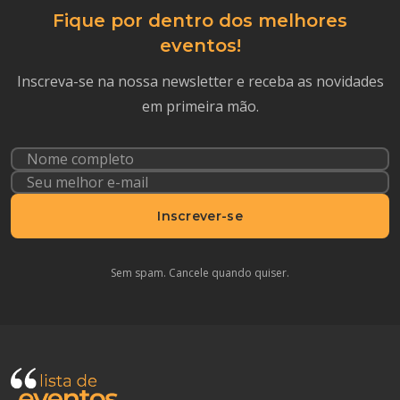
Fique por dentro dos melhores
eventos!
Inscreva-se na nossa newsletter e receba as novidades
em primeira mão.
Inscrever-se
Sem spam. Cancele quando quiser.