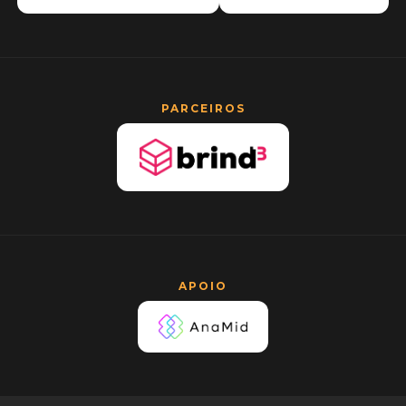
PARCEIROS
APOIO