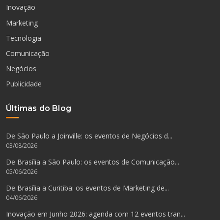
Inovação
Marketing
Tecnologia
Comunicação
Negócios
Publicidade
Últimas do Blog
De São Paulo a Joinville: os eventos de Negócios d...
03/08/2026
De Brasília a São Paulo: os eventos de Comunicação...
05/06/2026
De Brasília a Curitiba: os eventos de Marketing de...
04/06/2026
Inovação em Junho 2026: agenda com 12 eventos tran...