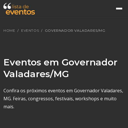
HOME
EVENTOS
GOVERNADOR VALADARES/MG
Eventos em Governador
Valadares/MG
Confira os próximos eventos em Governador Valadares,
MG. Feiras, congressos, festivais, workshops e muito
mais.