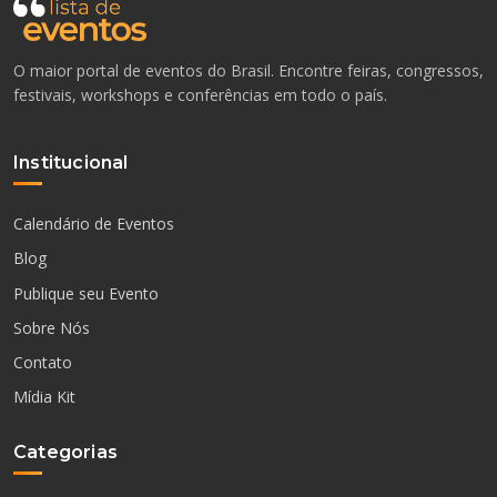
O maior portal de eventos do Brasil. Encontre feiras, congressos,
festivais, workshops e conferências em todo o país.
Institucional
Calendário de Eventos
Blog
Publique seu Evento
Sobre Nós
Contato
Mídia Kit
Categorias