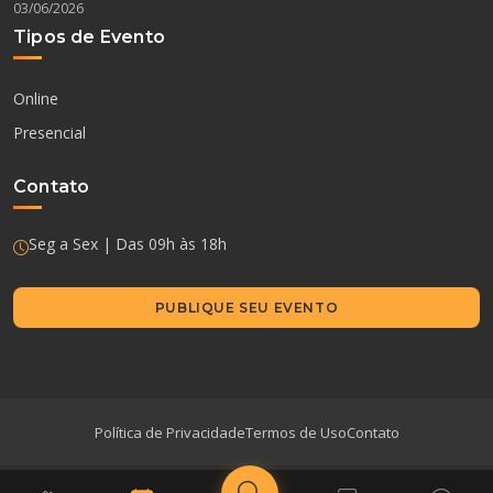
03/06/2026
Tipos de Evento
Online
Presencial
Contato
Seg a Sex | Das 09h às 18h
PUBLIQUE SEU EVENTO
Política de Privacidade
Termos de Uso
Contato