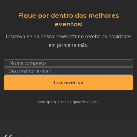
Fique por dentro dos melhores
eventos!
Inscreva-se na nossa newsletter e receba as novidades
em primeira mão.
Inscrever-se
Sem spam. Cancele quando quiser.