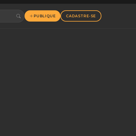
PUBLIQUE
CADASTRE-SE