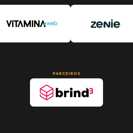
PARCEIROS