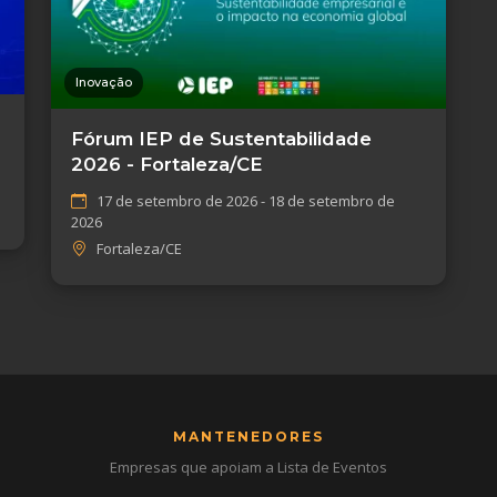
Inovação
Fórum IEP de Sustentabilidade
2026 - Fortaleza/CE
17 de setembro de 2026 - 18 de setembro de
2026
Fortaleza/CE
MANTENEDORES
Empresas que apoiam a Lista de Eventos