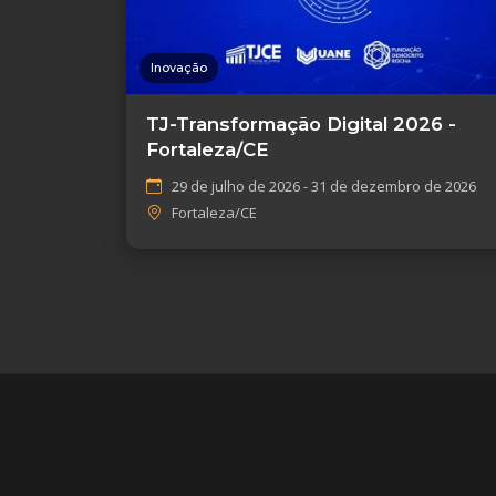
Inovação
TJ-Transformação Digital 2026 -
Fortaleza/CE
29 de julho de 2026 - 31 de dezembro de 2026
Fortaleza/CE