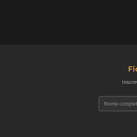
Fi
Inscre