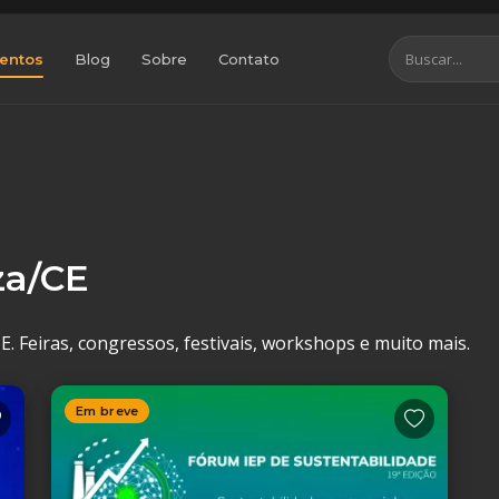
entos
Blog
Sobre
Contato
za/CE
. Feiras, congressos, festivais, workshops e muito mais.
Em breve