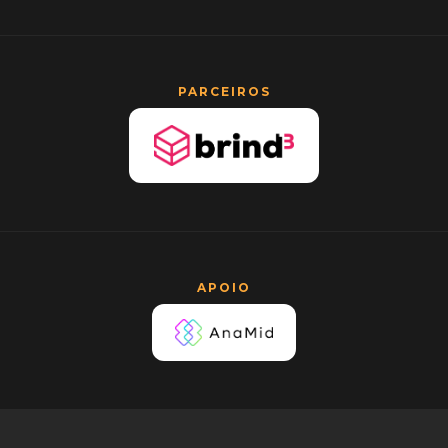
PARCEIROS
APOIO