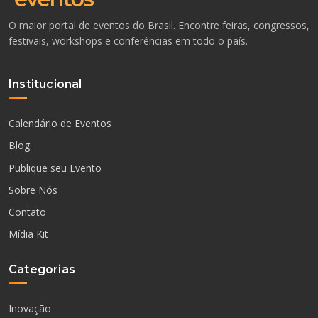
O maior portal de eventos do Brasil. Encontre feiras, congressos,
festivais, workshops e conferências em todo o país.
Institucional
Calendário de Eventos
Blog
Publique seu Evento
Sobre Nós
Contato
Mídia Kit
Categorias
Inovação