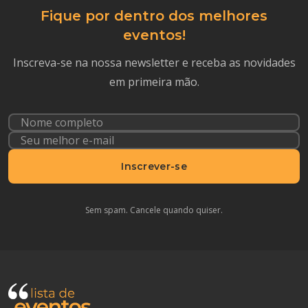
Fique por dentro dos melhores
eventos!
Inscreva-se na nossa newsletter e receba as novidades
em primeira mão.
Inscrever-se
Sem spam. Cancele quando quiser.