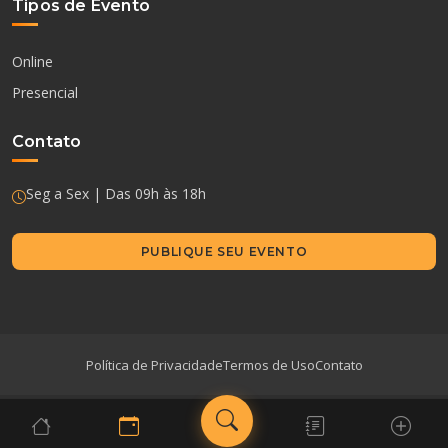
Tipos de Evento
Online
Presencial
Contato
Seg a Sex | Das 09h às 18h
PUBLIQUE SEU EVENTO
Política de Privacidade
Termos de Uso
Contato