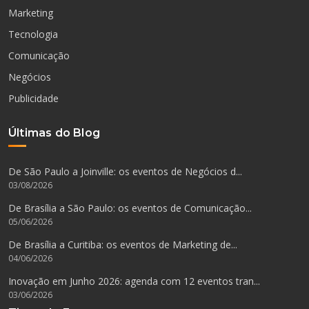
Marketing
Tecnologia
Comunicação
Negócios
Publicidade
Últimas do Blog
De São Paulo a Joinville: os eventos de Negócios d...
03/08/2026
De Brasília a São Paulo: os eventos de Comunicação...
05/06/2026
De Brasília a Curitiba: os eventos de Marketing de...
04/06/2026
Inovação em Junho 2026: agenda com 12 eventos tran...
03/06/2026