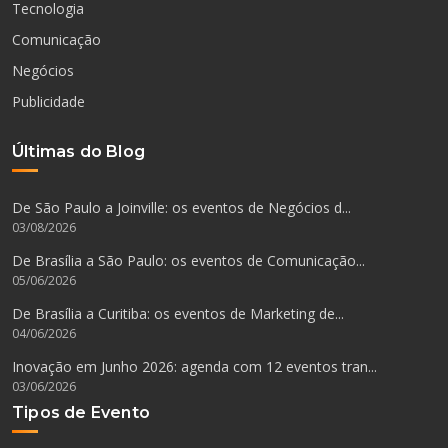
Tecnologia
Comunicação
Negócios
Publicidade
Últimas do Blog
De São Paulo a Joinville: os eventos de Negócios d...
03/08/2026
De Brasília a São Paulo: os eventos de Comunicação...
05/06/2026
De Brasília a Curitiba: os eventos de Marketing de...
04/06/2026
Inovação em Junho 2026: agenda com 12 eventos tran...
03/06/2026
Tipos de Evento