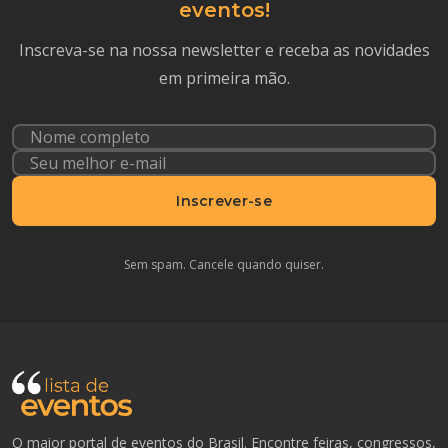
eventos!
Inscreva-se na nossa newsletter e receba as novidades
em primeira mão.
Inscrever-se
Sem spam. Cancele quando quiser.
O maior portal de eventos do Brasil. Encontre feiras, congressos,