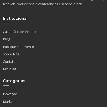
festivais, workshops e conferências em todo o país.
Institucional
Calendário de Eventos
Blog
Publique seu Evento
Sobre Nós
Contato
Mídia Kit
Categorias
Inovação
Marketing