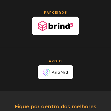
PARCEIROS
APOIO
Fique por dentro dos melhores