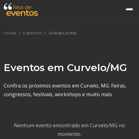
HOME
EVENTOS
CURVELO/MG
Eventos em Curvelo/MG
Confira os próximos eventos em Curvelo, MG. Feiras,
congressos, festivais, workshops e muito mais.
Nenhum evento encontrado em Curvelo/MG no
momento.