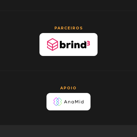
PARCEIROS
APOIO