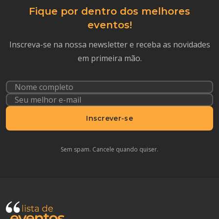
Fique por dentro dos melhores
eventos!
Inscreva-se na nossa newsletter e receba as novidades
em primeira mão.
Inscrever-se
Sem spam. Cancele quando quiser.