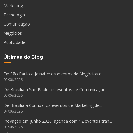
Marketing
Tecnologia
Comunicação
Negócios
Publicidade
Últimas do Blog
De São Paulo a Joinville: os eventos de Negócios d...
03/08/2026
De Brasília a São Paulo: os eventos de Comunicação...
05/06/2026
De Brasília a Curitiba: os eventos de Marketing de...
04/06/2026
Inovação em Junho 2026: agenda com 12 eventos tran...
03/06/2026