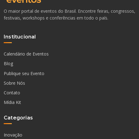
O maior portal de eventos do Brasil. Encontre feiras, congressos,
festivais, workshops e conferências em todo o país.
Institucional
Calendário de Eventos
Blog
Publique seu Evento
Sobre Nós
Contato
Mídia Kit
Categorias
Inovação