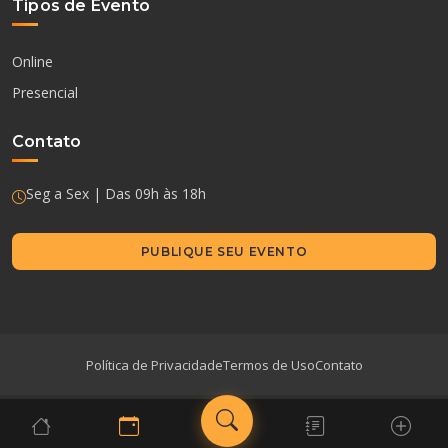
Tipos de Evento
Online
Presencial
Contato
Seg a Sex | Das 09h às 18h
PUBLIQUE SEU EVENTO
Política de Privacidade
Termos de Uso
Contato