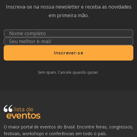
Inscreva-se na nossa newsletter e receba as novidades
em primeira mão.
Inscrever-se
Sem spam. Cancele quando quiser.
O maior portal de eventos do Brasil. Encontre feiras, congressos,
festivais, workshops e conferências em todo o país.