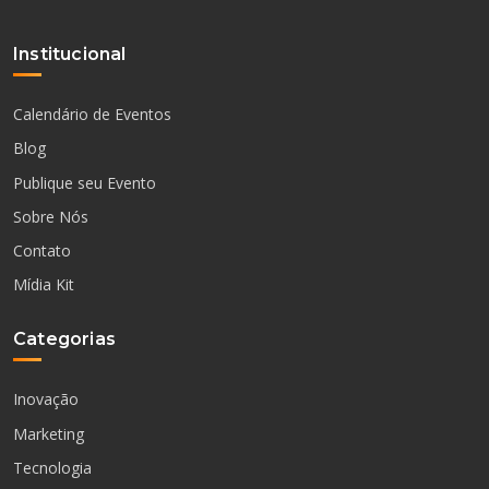
Institucional
Calendário de Eventos
Blog
Publique seu Evento
Sobre Nós
Contato
Mídia Kit
Categorias
Inovação
Marketing
Tecnologia