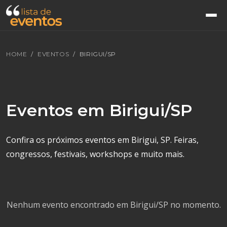
HOME
EVENTOS
BIRIGUI/SP
Eventos em Birigui/SP
Confira os próximos eventos em Birigui, SP. Feiras,
congressos, festivais, workshops e muito mais.
Nenhum evento encontrado em Birigui/SP no momento.