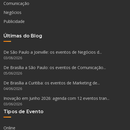
Comunicação
Negócios
Publicidade
Últimas do Blog
De São Paulo a Joinville: os eventos de Negócios d...
03/08/2026
De Brasília a São Paulo: os eventos de Comunicação...
05/06/2026
De Brasília a Curitiba: os eventos de Marketing de...
04/06/2026
Inovação em Junho 2026: agenda com 12 eventos tran...
03/06/2026
Tipos de Evento
Online