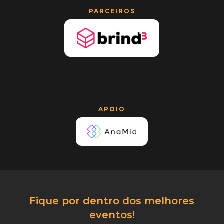
PARCEIROS
APOIO
Fique por dentro dos melhores
eventos!